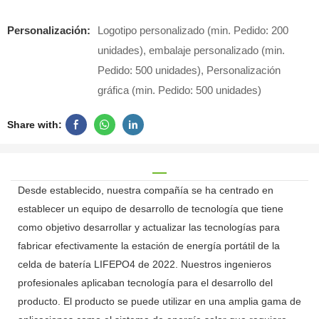
Personalización:
Logotipo personalizado (min. Pedido: 200
unidades), embalaje personalizado (min.
Pedido: 500 unidades), Personalización
gráfica (min. Pedido: 500 unidades)
Share with:
Desde establecido, nuestra compañía se ha centrado en
establecer un equipo de desarrollo de tecnología que tiene
como objetivo desarrollar y actualizar las tecnologías para
fabricar efectivamente la estación de energía portátil de la
celda de batería LIFEPO4 de 2022. Nuestros ingenieros
profesionales aplicaban tecnología para el desarrollo del
producto. El producto se puede utilizar en una amplia gama de