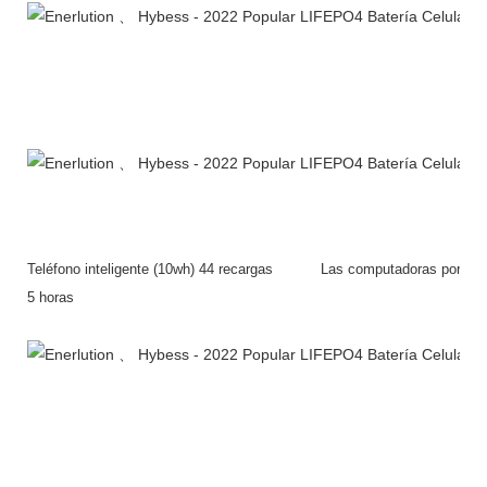
Teléfono inteligente (10wh) 44 recargas Las computadoras por
5 horas