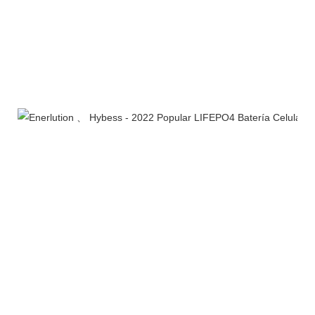
Perfil de la empresa