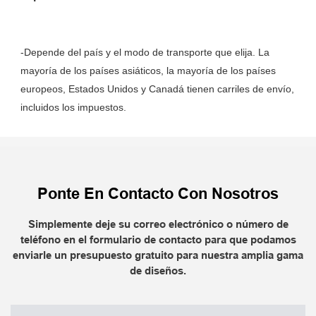
-Depende del país y el modo de transporte que elija. La 
mayoría de los países asiáticos, la mayoría de los países 
europeos, Estados Unidos y Canadá tienen carriles de envío, 
Ponte En Contacto Con Nosotros
Simplemente deje su correo electrónico o número de
teléfono en el formulario de contacto para que podamos
enviarle un presupuesto gratuito para nuestra amplia gama
de diseños.