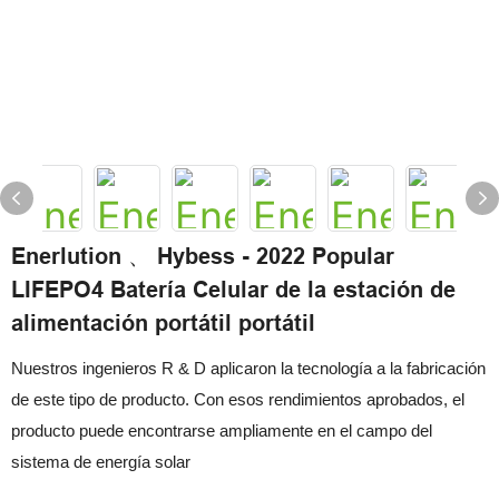
Enerlution 、 Hybess - 2022 Popular
LIFEPO4 Batería Celular de la estación de
alimentación portátil portátil
Nuestros ingenieros R & D aplicaron la tecnología a la fabricación
de este tipo de producto. Con esos rendimientos aprobados, el
producto puede encontrarse ampliamente en el campo del
sistema de energía solar