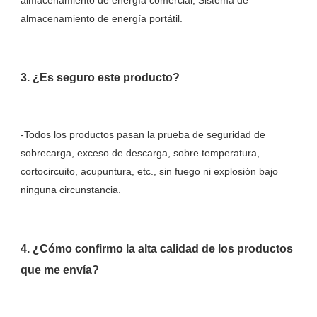
almacenamiento de energía comercial, Sistema de 
-Todos los productos pasan la prueba de seguridad de 
sobrecarga, exceso de descarga, sobre temperatura, 
cortocircuito, acupuntura, etc., sin fuego ni explosión bajo 
4. ¿Cómo confirmo la alta calidad de los productos 