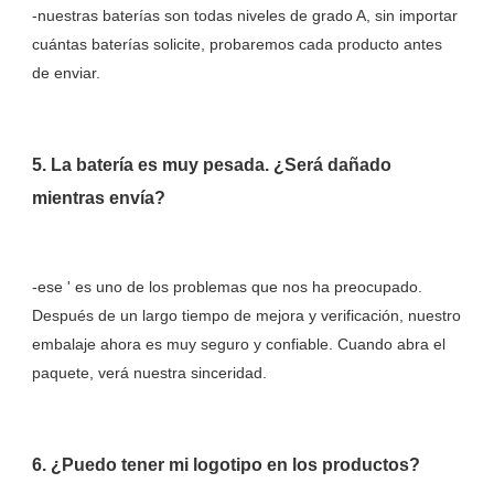
-nuestras baterías son todas niveles de grado A, sin importar 
cuántas baterías solicite, probaremos cada producto antes 
5. La batería es muy pesada. ¿Será dañado 
-ese ' es uno de los problemas que nos ha preocupado. 
Después de un largo tiempo de mejora y verificación, nuestro 
embalaje ahora es muy seguro y confiable. Cuando abra el 