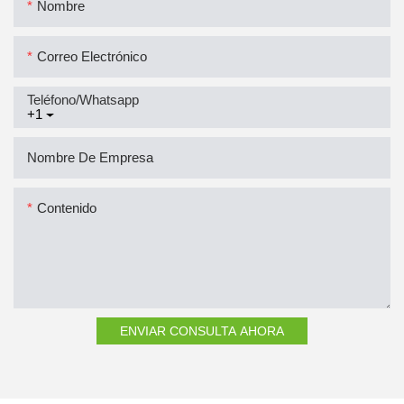
Nombre
Correo Electrónico
Teléfono/whatsapp
+1
Nombre De Empresa
Contenido
ENVIAR CONSULTA AHORA