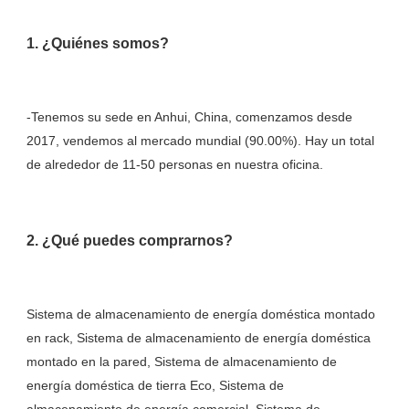
-Tenemos su sede en Anhui, China, comenzamos desde 
2017, vendemos al mercado mundial (90.00%). Hay un total 
Sistema de almacenamiento de energía doméstica montado 
en rack, Sistema de almacenamiento de energía doméstica 
montado en la pared, Sistema de almacenamiento de 
energía doméstica de tierra Eco, Sistema de 