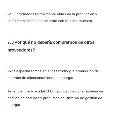
--Sí. Infórmenos formalmente antes de la producción y 
7. ¿Por qué no debería comprarnos de otros 
-Nos especializamos en el desarrollo y la producción de 
Tenemos una R sólida&D Equipo, dedicando al sistema de 
gestión de baterías y productos del sistema de gestión de 