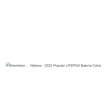
Línea de productos