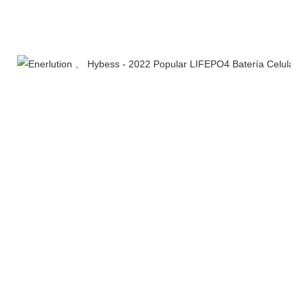
Certificaciones