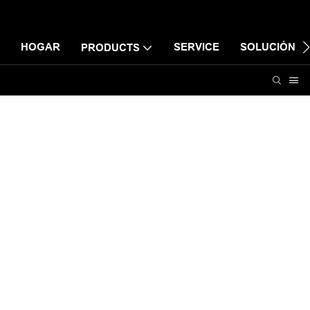
HOGAR
SERVICE
SOLUCIÓN
PRODUCTS