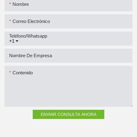
Nombre
Correo Electrónico
Teléfono/whatsapp
+1
Nombre De Empresa
Contenido
ENVIAR CONSULTA AHORA