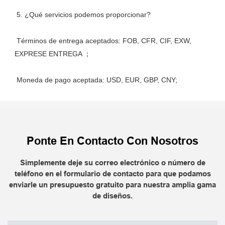
 Términos de entrega aceptados: FOB, CFR, CIF, EXW, 
Ponte En Contacto Con Nosotros
Simplemente deje su correo electrónico o número de
teléfono en el formulario de contacto para que podamos
enviarle un presupuesto gratuito para nuestra amplia gama
de diseños.