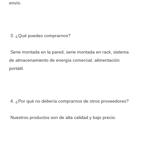
 Serie montada en la pared, serie montada en rack, sistema 
de almacenamiento de energía comercial, alimentación 