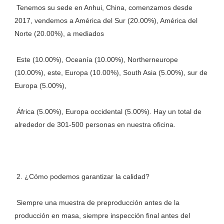
 Tenemos su sede en Anhui, China, comenzamos desde 
2017, vendemos a América del Sur (20.00%), América del 
 Este (10.00%), Oceanía (10.00%), Northerneurope 
(10.00%), este, Europa (10.00%), South Asia (5.00%), sur de 
 África (5.00%), Europa occidental (5.00%). Hay un total de 
 Siempre una muestra de preproducción antes de la 
producción en masa, siempre inspección final antes del 