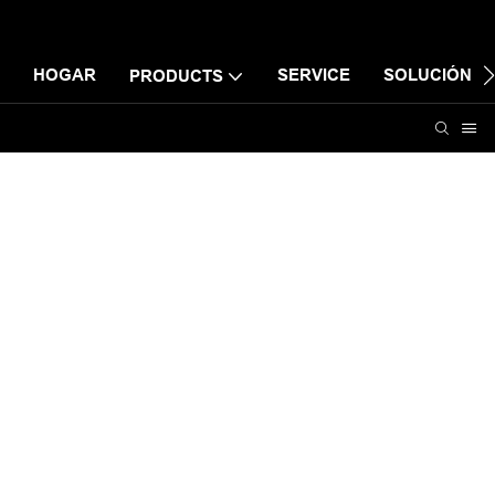
HOGAR
SERVICE
SOLUCIÓN
PRODUCTS