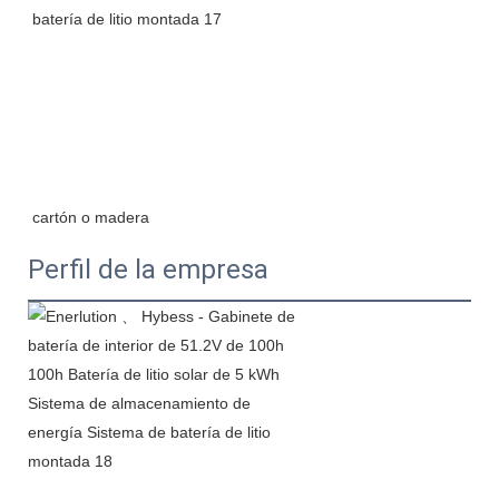
Perfil de la empresa