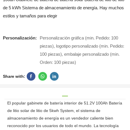
de 5 kWh Sistema de almacenamiento de energía. Hay muchos
estilos y tamaños para elegir
Personalización:
Personalización gráfica (min. Pedido: 100
piezas), logotipo personalizado (min. Pedido:
100 piezas), embalaje personalizado (min.
Orden: 100 piezas)
Share with:
El popular gabinete de batería interior de 51.2V 100Ah Batería
de litio solar de litio de 5kwh System, el sistema de
almacenamiento de energía es un vendedor caliente bien
reconocido por los usuarios de todo el mundo. La tecnología