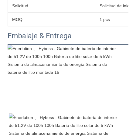
Solicitud
Solicitud de inicio
MOQ
1 pcs
Embalaje & Entrega