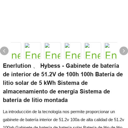
Enerlution 、 Hybess - Gabinete de batería
de interior de 51.2V de 100h 100h Batería de
litio solar de 5 kWh Sistema de
almacenamiento de energía Sistema de
batería de litio montada
La introducción de la tecnología nos permite proporcionar un
gabinete de batería interior de 51.2v 100a de alta calidad de 51.2v
100ah Gabinete de batería de batería solar Batería de litio de litio