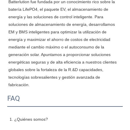
Batterlution fue fundada por un conocimiento rico sobre la 
batería LifePO4, el paquete EV, el almacenamiento de 
energía y las soluciones de control inteligente. Para 
soluciones de almacenamiento de energía, desarrollamos 
EM y BMS inteligentes para optimizar la utilización de 
energía y maximizar el ahorro de costos de electricidad 
mediante el cambio máximo o el autoconsumo de la 
generación solar. Apuntamos a proporcionar soluciones 
energéticas seguras y de alta eficiencia a nuestros clientes 
globales sobre la fortaleza de la R.&D capacidades, 
tecnologías sobresalientes y gestión avanzada de 
FAQ