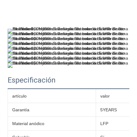
Especificación
artículo
valor
Garantía
5YEARS
Material anódico
LFP