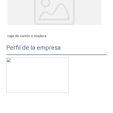
Perfil de la empresa