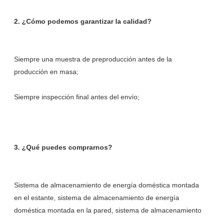
Siempre una muestra de preproducción antes de la 
Sistema de almacenamiento de energía doméstica montada 
en el estante, sistema de almacenamiento de energía 
doméstica montada en la pared, sistema de almacenamiento 