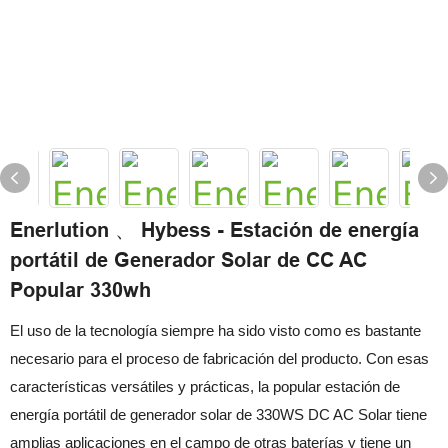
Enerlution 、 Hybess - Estación de energía
portátil de Generador Solar de CC AC
Popular 330wh
El uso de la tecnología siempre ha sido visto como es bastante
necesario para el proceso de fabricación del producto. Con esas
características versátiles y prácticas, la popular estación de
energía portátil de generador solar de 330WS DC AC Solar tiene
amplias aplicaciones en el campo de otras baterías y tiene un