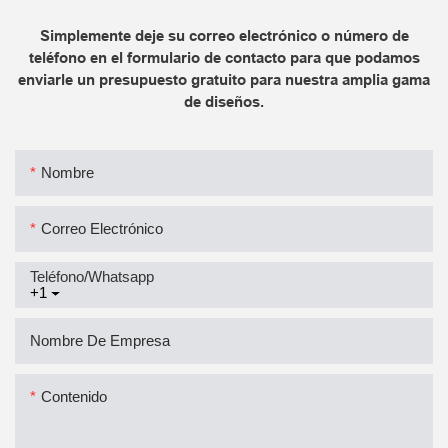
Simplemente deje su correo electrónico o número de
teléfono en el formulario de contacto para que podamos
enviarle un presupuesto gratuito para nuestra amplia gama
de diseños.
Nombre
Correo Electrónico
Teléfono/whatsapp
+1
Nombre De Empresa
Contenido