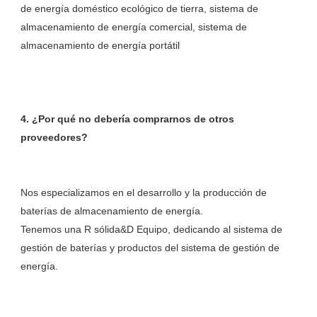
de energía doméstico ecológico de tierra, sistema de 
almacenamiento de energía comercial, sistema de 
4. ¿Por qué no debería comprarnos de otros 
Nos especializamos en el desarrollo y la producción de 
baterías de almacenamiento de energía. 

Tenemos una R sólida&D Equipo, dedicando al sistema de 
gestión de baterías y productos del sistema de gestión de 