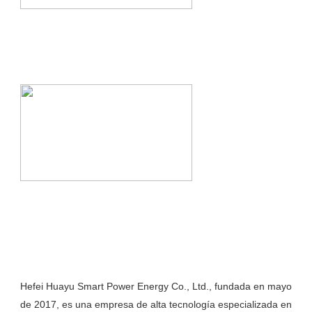
Hefei Huayu Smart Power Energy Co., Ltd., fundada en mayo 
de 2017, es una empresa de alta tecnología especializada en 