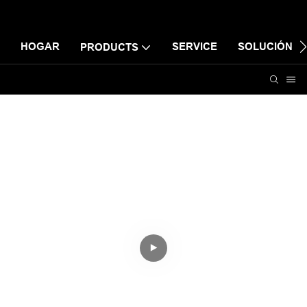
HOGAR
SERVICE
SOLUCIÓN
PRODUCTS