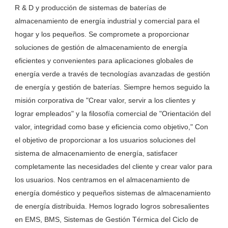
R & D y producción de sistemas de baterías de 
almacenamiento de energía industrial y comercial para el 
hogar y los pequeños. Se compromete a proporcionar 
soluciones de gestión de almacenamiento de energía 
eficientes y convenientes para aplicaciones globales de 
energía verde a través de tecnologías avanzadas de gestión 
de energía y gestión de baterías. Siempre hemos seguido la 
misión corporativa de "Crear valor, servir a los clientes y 
lograr empleados" y la filosofía comercial de "Orientación del 
valor, integridad como base y eficiencia como objetivo," Con 
el objetivo de proporcionar a los usuarios soluciones del 
sistema de almacenamiento de energía, satisfacer 
completamente las necesidades del cliente y crear valor para 
los usuarios. Nos centramos en el almacenamiento de 
energía doméstico y pequeños sistemas de almacenamiento 
de energía distribuida. Hemos logrado logros sobresalientes 
en EMS, BMS, Sistemas de Gestión Térmica del Ciclo de 