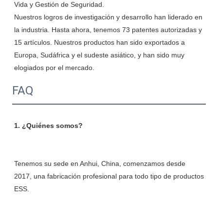
Vida y Gestión de Seguridad.

Nuestros logros de investigación y desarrollo han liderado en 
la industria. Hasta ahora, tenemos 73 patentes autorizadas y 
15 artículos. Nuestros productos han sido exportados a 
Europa, Sudáfrica y el sudeste asiático, y han sido muy 
FAQ
Tenemos su sede en Anhui, China, comenzamos desde 
2017, una fabricación profesional para todo tipo de productos 