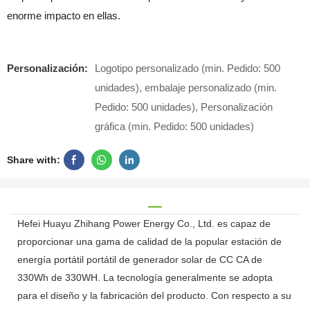
enorme impacto en ellas.
Personalización:
Logotipo personalizado (min. Pedido: 500
unidades), embalaje personalizado (min.
Pedido: 500 unidades), Personalización
gráfica (min. Pedido: 500 unidades)
Share with:
Hefei Huayu Zhihang Power Energy Co., Ltd. es capaz de
proporcionar una gama de calidad de la popular estación de
energía portátil portátil de generador solar de CC CA de
330Wh de 330WH. La tecnología generalmente se adopta
para el diseño y la fabricación del producto. Con respecto a su