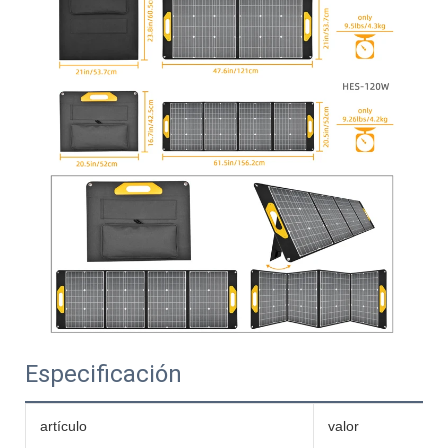
Especificación
artículo
valor