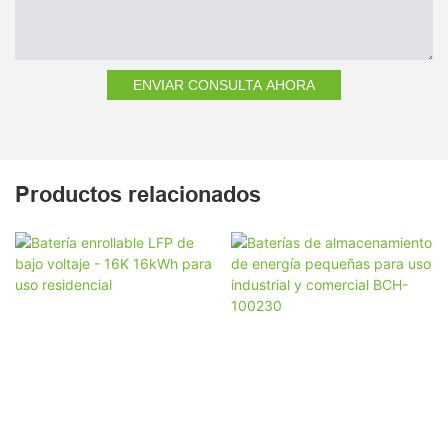
ENVIAR CONSULTA AHORA
Productos relacionados