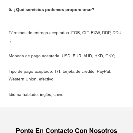
Términos de entrega aceptados: FOB, CIF, EXW, DDP, DDU 
Tipo de pago aceptado: T/T, tarjeta de crédito, PayPal, 
Ponte En Contacto Con Nosotros