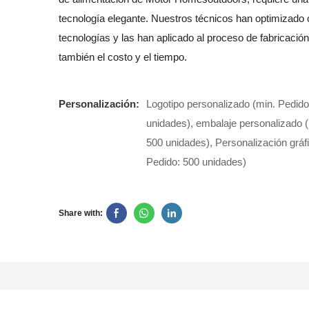
tecnología elegante. Nuestros técnicos han optimizado c
tecnologías y las han aplicado al proceso de fabricació
también el costo y el tiempo.
Personalización:
Logotipo personalizado (min. Pedido
unidades), embalaje personalizado (
500 unidades), Personalización gráf
Pedido: 500 unidades)
Share with: