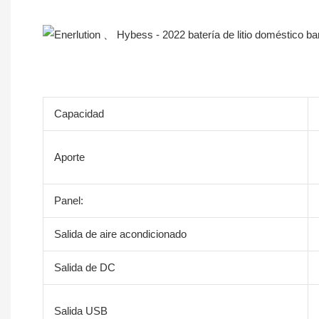
Descripción del Producto
Capacidad
Aporte
Panel:
Salida de aire acondicionado
Salida de DC
Salida USB