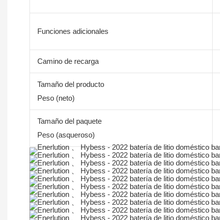
Funciones adicionales
Camino de recarga
Tamaño del producto
Peso (neto)
Tamaño del paquete
Peso (asqueroso)