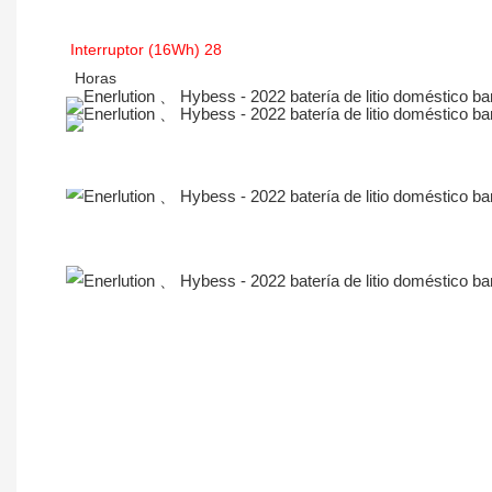
Perfil de la empresa