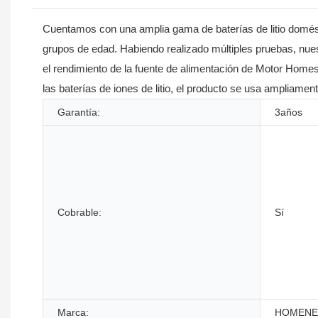
Cuentamos con una amplia gama de baterías de litio domést
grupos de edad. Habiendo realizado múltiples pruebas, nuest
el rendimiento de la fuente de alimentación de Motor Homes
las baterías de iones de litio, el producto se usa ampliament
Garantía:
3años
Cobrable:
Sí
Marca:
HOMENE