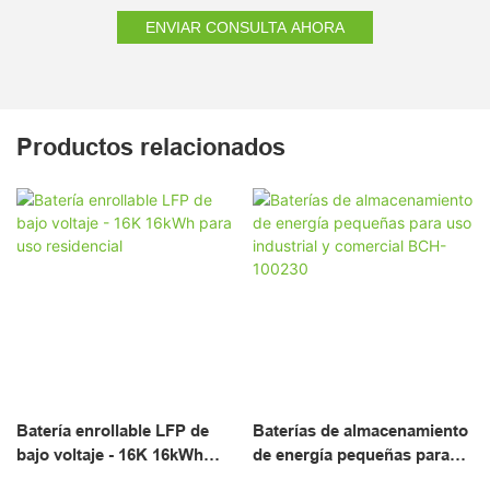
ENVIAR CONSULTA AHORA
Productos relacionados
Batería enrollable LFP de
Baterías de almacenamiento
bajo voltaje - 16K 16kWh
de energía pequeñas para
para uso residencial
uso industrial y comercial