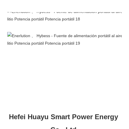
Perfil de la empresa
Hefei Huayu Smart Power Energy 