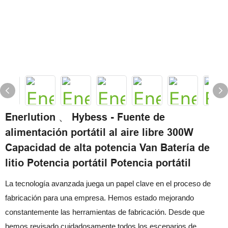
Enerlution 、 Hybess - Fuente de
alimentación portátil al aire libre 300W
Capacidad de alta potencia Van Batería de
litio Potencia portátil Potencia portátil
La tecnología avanzada juega un papel clave en el proceso de
fabricación para una empresa. Hemos estado mejorando
constantemente las herramientas de fabricación. Desde que
hemos revisado cuidadosamente todos los escenarios de