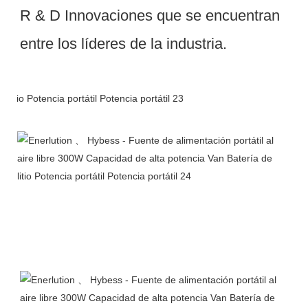
R & D Innovaciones que se encuentran 
Embalaje & Entrega