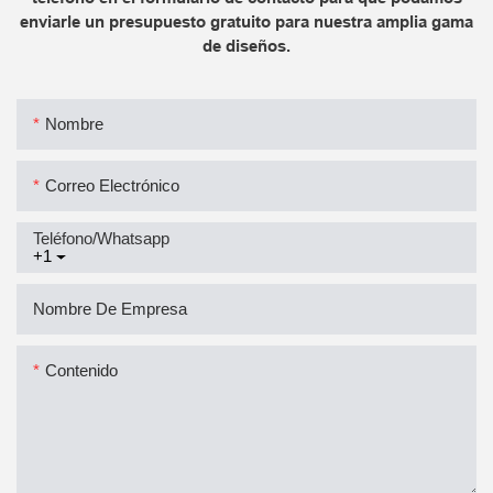
enviarle un presupuesto gratuito para nuestra amplia gama
de diseños.
Nombre
Correo Electrónico
Teléfono/whatsapp
+1
Nombre De Empresa
Contenido