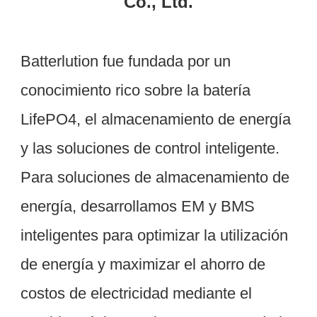
Batterlution fue fundada por un 
conocimiento rico sobre la batería 
LifePO4, el almacenamiento de energía 
y las soluciones de control inteligente. 
Para soluciones de almacenamiento de 
energía, desarrollamos EM y BMS 
inteligentes para optimizar la utilización 
de energía y maximizar el ahorro de 
costos de electricidad mediante el 