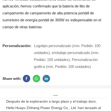
aplicación, hemos confirmado que la batería de litio de
campamento de campamento de alta potencia portátil de
suministro de energía portátil de 300W es indispensable en el
campo de otras baterías
Personalización:
Logotipo personalizado (min. Pedido: 100
unidades), embalaje personalizado (min.
Pedido: 100 unidades), Personalización
gráfica (min. Pedido: 100 unidades)
Share with:
Después de la exploración a largo plazo y el trabajo duro,
Hefei Huayu Zhihang Power Energy Co., Ltd. han lanzado al