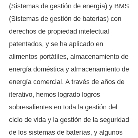
(Sistemas de gestión de energía) y BMS 
(Sistemas de gestión de baterías) con 
derechos de propiedad intelectual 
patentados, y se ha aplicado en 
alimentos portátiles, almacenamiento de 
energía doméstica y almacenamiento de 
energía comercial. A través de años de 
iterativo, hemos logrado logros 
sobresalientes en toda la gestión del 
ciclo de vida y la gestión de la seguridad 
de los sistemas de baterías, y algunos 