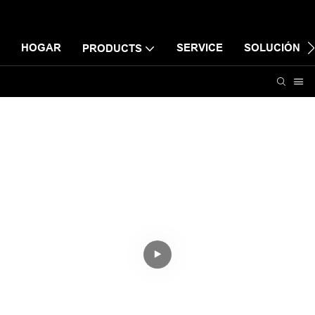
HOGAR
SERVICE
SOLUCIÓN
PRODUCTS