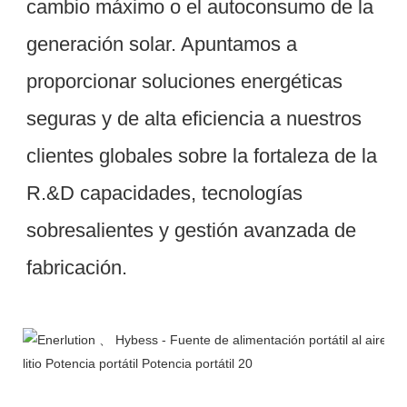
cambio máximo o el autoconsumo de la 
generación solar. Apuntamos a 
proporcionar soluciones energéticas 
seguras y de alta eficiencia a nuestros 
clientes globales sobre la fortaleza de la 
R.&D capacidades, tecnologías 
sobresalientes y gestión avanzada de 
Taller