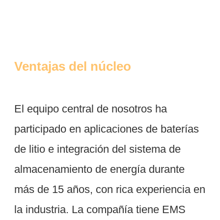
El equipo central de nosotros ha 
participado en aplicaciones de baterías 
de litio e integración del sistema de 
almacenamiento de energía durante 
más de 15 años, con rica experiencia en 
la industria. La compañía tiene EMS 