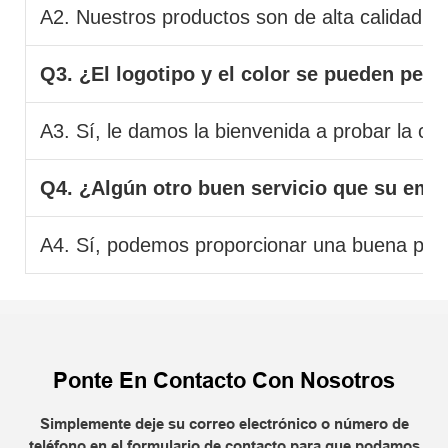
A2. Nuestros productos son de alta calidad y 
Q3. ¿El logotipo y el color se pueden pers
A3. Sí, le damos la bienvenida a probar la co
Q4. ¿Algún otro buen servicio que su emp
A4. Sí, podemos proporcionar una buena poste
Ponte En Contacto Con Nosotros
Simplemente deje su correo electrónico o número de
teléfono en el formulario de contacto para que podamos