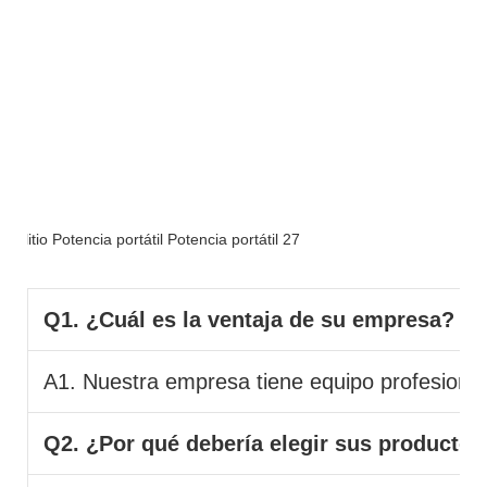
FAQ
Q1. ¿Cuál es la ventaja de su empresa?
A1. Nuestra empresa tiene equipo profesional 
Q2. ¿Por qué debería elegir sus productos