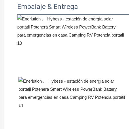
Embalaje & Entrega