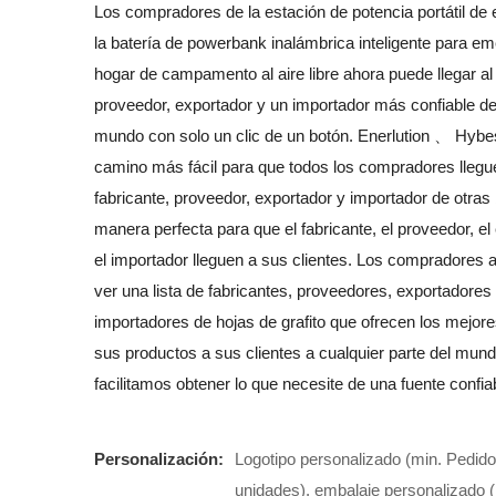
Los compradores de la estación de potencia portátil de e
la batería de powerbank inalámbrica inteligente para em
hogar de campamento al aire libre ahora puede llegar al 
proveedor, exportador y un importador más confiable de
mundo con solo un clic de un botón. Enerlution 、 Hybe
camino más fácil para que todos los compradores llegu
fabricante, proveedor, exportador y importador de otras
manera perfecta para que el fabricante, el proveedor, el
el importador lleguen a sus clientes. Los compradores
ver una lista de fabricantes, proveedores, exportadores
importadores de hojas de grafito que ofrecen los mejore
sus productos a sus clientes a cualquier parte del mund
facilitamos obtener lo que necesite de una fuente confia
Personalización:
Logotipo personalizado (min. Pedido
unidades), embalaje personalizado (