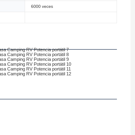
6000 veces