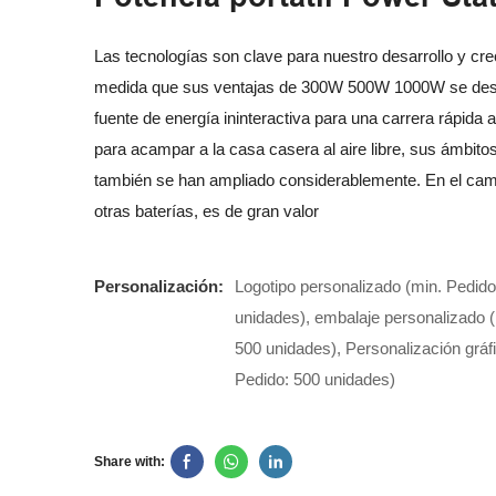
Las tecnologías son clave para nuestro desarrollo y cre
medida que sus ventajas de 300W 500W 1000W se de
fuente de energía ininteractiva para una carrera rápida al
para acampar a la casa casera al aire libre, sus ámbitos
también se han ampliado considerablemente. En el cam
otras baterías, es de gran valor
Personalización:
Logotipo personalizado (min. Pedido
unidades), embalaje personalizado (
500 unidades), Personalización gráf
Pedido: 500 unidades)
Share with: