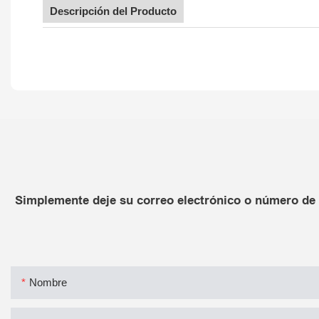
Descripción del Producto
Simplemente deje su correo electrónico o número de 
Nombre