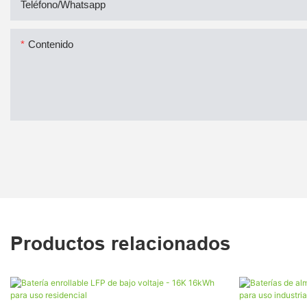
Teléfono/whatsapp
Contenido
Productos relacionados