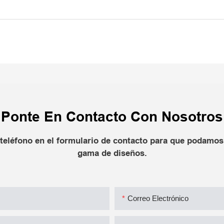
Ponte En Contacto Con Nosotros
teléfono en el formulario de contacto para que podamos 
gama de diseños.
Correo Electrónico