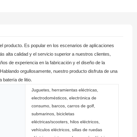
 el producto. Es popular en los escenarios de aplicaciones
alta calidad y el servicio superior a nuestros clientes,
s de experiencia en la fabricación y el diseño de la
n. Hablando orgullosamente, nuestro producto disfruta de una
atería de litio.
Juguetes, herramientas eléctricas,
electrodomésticos, electrónica de
consumo, barcos, carros de golf,
submarinos, bicicletas
eléctricas/scooters, hilos eléctricos,
vehículos eléctricos, sillas de ruedas