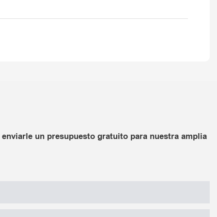
enviarle un presupuesto gratuito para nuestra amplia