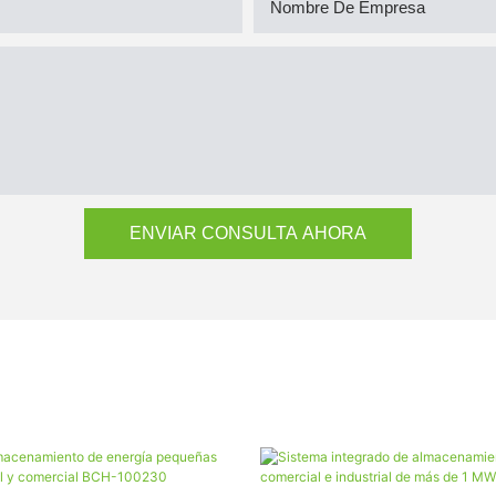
Nombre De Empresa
ENVIAR CONSULTA AHORA