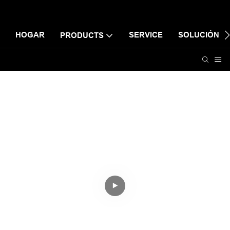
HOGAR
SERVICE
SOLUCIÓN
PRODUCTS