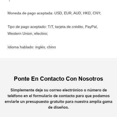
Tipo de pago aceptado: T/T, tarjeta de crédito, PayPal, 
Ponte En Contacto Con Nosotros
Simplemente deje su correo electrónico o número de
teléfono en el formulario de contacto para que podamos
enviarle un presupuesto gratuito para nuestra amplia gama
de diseños.