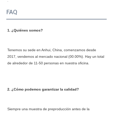
FAQ
Tenemos su sede en Anhui, China, comenzamos desde 
2017, vendemos al mercado nacional (00.00%). Hay un total 
Siempre una muestra de preproducción antes de la 