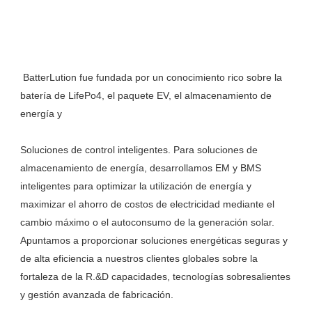
 BatterLution fue fundada por un conocimiento rico sobre la 
batería de LifePo4, el paquete EV, el almacenamiento de 
Soluciones de control inteligentes. Para soluciones de 
almacenamiento de energía, desarrollamos EM y BMS 
inteligentes para optimizar la utilización de energía y 
maximizar el ahorro de costos de electricidad mediante el 
cambio máximo o el autoconsumo de la generación solar. 
Apuntamos a proporcionar soluciones energéticas seguras y 
de alta eficiencia a nuestros clientes globales sobre la 
fortaleza de la R.&D capacidades, tecnologías sobresalientes 