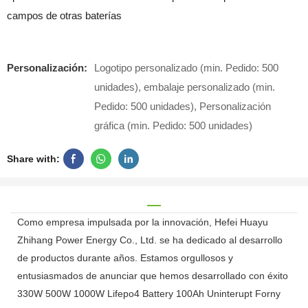
campos de otras baterías
Personalización:
Logotipo personalizado (min. Pedido: 500
unidades), embalaje personalizado (min.
Pedido: 500 unidades), Personalización
gráfica (min. Pedido: 500 unidades)
Share with:
Como empresa impulsada por la innovación, Hefei Huayu
Zhihang Power Energy Co., Ltd. se ha dedicado al desarrollo
de productos durante años. Estamos orgullosos y
entusiasmados de anunciar que hemos desarrollado con éxito
330W 500W 1000W Lifepo4 Battery 100Ah Uninterupt Forny