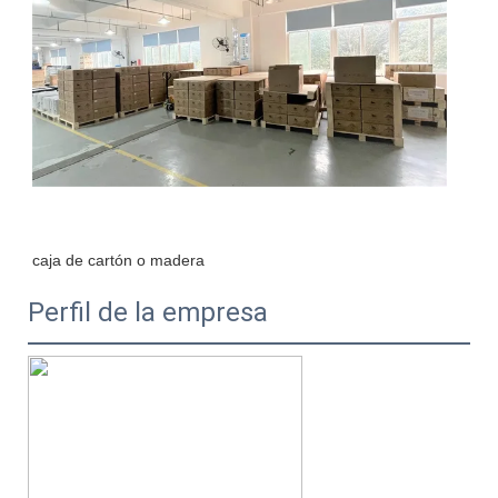
Perfil de la empresa