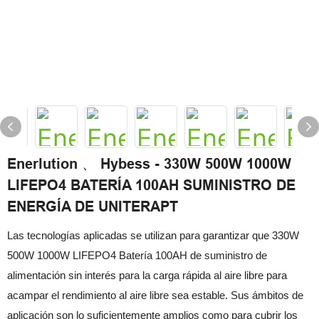
Enerlution 、 Hybess - 330W 500W 1000W
LIFEPO4 BATERÍA 100AH ​​SUMINISTRO DE
ENERGÍA DE UNITERAPT
Las tecnologías aplicadas se utilizan para garantizar que 330W
500W 1000W LIFEPO4 Batería 100AH ​​de suministro de
alimentación sin interés para la carga rápida al aire libre para
acampar el rendimiento al aire libre sea estable. Sus ámbitos de
aplicación son lo suficientemente amplios como para cubrir los