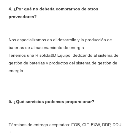
4. ¿Por qué no debería comprarnos de otros 
Nos especializamos en el desarrollo y la producción de 
baterías de almacenamiento de energía. 

Tenemos una R sólida&D Equipo, dedicando al sistema de 
gestión de baterías y productos del sistema de gestión de 
Términos de entrega aceptados: FOB, CIF, EXW, DDP, DDU 