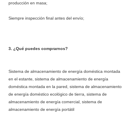
Sistema de almacenamiento de energía doméstica montada 
en el estante, sistema de almacenamiento de energía 
doméstica montada en la pared, sistema de almacenamiento 
de energía doméstico ecológico de tierra, sistema de 
almacenamiento de energía comercial, sistema de 