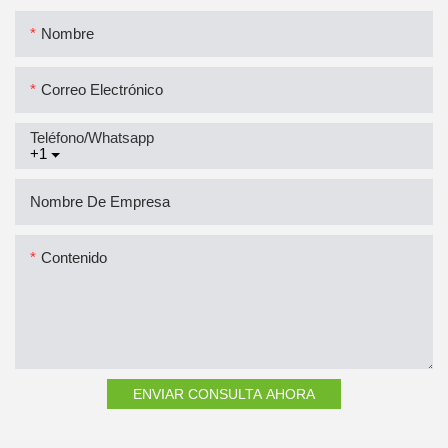
Nombre
Correo Electrónico
Teléfono/whatsapp
+1
Nombre De Empresa
Contenido
ENVIAR CONSULTA AHORA