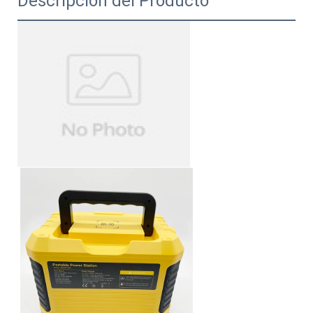
Descripción del Producto