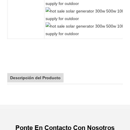
Descripción del Producto
Ponte En Contacto Con Nosotros