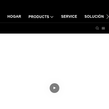
HOGAR
SERVICE
SOLUCIÓN
PRODUCTS