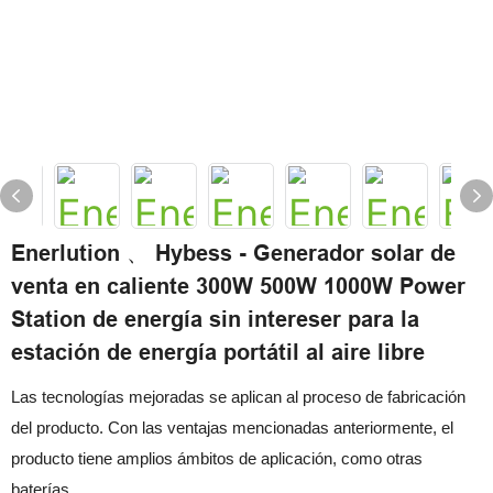
Enerlution 、 Hybess - Generador solar de
venta en caliente 300W 500W 1000W Power
Station de energía sin intereser para la
estación de energía portátil al aire libre
Las tecnologías mejoradas se aplican al proceso de fabricación
del producto. Con las ventajas mencionadas anteriormente, el
producto tiene amplios ámbitos de aplicación, como otras
baterías