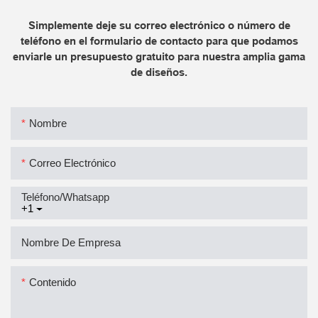
Simplemente deje su correo electrónico o número de
teléfono en el formulario de contacto para que podamos
enviarle un presupuesto gratuito para nuestra amplia gama
de diseños.
Nombre
Correo Electrónico
Teléfono/whatsapp
+1
Nombre De Empresa
Contenido