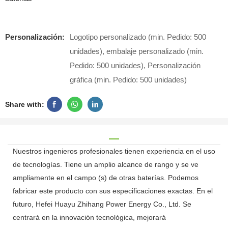
Personalización:
Logotipo personalizado (min. Pedido: 500
unidades), embalaje personalizado (min.
Pedido: 500 unidades), Personalización
gráfica (min. Pedido: 500 unidades)
Share with:
Nuestros ingenieros profesionales tienen experiencia en el uso
de tecnologías. Tiene un amplio alcance de rango y se ve
ampliamente en el campo (s) de otras baterías. Podemos
fabricar este producto con sus especificaciones exactas. En el
futuro, Hefei Huayu Zhihang Power Energy Co., Ltd. Se
centrará en la innovación tecnológica, mejorará