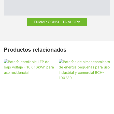
ENVIAR CONSULTA AHORA
Productos relacionados