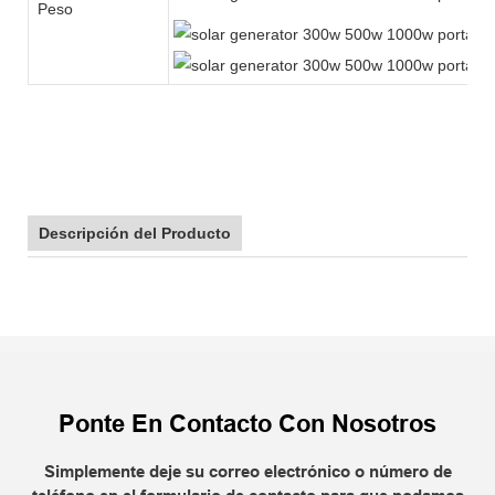
Peso
Descripción del Producto
Ponte En Contacto Con Nosotros
Simplemente deje su correo electrónico o número de