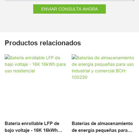
ENVIAR CONSULTA AHORA
Productos relacionados
Batería enrollable LFP de
Baterías de almacenamiento
bajo voltaje - 16K 16kWh
de energía pequeñas para
para uso residencial
uso industrial y comercial