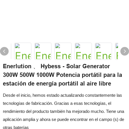
Enerlution 、 Hybess - Solar Generator
300W 500W 1000W Potencia portátil para la
estación de energía portátil al aire libre
Desde el inicio, hemos estado actualizando constantemente las
tecnologías de fabricación. Gracias a esas tecnologías, el
rendimiento del producto también ha mejorado mucho. Tiene una
aplicación amplia y ahora se puede encontrar en el campo (s) de
otras baterías