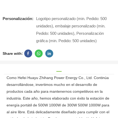
Personalización:
Logotipo personalizado (min. Pedido: 500
unidades), embalaje personalizado (min.
Pedido: 500 unidades), Personalización
gráfica (min. Pedido: 500 unidades)
Share with:
Como Hefei Huayu Zhihang Power Energy Co., Ltd. Continúa
desarrollándose, invertimos mucho en el desarrollo de
productos cada año para mantenernos competitivos en la
industria. Este año, hemos elaborado con éxito la estación de
energía portátil de 500W 1000W de 300W 500W 1000W para
al aire libre. Está delicadamente diseñado para cumplir con el