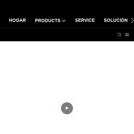
HOGAR
SERVICE
SOLUCIÓN
PRODUCTS