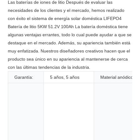
Las baterías de iones de litio Después de evaluar las
necesidades de los clientes y el mercado, hemos realizado
con éxito el sistema de energía solar doméstica LIFEPO4
Batería de litio 5KW 51.2V 100Ah La batería doméstica tiene
algunas ventajas errantes, todo lo cual puede ayudar a que se
destaque en el mercado. Además, su apariencia también está
muy enfatizada. Nuestros diseñadores creativos hacen que el
producto sea único en su apariencia al mantenerse de cerca
con las últimas tendencias de la industria.
Garantía:
5 años, 5 años
Material anódico: