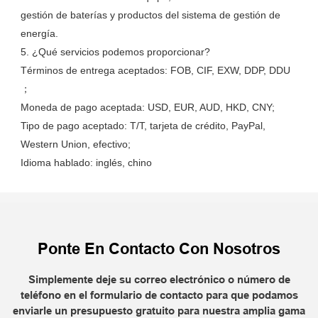
gestión de baterías y productos del sistema de gestión de 
energía.

5. ¿Qué servicios podemos proporcionar?

Términos de entrega aceptados: FOB, CIF, EXW, DDP, DDU 
；

Moneda de pago aceptada: USD, EUR, AUD, HKD, CNY;

Tipo de pago aceptado: T/T, tarjeta de crédito, PayPal, 
Western Union, efectivo;

Ponte En Contacto Con Nosotros
Simplemente deje su correo electrónico o número de
teléfono en el formulario de contacto para que podamos
enviarle un presupuesto gratuito para nuestra amplia gama