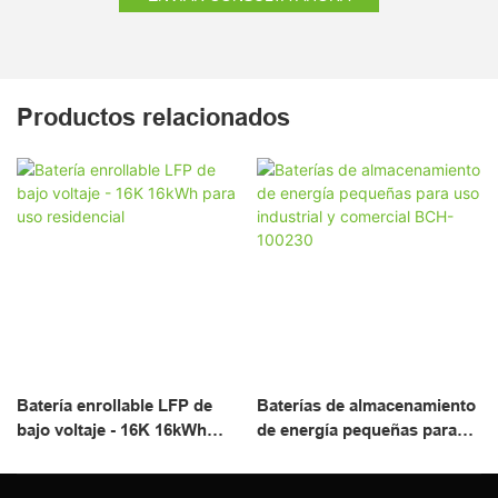
Productos relacionados
Batería enrollable LFP de
Baterías de almacenamiento
bajo voltaje - 16K 16kWh
de energía pequeñas para
para uso residencial
uso industrial y comercial
BCH-100230