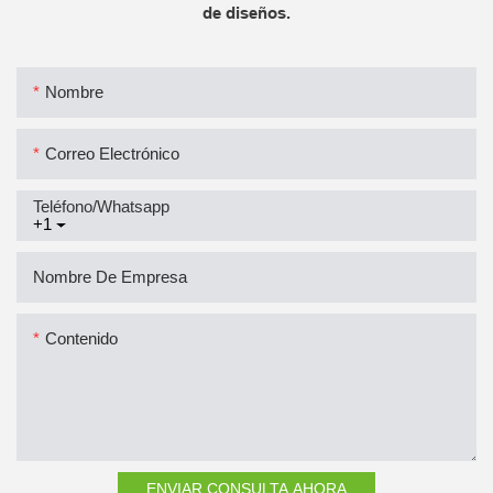
de diseños.
Nombre
Correo Electrónico
Teléfono/whatsapp
+1
Nombre De Empresa
Contenido
ENVIAR CONSULTA AHORA