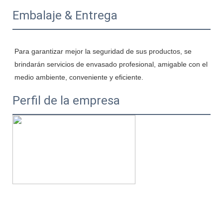
Embalaje & Entrega
Para garantizar mejor la seguridad de sus productos, se 
brindarán servicios de envasado profesional, amigable con el 
Perfil de la empresa