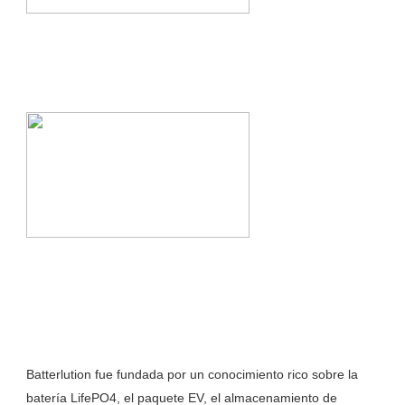
Batterlution fue fundada por un conocimiento rico sobre la 
batería LifePO4, el paquete EV, el almacenamiento de 