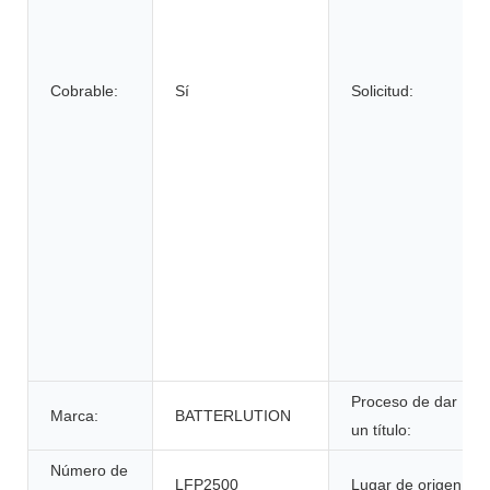
Cobrable:
Sí
Solicitud:
Proceso de dar
Marca:
BATTERLUTION
un título:
Número de
LFP2500
Lugar de origen: