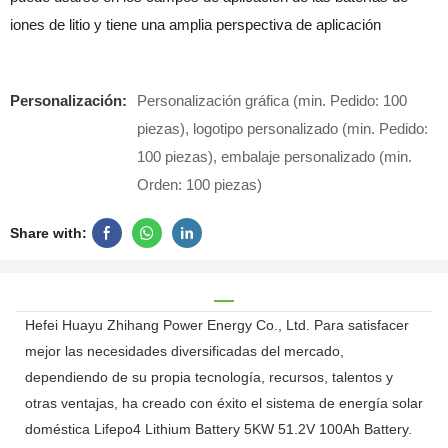
iones de litio y tiene una amplia perspectiva de aplicación
Personalización:
Personalización gráfica (min. Pedido: 100
piezas), logotipo personalizado (min. Pedido:
100 piezas), embalaje personalizado (min.
Orden: 100 piezas)
Share with:
Hefei Huayu Zhihang Power Energy Co., Ltd. Para satisfacer
mejor las necesidades diversificadas del mercado,
dependiendo de su propia tecnología, recursos, talentos y
otras ventajas, ha creado con éxito el sistema de energía solar
doméstica Lifepo4 Lithium Battery 5KW 51.2V 100Ah Battery.