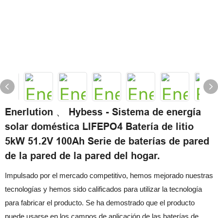
Enerlution 、 Hybess - Sistema de energía
solar doméstica LIFEPO4 Batería de litio
5kW 51.2V 100Ah Serie de baterías de pared
de la pared de la pared del hogar.
Impulsado por el mercado competitivo, hemos mejorado nuestras
tecnologías y hemos sido calificados para utilizar la tecnología
para fabricar el producto. Se ha demostrado que el producto
puede usarse en los campos de aplicación de las baterías de