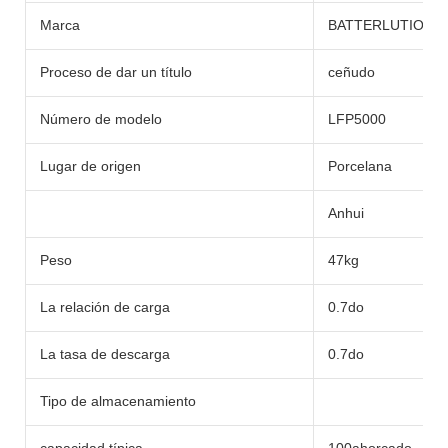
Marca
BATTERLUTION
Proceso de dar un título
ceñudo
Número de modelo
LFP5000
Lugar de origen
Porcelana
Anhui
Peso
47kg
La relación de carga
0.7do
La tasa de descarga
0.7do
Tipo de almacenamiento