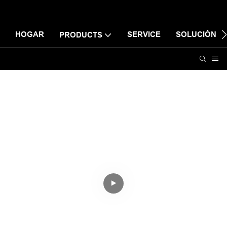
HOGAR
SERVICE
SOLUCIÓN
PRODUCTS