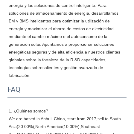
energía y las soluciones de control inteligente. Para 
soluciones de almacenamiento de energía, desarrollamos 
EM y BMS inteligentes para optimizar la utilización de 
energía y maximizar el ahorro de costos de electricidad 
mediante el cambio máximo o el autoconsumo de la 
generación solar. Apuntamos a proporcionar soluciones 
energéticas seguras y de alta eficiencia a nuestros clientes 
globales sobre la fortaleza de la R.&D capacidades, 
tecnologías sobresalientes y gestión avanzada de 
FAQ
1. ¿Quiénes somos?

We are based in Anhui, China, start from 2017,sell to South 
Asia(20.00%),North America(10.00%),Southeast 