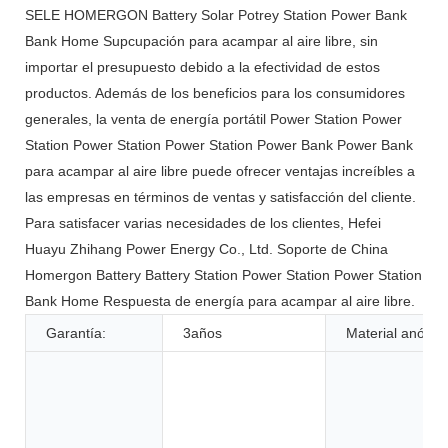
SELE HOMERGON Battery Solar Potrey Station Power Bank
Bank Home Supcupación para acampar al aire libre, sin
importar el presupuesto debido a la efectividad de estos
productos. Además de los beneficios para los consumidores
generales, la venta de energía portátil Power Station Power
Station Power Station Power Station Power Bank Power Bank
para acampar al aire libre puede ofrecer ventajas increíbles a
las empresas en términos de ventas y satisfacción del cliente.
Para satisfacer varias necesidades de los clientes, Hefei
Huayu Zhihang Power Energy Co., Ltd. Soporte de China
Homergon Battery Battery Station Power Station Power Station
Bank Home Respuesta de energía para acampar al aire libre.
Garantía:
3años
Material anódic