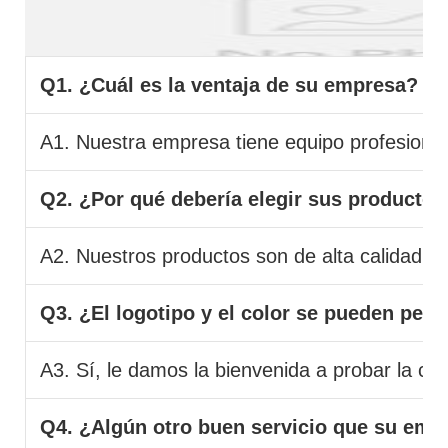
Q1. ¿Cuál es la ventaja de su empresa?
A1. Nuestra empresa tiene equipo profesional 
Q2. ¿Por qué debería elegir sus productos
A2. Nuestros productos son de alta calidad y 
Q3. ¿El logotipo y el color se pueden pers
A3. Sí, le damos la bienvenida a probar la co
Q4. ¿Algún otro buen servicio que su emp