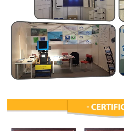
Certificaciones