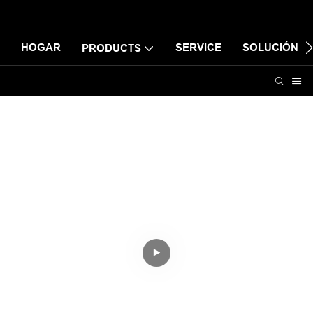
HOGAR
SERVICE
SOLUCIÓN
PRODUCTS