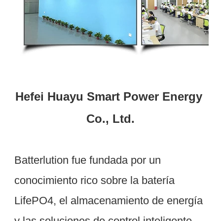
Hefei Huayu Smart Power Energy 
Batterlution fue fundada por un 
conocimiento rico sobre la batería 
LifePO4, el almacenamiento de energía 
y las soluciones de control inteligente. 