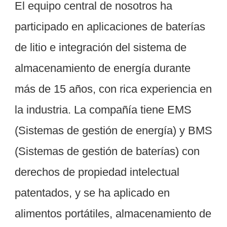
El equipo central de nosotros ha 
participado en aplicaciones de baterías 
de litio e integración del sistema de 
almacenamiento de energía durante 
más de 15 años, con rica experiencia en 
la industria. La compañía tiene EMS 
(Sistemas de gestión de energía) y BMS 
(Sistemas de gestión de baterías) con 
derechos de propiedad intelectual 
patentados, y se ha aplicado en 
alimentos portátiles, almacenamiento de 