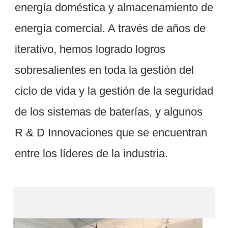
energía doméstica y almacenamiento de 
energía comercial. A través de años de 
iterativo, hemos logrado logros 
sobresalientes en toda la gestión del 
ciclo de vida y la gestión de la seguridad 
de los sistemas de baterías, y algunos 
R & D Innovaciones que se encuentran 
Embalaje & Entrega