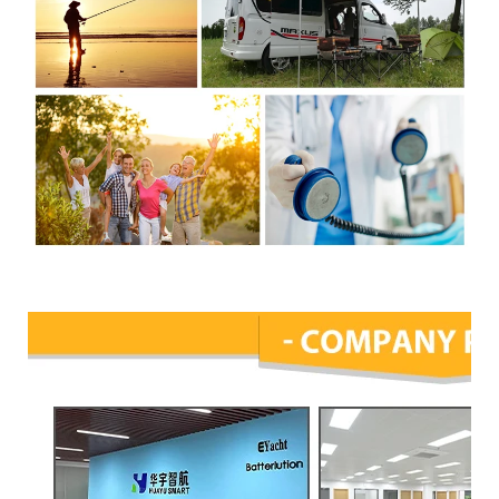
Perfil de la empresa