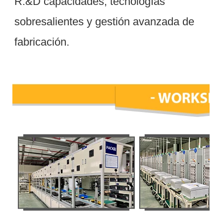
R.&D capacidades, tecnologías 
sobresalientes y gestión avanzada de 
Taller