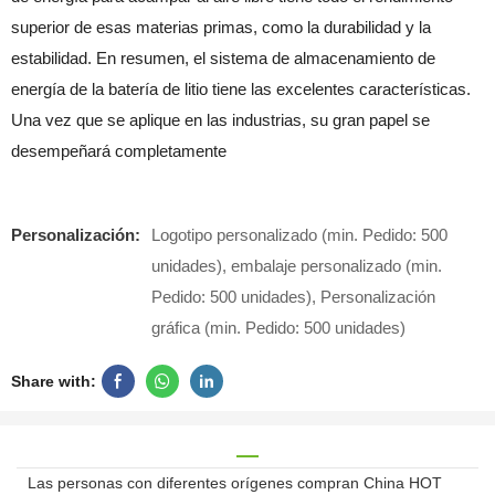
superior de esas materias primas, como la durabilidad y la
estabilidad. En resumen, el sistema de almacenamiento de
energía de la batería de litio tiene las excelentes características.
Una vez que se aplique en las industrias, su gran papel se
desempeñará completamente
Personalización:
Logotipo personalizado (min. Pedido: 500
unidades), embalaje personalizado (min.
Pedido: 500 unidades), Personalización
gráfica (min. Pedido: 500 unidades)
Share with:
Las personas con diferentes orígenes compran China HOT