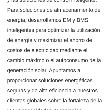
Para soluciones de almacenamiento de 
energía, desarrollamos EM y BMS 
inteligentes para optimizar la utilización 
de energía y maximizar el ahorro de 
costos de electricidad mediante el 
cambio máximo o el autoconsumo de la 
generación solar. Apuntamos a 
proporcionar soluciones energéticas 
seguras y de alta eficiencia a nuestros 
clientes globales sobre la fortaleza de la 