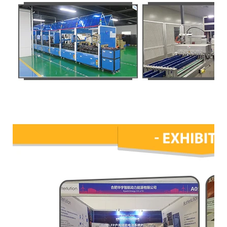
Exhibición