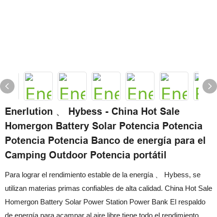
Enerlution 、 Hybess - China Hot Sale
Homergon Battery Solar Potencia Potencia
Potencia Potencia Banco de energía para el
Camping Outdoor Potencia portátil
Para lograr el rendimiento estable de la energía 、 Hybess, se
utilizan materias primas confiables de alta calidad. China Hot Sale
Homergon Battery Solar Power Station Power Bank El respaldo
de energía para acampar al aire libre tiene todo el rendimiento