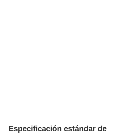
Especificación estándar de 