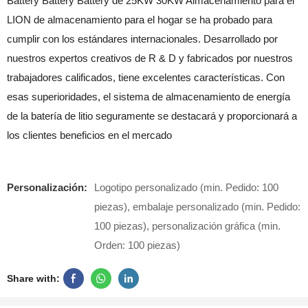
Battery Battery Battery de 25KW 30KW Almacenamiento para el
LION de almacenamiento para el hogar se ha probado para
cumplir con los estándares internacionales. Desarrollado por
nuestros expertos creativos de R & D y fabricados por nuestros
trabajadores calificados, tiene excelentes características. Con
esas superioridades, el sistema de almacenamiento de energía
de la batería de litio seguramente se destacará y proporcionará a
los clientes beneficios en el mercado
Personalización:
Logotipo personalizado (min. Pedido: 100
piezas), embalaje personalizado (min. Pedido:
100 piezas), personalización gráfica (min.
Orden: 100 piezas)
Share with: