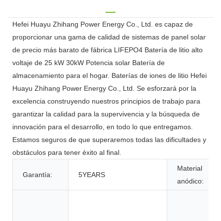
Hefei Huayu Zhihang Power Energy Co., Ltd. es capaz de
proporcionar una gama de calidad de sistemas de panel solar
de precio más barato de fábrica LIFEPO4 Batería de litio alto
voltaje de 25 kW 30kW Potencia solar Batería de
almacenamiento para el hogar. Baterías de iones de litio Hefei
Huayu Zhihang Power Energy Co., Ltd. Se esforzará por la
excelencia construyendo nuestros principios de trabajo para
garantizar la calidad para la supervivencia y la búsqueda de
innovación para el desarrollo, en todo lo que entregamos.
Estamos seguros de que superaremos todas las dificultades y
obstáculos para tener éxito al final.
Material
Garantía:
5YEARS
anódico: