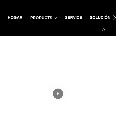
HOGAR
SERVICE
SOLUCIÓN
PRODUCTS