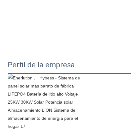
Perfil de la empresa