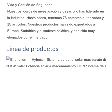
Vida y Gestión de Seguridad.

Nuestros logros de investigación y desarrollo han liderado en 
la industria. Hasta ahora, tenemos 73 patentes autorizadas y 
15 artículos. Nuestros productos han sido exportados a 
Europa, Sudáfrica y el sudeste asiático, y han sido muy 
Línea de productos