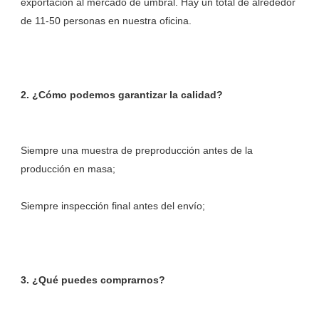
exportación al mercado de umbral. Hay un total de alrededor 
Siempre una muestra de preproducción antes de la 