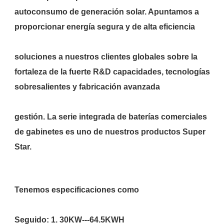
autoconsumo de generación solar. Apuntamos a 
soluciones a nuestros clientes globales sobre la 
fortaleza de la fuerte R&D capacidades, tecnologías 
gestión. La serie integrada de baterías comerciales 
de gabinetes es uno de nuestros productos Super 