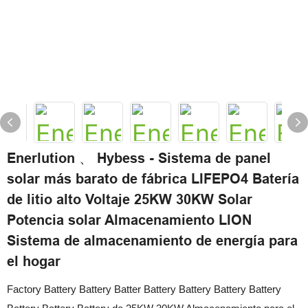
Enerlution 、 Hybess - Sistema de panel
solar más barato de fábrica LIFEPO4 Batería
de litio alto Voltaje 25KW 30KW Solar
Potencia solar Almacenamiento LION
Sistema de almacenamiento de energía para
el hogar
Factory Battery Battery Batter Battery Battery Battery Battery