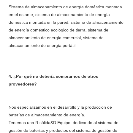
Sistema de almacenamiento de energía doméstica montada 
en el estante, sistema de almacenamiento de energía 
doméstica montada en la pared, sistema de almacenamiento 
de energía doméstico ecológico de tierra, sistema de 
almacenamiento de energía comercial, sistema de 
4. ¿Por qué no debería comprarnos de otros 
Nos especializamos en el desarrollo y la producción de 
baterías de almacenamiento de energía. 

Tenemos una R sólida&D Equipo, dedicando al sistema de 
gestión de baterías y productos del sistema de gestión de 