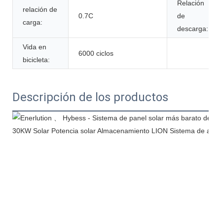
Relación
relación de
0.7C
de
carga:
descarga:
Vida en
6000 ciclos
bicicleta:
Descripción de los productos