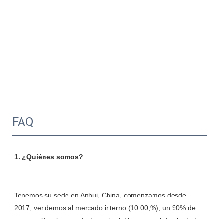
FAQ
Tenemos su sede en Anhui, China, comenzamos desde 
2017, vendemos al mercado interno (10.00,%), un 90% de 