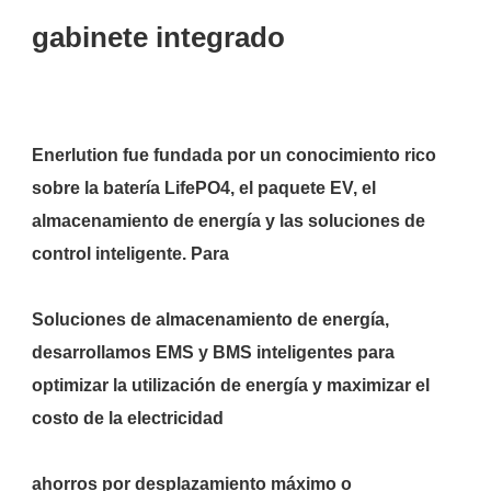
Enerlution fue fundada por un conocimiento rico 
sobre la batería LifePO4, el paquete EV, el 
almacenamiento de energía y las soluciones de 
Soluciones de almacenamiento de energía, 
desarrollamos EMS y BMS inteligentes para 
optimizar la utilización de energía y maximizar el 
ahorros por desplazamiento máximo o 