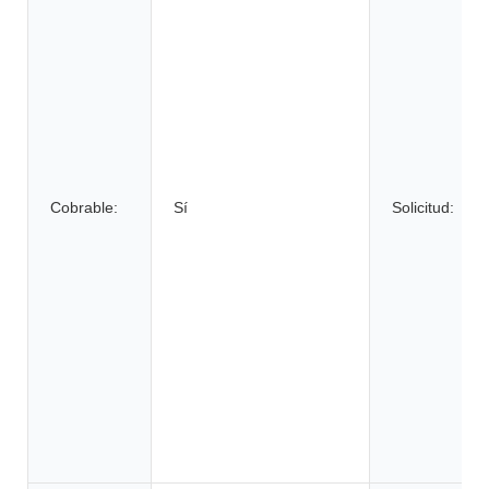
Cobrable:
Sí
Solicitud: