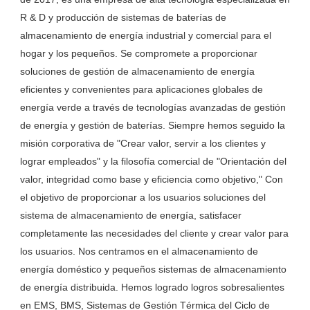
R & D y producción de sistemas de baterías de 
almacenamiento de energía industrial y comercial para el 
hogar y los pequeños. Se compromete a proporcionar 
soluciones de gestión de almacenamiento de energía 
eficientes y convenientes para aplicaciones globales de 
energía verde a través de tecnologías avanzadas de gestión 
de energía y gestión de baterías. Siempre hemos seguido la 
misión corporativa de "Crear valor, servir a los clientes y 
lograr empleados" y la filosofía comercial de "Orientación del 
valor, integridad como base y eficiencia como objetivo," Con 
el objetivo de proporcionar a los usuarios soluciones del 
sistema de almacenamiento de energía, satisfacer 
completamente las necesidades del cliente y crear valor para 
los usuarios. Nos centramos en el almacenamiento de 
energía doméstico y pequeños sistemas de almacenamiento 
de energía distribuida. Hemos logrado logros sobresalientes 
en EMS, BMS, Sistemas de Gestión Térmica del Ciclo de 