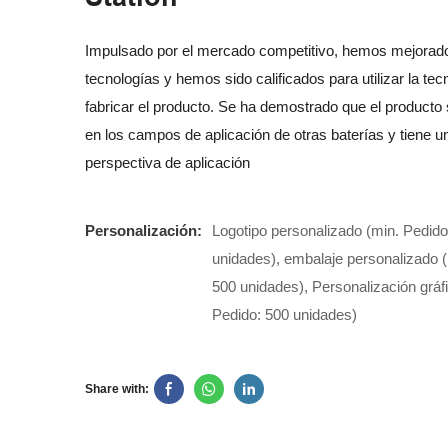
Impulsado por el mercado competitivo, hemos mejorad
tecnologías y hemos sido calificados para utilizar la tec
fabricar el producto. Se ha demostrado que el producto
en los campos de aplicación de otras baterías y tiene u
perspectiva de aplicación
Personalización:
Logotipo personalizado (min. Pedido
unidades), embalaje personalizado (
500 unidades), Personalización gráf
Pedido: 500 unidades)
Share with: