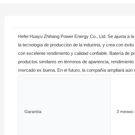
Hefei Huayu Zhihang Power Energy Co., Ltd. Se ajusta a la t
la tecnología de producción de la industria, y crea con éxi
con excelente rendimiento y calidad confiable. Batería de p
productos similares en términos de apariencia, rendimiento 
mercado es buena. En el futuro, la compañía ampliará aún 
Garantía:
3 meses-