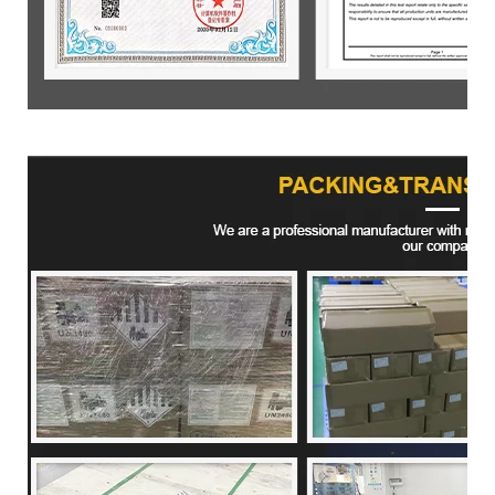
Envasado de productos