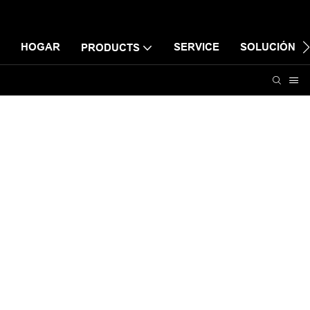
HOGAR
SERVICE
SOLUCIÓN
PRODUCTS