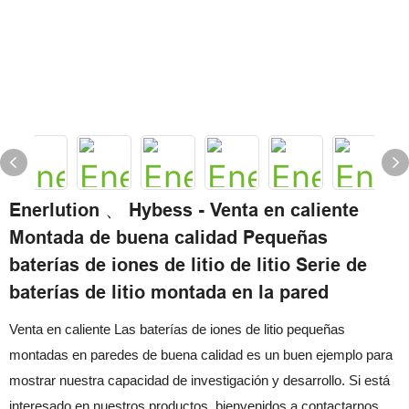
Enerlution 、 Hybess - Venta en caliente
Montada de buena calidad Pequeñas
baterías de iones de litio de litio Serie de
baterías de litio montada en la pared
Venta en caliente Las baterías de iones de litio pequeñas
montadas en paredes de buena calidad es un buen ejemplo para
mostrar nuestra capacidad de investigación y desarrollo. Si está
interesado en nuestros productos, bienvenidos a contactarnos,