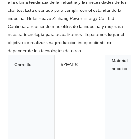
a la última tendencia de la industria y las necesidades de los
clientes. Está diseñado para cumplir con el estándar de la
industria. Hefei Huayu Zhihang Power Energy Co., Ltd.
Continuará reuniendo más élites de la industria y mejorará
nuestra tecnología para actualizarnos. Esperamos lograr el
objetivo de realizar una producción independiente sin
depender de las tecnologías de otros.
Material
Garantía:
5YEARS
anódico: