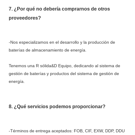
7. ¿Por qué no debería comprarnos de otros 
-Nos especializamos en el desarrollo y la producción de 
Tenemos una R sólida&D Equipo, dedicando al sistema de 
gestión de baterías y productos del sistema de gestión de 
-Términos de entrega aceptados: FOB, CIF, EXW, DDP, DDU 