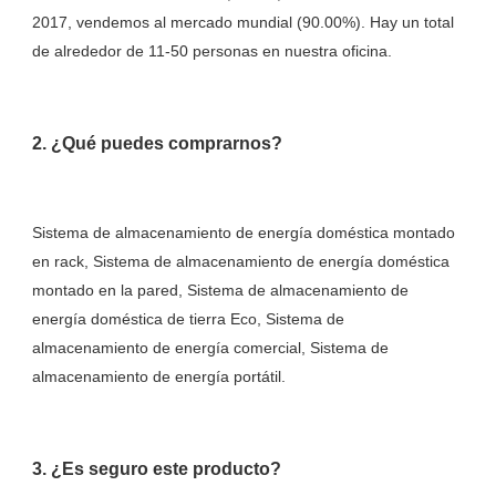
2017, vendemos al mercado mundial (90.00%). Hay un total 
Sistema de almacenamiento de energía doméstica montado 
en rack, Sistema de almacenamiento de energía doméstica 
montado en la pared, Sistema de almacenamiento de 
energía doméstica de tierra Eco, Sistema de 
almacenamiento de energía comercial, Sistema de 