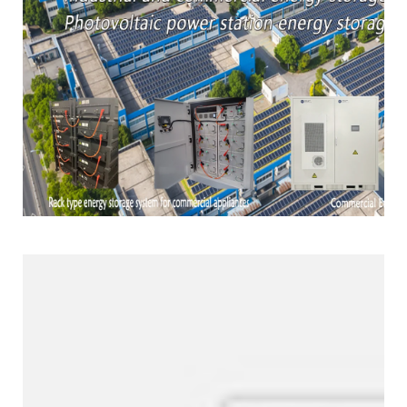
Línea de productos