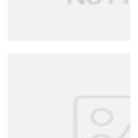
Perfil de la empresa