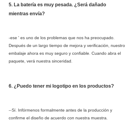
5. La batería es muy pesada. ¿Será dañado 
-ese ' es uno de los problemas que nos ha preocupado. 
Después de un largo tiempo de mejora y verificación, nuestro 
embalaje ahora es muy seguro y confiable. Cuando abra el 
--Sí. Infórmenos formalmente antes de la producción y 