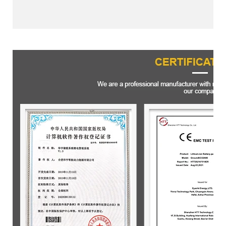
Certificaciones