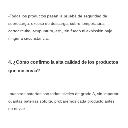
-Todos los productos pasan la prueba de seguridad de 
sobrecarga, exceso de descarga, sobre temperatura, 
cortocircuito, acupuntura, etc., sin fuego ni explosión bajo 
4. ¿Cómo confirmo la alta calidad de los productos 
-nuestras baterías son todas niveles de grado A, sin importar 
cuántas baterías solicite, probaremos cada producto antes 