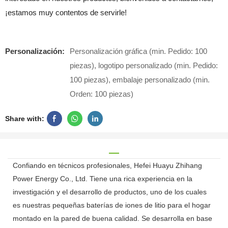
¡estamos muy contentos de servirle!
Personalización:
Personalización gráfica (min. Pedido: 100
piezas), logotipo personalizado (min. Pedido:
100 piezas), embalaje personalizado (min.
Orden: 100 piezas)
Share with:
Confiando en técnicos profesionales, Hefei Huayu Zhihang
Power Energy Co., Ltd. Tiene una rica experiencia en la
investigación y el desarrollo de productos, uno de los cuales
es nuestras pequeñas baterías de iones de litio para el hogar
montado en la pared de buena calidad. Se desarrolla en base