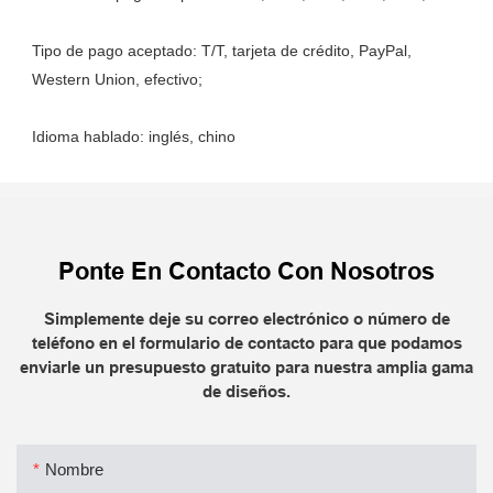
Tipo de pago aceptado: T/T, tarjeta de crédito, PayPal, 
Ponte En Contacto Con Nosotros
Simplemente deje su correo electrónico o número de
teléfono en el formulario de contacto para que podamos
enviarle un presupuesto gratuito para nuestra amplia gama
de diseños.
Nombre