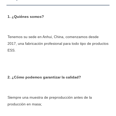
Tenemos su sede en Anhui, China, comenzamos desde 
2017, una fabricación profesional para todo tipo de productos 
Siempre una muestra de preproducción antes de la 