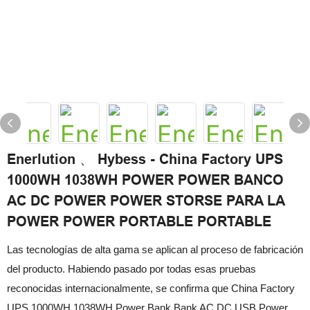
Enerlution 、 Hybess - China Factory UPS
1000WH 1038WH POWER POWER BANCO
AC DC POWER POWER STORSE PARA LA
POWER POWER PORTABLE PORTABLE
Las tecnologías de alta gama se aplican al proceso de fabricación
del producto. Habiendo pasado por todas esas pruebas
reconocidas internacionalmente, se confirma que China Factory
UPS 1000WH 1038WH Power Bank Bank AC DC USB Power