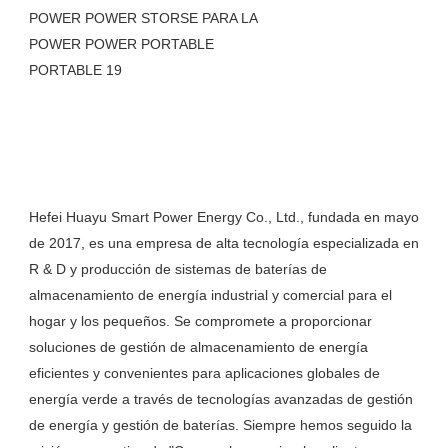
Hefei Huayu Smart Power Energy Co., Ltd., fundada en mayo 
de 2017, es una empresa de alta tecnología especializada en 
R & D y producción de sistemas de baterías de 
almacenamiento de energía industrial y comercial para el 
hogar y los pequeños. Se compromete a proporcionar 
soluciones de gestión de almacenamiento de energía 
eficientes y convenientes para aplicaciones globales de 
energía verde a través de tecnologías avanzadas de gestión 
de energía y gestión de baterías. Siempre hemos seguido la 