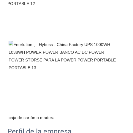
Perfil de la empresa