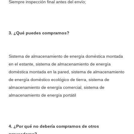
Sistema de almacenamiento de energía doméstica montada 
en el estante, sistema de almacenamiento de energía 
doméstica montada en la pared, sistema de almacenamiento 
de energía doméstico ecológico de tierra, sistema de 
almacenamiento de energía comercial, sistema de 
4. ¿Por qué no debería comprarnos de otros 