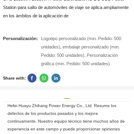
Station para salto de automóviles de viaje se aplica ampliamente
en los ámbitos de la aplicación de
Personalización:
Logotipo personalizado (min. Pedido: 500
unidades), embalaje personalizado (min.
Pedido: 500 unidades), Personalización
gráfica (min. Pedido: 500 unidades)
Share with:
Hefei Huayu Zhihang Power Energy Co., Ltd. Resume los
defectos de los productos pasados ​​y los mejora
continuamente. Nuestro equipo técnico tiene muchos años de
experiencia en este campo y puede proporcionar opiniones