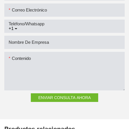
Correo Electrónico
Teléfono/whatsapp
+1
Nombre De Empresa
Contenido
ENVIAR CONSULTA AHORA