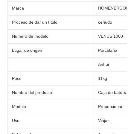
Marca
HOMENERGON
Proceso de dar un título
ceñudo
Número de modelo
VENUS 1000
Lugar de origen
Porcelana
Anhui
Peso
11kg
Nombre del producto
Caja de batería
Modelo
Proporcionar
Uso
Viajar