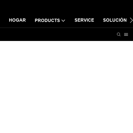
HOGAR
SERVICE
SOLUCIÓN
PRODUCTS