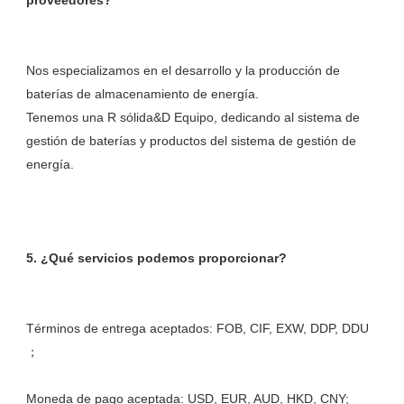
Nos especializamos en el desarrollo y la producción de 
baterías de almacenamiento de energía. 

Tenemos una R sólida&D Equipo, dedicando al sistema de 
gestión de baterías y productos del sistema de gestión de 
Términos de entrega aceptados: FOB, CIF, EXW, DDP, DDU 