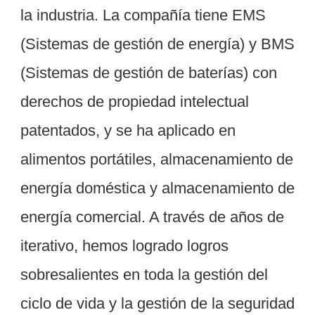
la industria. La compañía tiene EMS 
(Sistemas de gestión de energía) y BMS 
(Sistemas de gestión de baterías) con 
derechos de propiedad intelectual 
patentados, y se ha aplicado en 
alimentos portátiles, almacenamiento de 
energía doméstica y almacenamiento de 
energía comercial. A través de años de 
iterativo, hemos logrado logros 
sobresalientes en toda la gestión del 
ciclo de vida y la gestión de la seguridad 