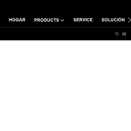
HOGAR
SERVICE
SOLUCIÓN
PRODUCTS