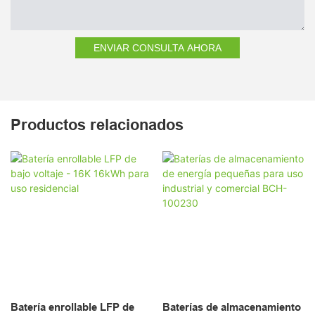
ENVIAR CONSULTA AHORA
Productos relacionados
Batería enrollable LFP de
Baterías de almacenamiento