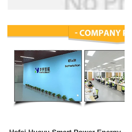
Perfil de la empresa