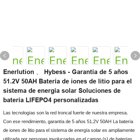
Enerlution 、 Hybess - Garantía de 5 años
51.2V 50AH Batería de iones de litio para el
sistema de energía solar Soluciones de
batería LIFEPO4 personalizadas
Las tecnologías son la red troncal fuerte de nuestra empresa.
Con ese rendimiento, garantía de 5 años 51.2V 50AH La batería
de iones de litio para el sistema de energía solar es ampliamente
utilizada por personas involucradas en el campo (s) de baterías