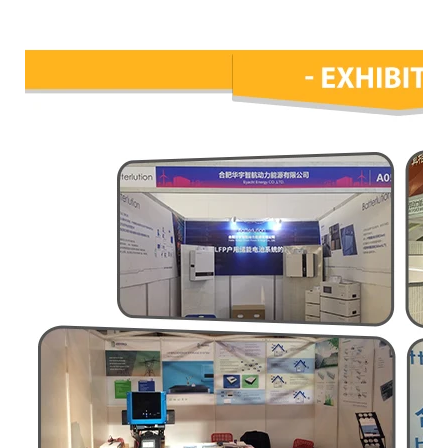
Exhibición