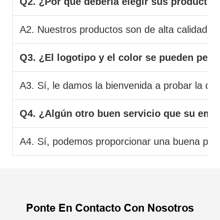
Q2. ¿Por qué debería elegir sus productos
A2. Nuestros productos son de alta calidad y 
Q3. ¿El logotipo y el color se pueden pers
A3. Sí, le damos la bienvenida a probar la co
Q4. ¿Algún otro buen servicio que su emp
A4. Sí, podemos proporcionar una buena poste
Ponte En Contacto Con Nosotros