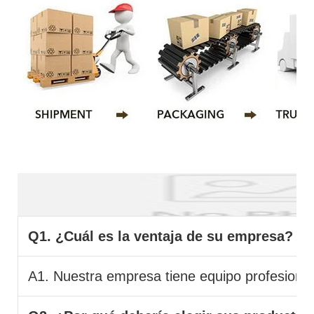
FAQ
Q1. ¿Cuál es la ventaja de su empresa?
A1. Nuestra empresa tiene equipo profesional 