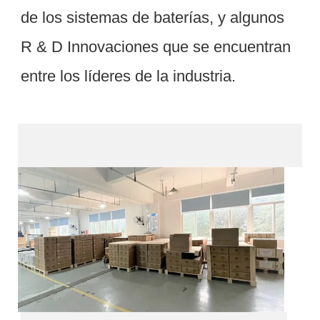
de los sistemas de baterías, y algunos 
R & D Innovaciones que se encuentran 
Embalaje & Entrega