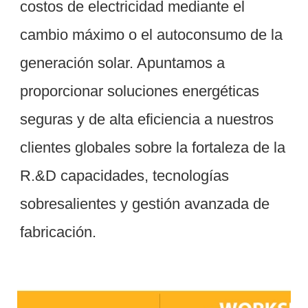
costos de electricidad mediante el 
cambio máximo o el autoconsumo de la 
generación solar. Apuntamos a 
proporcionar soluciones energéticas 
seguras y de alta eficiencia a nuestros 
clientes globales sobre la fortaleza de la 
R.&D capacidades, tecnologías 
sobresalientes y gestión avanzada de 
Taller