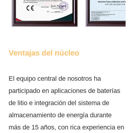
El equipo central de nosotros ha 
participado en aplicaciones de baterías 
de litio e integración del sistema de 
almacenamiento de energía durante 
más de 15 años, con rica experiencia en 