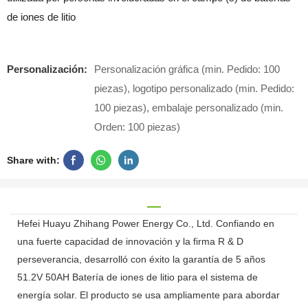
de iones de litio
Personalización:
Personalización gráfica (min. Pedido: 100
piezas), logotipo personalizado (min. Pedido:
100 piezas), embalaje personalizado (min.
Orden: 100 piezas)
Share with:
Hefei Huayu Zhihang Power Energy Co., Ltd. Confiando en
una fuerte capacidad de innovación y la firma R & D
perseverancia, desarrolló con éxito la garantía de 5 años
51.2V 50AH Batería de iones de litio para el sistema de
energía solar. El producto se usa ampliamente para abordar