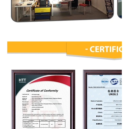
Certificaciones