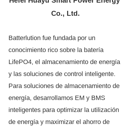
Hefei Huayu Smart Power Energy 
Batterlution fue fundada por un 
conocimiento rico sobre la batería 
LifePO4, el almacenamiento de energía 
y las soluciones de control inteligente. 
Para soluciones de almacenamiento de 
energía, desarrollamos EM y BMS 
inteligentes para optimizar la utilización 
de energía y maximizar el ahorro de 