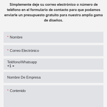
Simplemente deje su correo electrónico o número de
teléfono en el formulario de contacto para que podamos
enviarle un presupuesto gratuito para nuestra amplia gama
de diseños.
Nombre
Correo Electrónico
Teléfono/whatsapp
+1
Nombre De Empresa
Contenido