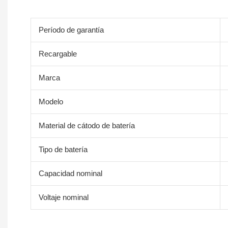
Período de garantía
Recargable
Marca
Modelo
Material de cátodo de batería
Tipo de batería
Capacidad nominal
Voltaje nominal