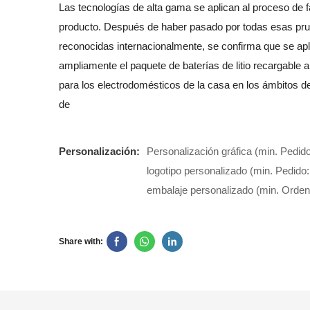
Las tecnologías de alta gama se aplican al proceso de f
producto. Después de haber pasado por todas esas pr
reconocidas internacionalmente, se confirma que se apl
ampliamente el paquete de baterías de litio recargable 
para los electrodomésticos de la casa en los ámbitos de
de
Personalización:
Personalización gráfica (min. Pedido
logotipo personalizado (min. Pedido:
embalaje personalizado (min. Orden
Share with: