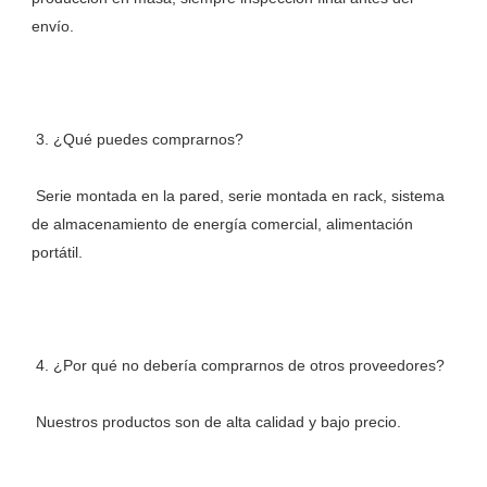
 Serie montada en la pared, serie montada en rack, sistema 
de almacenamiento de energía comercial, alimentación 