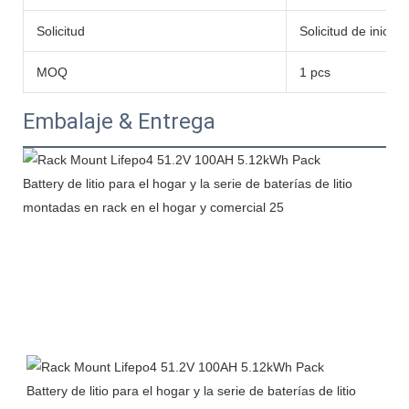
Solicitud
Solicitud de inicio
MOQ
1 pcs
Embalaje & Entrega