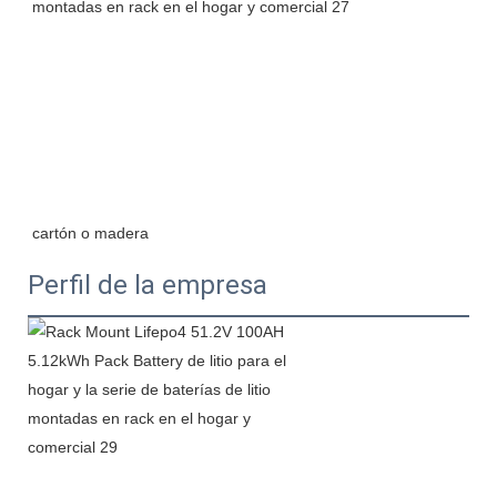
Perfil de la empresa