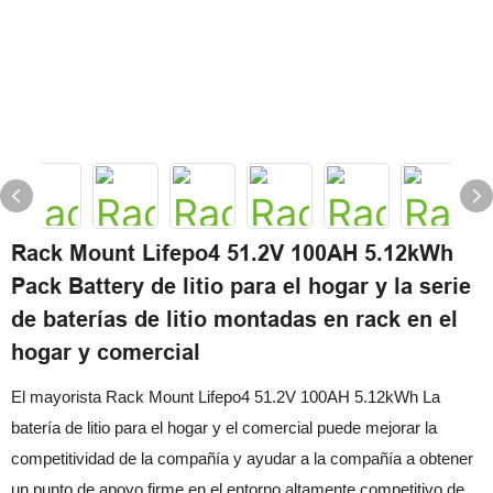
Rack Mount Lifepo4 51.2V 100AH ​​5.12kWh
Pack Battery de litio para el hogar y la serie
de baterías de litio montadas en rack en el
hogar y comercial
El mayorista Rack Mount Lifepo4 51.2V 100AH ​​5.12kWh La
batería de litio para el hogar y el comercial puede mejorar la
competitividad de la compañía y ayudar a la compañía a obtener
un punto de apoyo firme en el entorno altamente competitivo de