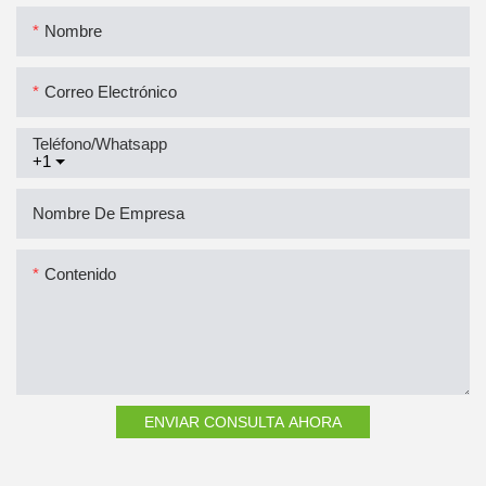
Nombre
Correo Electrónico
Teléfono/whatsapp
+1
Nombre De Empresa
Contenido
ENVIAR CONSULTA AHORA