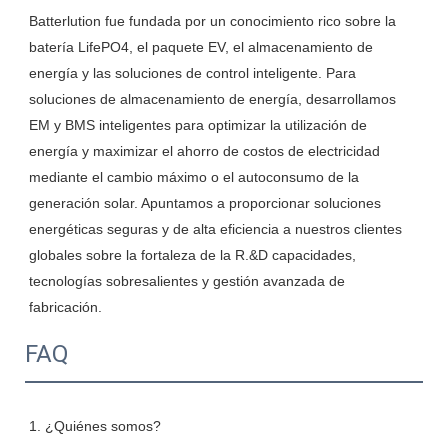
Batterlution fue fundada por un conocimiento rico sobre la 
batería LifePO4, el paquete EV, el almacenamiento de 
energía y las soluciones de control inteligente. Para 
soluciones de almacenamiento de energía, desarrollamos 
EM y BMS inteligentes para optimizar la utilización de 
energía y maximizar el ahorro de costos de electricidad 
mediante el cambio máximo o el autoconsumo de la 
generación solar. Apuntamos a proporcionar soluciones 
energéticas seguras y de alta eficiencia a nuestros clientes 
globales sobre la fortaleza de la R.&D capacidades, 
tecnologías sobresalientes y gestión avanzada de 
FAQ