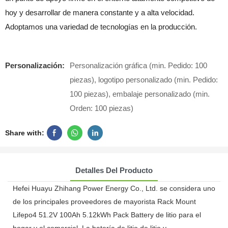
hoy y desarrollar de manera constante y a alta velocidad.
Adoptamos una variedad de tecnologías en la producción.
Personalización:
Personalización gráfica (min. Pedido: 100
piezas), logotipo personalizado (min. Pedido:
100 piezas), embalaje personalizado (min.
Orden: 100 piezas)
Share with:
Detalles Del Producto
Hefei Huayu Zhihang Power Energy Co., Ltd. se considera uno
de los principales proveedores de mayorista Rack Mount
Lifepo4 51.2V 100Ah 5.12kWh Pack Battery de litio para el