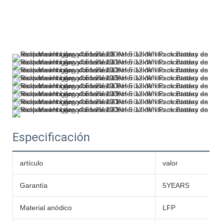
Especificación
artículo
valor
Garantía
5YEARS
Material anódico
LFP