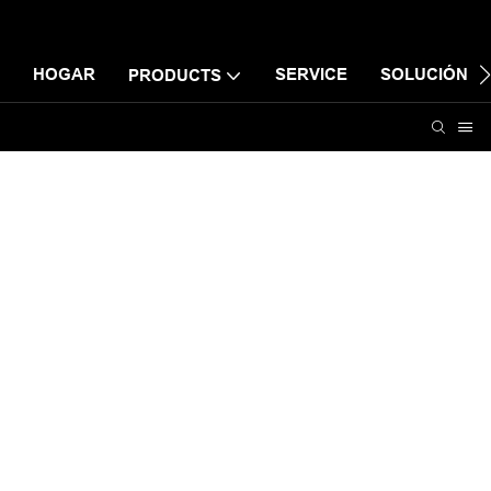
HOGAR
SERVICE
SOLUCIÓN
PRODUCTS