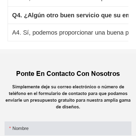
Q4. ¿Algún otro buen servicio que su emp
A4. Sí, podemos proporcionar una buena poste
Ponte En Contacto Con Nosotros
Simplemente deje su correo electrónico o número de
teléfono en el formulario de contacto para que podamos
enviarle un presupuesto gratuito para nuestra amplia gama
de diseños.
Nombre