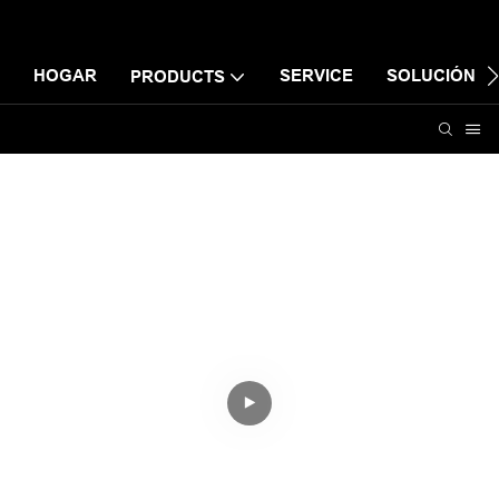
HOGAR
SERVICE
SOLUCIÓN
PRODUCTS