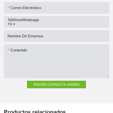
Correo Electrónico
Teléfono/whatsapp
+1
Nombre De Empresa
Contenido
ENVIAR CONSULTA AHORA
Productos relacionados