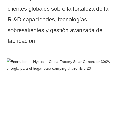
clientes globales sobre la fortaleza de la 
R.&D capacidades, tecnologías 
sobresalientes y gestión avanzada de 
Taller