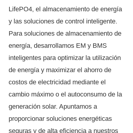
LifePO4, el almacenamiento de energía 
y las soluciones de control inteligente. 
Para soluciones de almacenamiento de 
energía, desarrollamos EM y BMS 
inteligentes para optimizar la utilización 
de energía y maximizar el ahorro de 
costos de electricidad mediante el 
cambio máximo o el autoconsumo de la 
generación solar. Apuntamos a 
proporcionar soluciones energéticas 
seguras y de alta eficiencia a nuestros 