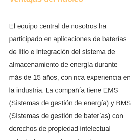
El equipo central de nosotros ha 
participado en aplicaciones de baterías 
de litio e integración del sistema de 
almacenamiento de energía durante 
más de 15 años, con rica experiencia en 
la industria. La compañía tiene EMS 
(Sistemas de gestión de energía) y BMS 
(Sistemas de gestión de baterías) con 
derechos de propiedad intelectual 