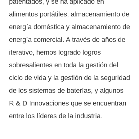
patentados, y se ha aplicado en 
alimentos portátiles, almacenamiento de 
energía doméstica y almacenamiento de 
energía comercial. A través de años de 
iterativo, hemos logrado logros 
sobresalientes en toda la gestión del 
ciclo de vida y la gestión de la seguridad 
de los sistemas de baterías, y algunos 
R & D Innovaciones que se encuentran 
Embalaje & Entrega