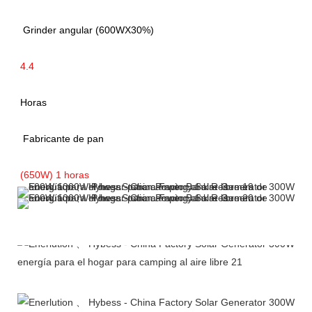
Perfil de la empresa