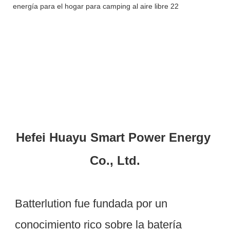
Hefei Huayu Smart Power Energy 
Batterlution fue fundada por un 
conocimiento rico sobre la batería 