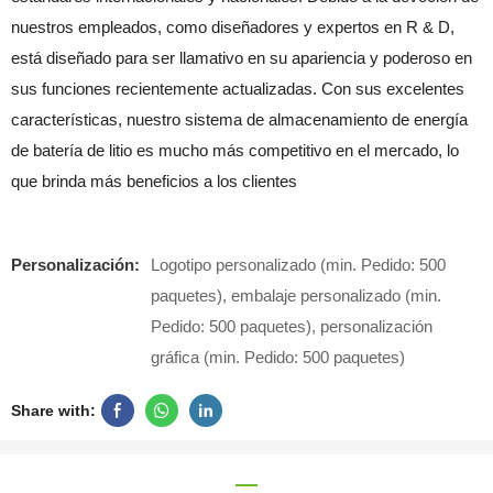
nuestros empleados, como diseñadores y expertos en R & D,
está diseñado para ser llamativo en su apariencia y poderoso en
sus funciones recientemente actualizadas. Con sus excelentes
características, nuestro sistema de almacenamiento de energía
de batería de litio es mucho más competitivo en el mercado, lo
que brinda más beneficios a los clientes
Personalización:
Logotipo personalizado (min. Pedido: 500
paquetes), embalaje personalizado (min.
Pedido: 500 paquetes), personalización
gráfica (min. Pedido: 500 paquetes)
Share with: