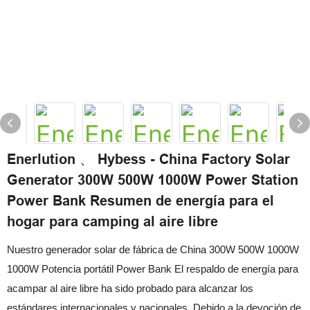
Enerlution 、 Hybess - China Factory Solar
Generator 300W 500W 1000W Power Station
Power Bank Resumen de energía para el
hogar para camping al aire libre
Nuestro generador solar de fábrica de China 300W 500W 1000W
1000W Potencia portátil Power Bank El respaldo de energía para
acampar al aire libre ha sido probado para alcanzar los
estándares internacionales y nacionales. Debido a la devoción de