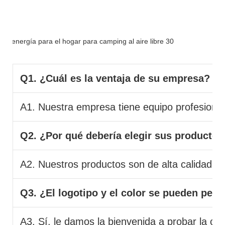
FAQ
Q1. ¿Cuál es la ventaja de su empresa?
A1. Nuestra empresa tiene equipo profesional 
Q2. ¿Por qué debería elegir sus productos
A2. Nuestros productos son de alta calidad y 
Q3. ¿El logotipo y el color se pueden pers
A3. Sí, le damos la bienvenida a probar la co