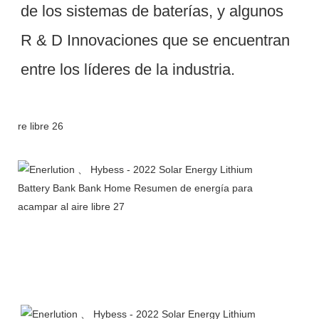
de los sistemas de baterías, y algunos 
R & D Innovaciones que se encuentran 
Embalaje & Entrega