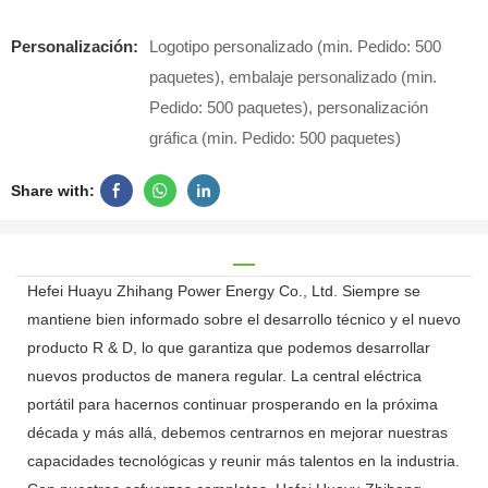
Personalización:
Logotipo personalizado (min. Pedido: 500
paquetes), embalaje personalizado (min.
Pedido: 500 paquetes), personalización
gráfica (min. Pedido: 500 paquetes)
Share with:
Hefei Huayu Zhihang Power Energy Co., Ltd. Siempre se
mantiene bien informado sobre el desarrollo técnico y el nuevo
producto R & D, lo que garantiza que podemos desarrollar
nuevos productos de manera regular. La central eléctrica
portátil para hacernos continuar prosperando en la próxima
década y más allá, debemos centrarnos en mejorar nuestras
capacidades tecnológicas y reunir más talentos en la industria.