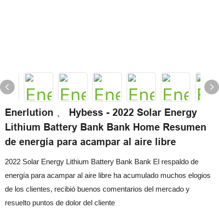
Enerlution 、 Hybess - 2022 Solar Energy
Lithium Battery Bank Bank Home Resumen
de energía para acampar al aire libre
2022 Solar Energy Lithium Battery Bank Bank El respaldo de
energía para acampar al aire libre ha acumulado muchos elogios
de los clientes, recibió buenos comentarios del mercado y
resuelto puntos de dolor del cliente