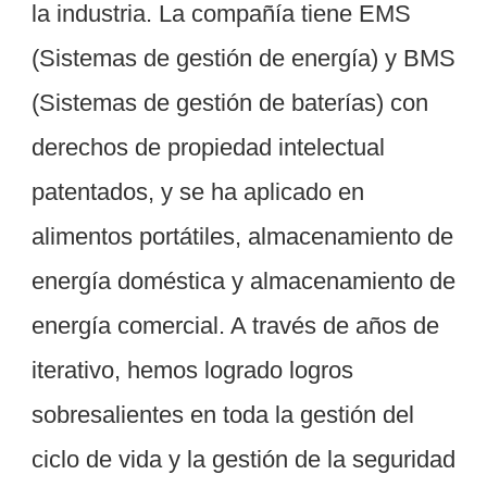
la industria. La compañía tiene EMS 
(Sistemas de gestión de energía) y BMS 
(Sistemas de gestión de baterías) con 
derechos de propiedad intelectual 
patentados, y se ha aplicado en 
alimentos portátiles, almacenamiento de 
energía doméstica y almacenamiento de 
energía comercial. A través de años de 
iterativo, hemos logrado logros 
sobresalientes en toda la gestión del 
ciclo de vida y la gestión de la seguridad 