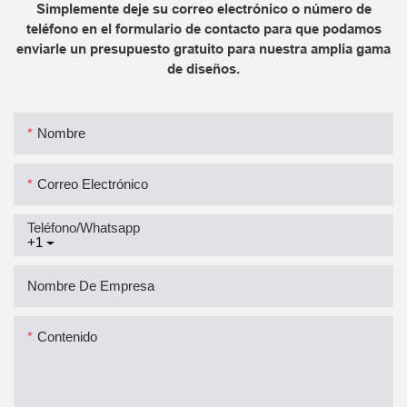
Simplemente deje su correo electrónico o número de
teléfono en el formulario de contacto para que podamos
enviarle un presupuesto gratuito para nuestra amplia gama
de diseños.
Nombre
Correo Electrónico
Teléfono/whatsapp
+1
Nombre De Empresa
Contenido