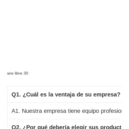
FAQ
Q1. ¿Cuál es la ventaja de su empresa?
A1. Nuestra empresa tiene equipo profesional 
Q2. ¿Por qué debería elegir sus productos