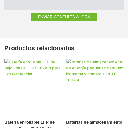
ENVIAR CONSULTA AHORA
Productos relacionados
Batería enrollable LFP de
Baterías de almacenamiento