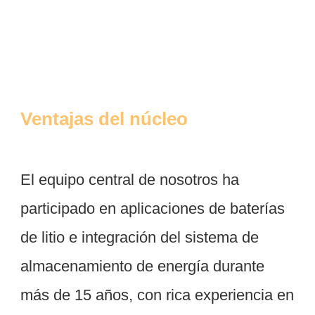
El equipo central de nosotros ha 
participado en aplicaciones de baterías 
de litio e integración del sistema de 
almacenamiento de energía durante 
más de 15 años, con rica experiencia en 