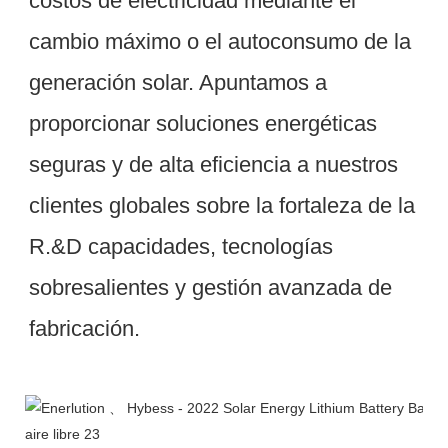
costos de electricidad mediante el 
cambio máximo o el autoconsumo de la 
generación solar. Apuntamos a 
proporcionar soluciones energéticas 
seguras y de alta eficiencia a nuestros 
clientes globales sobre la fortaleza de la 
R.&D capacidades, tecnologías 
sobresalientes y gestión avanzada de 
Taller