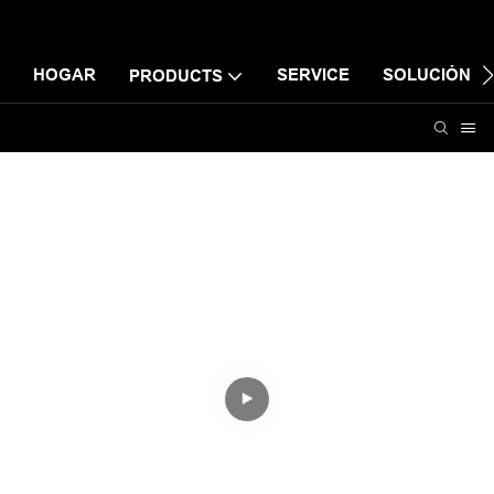
HOGAR
SERVICE
SOLUCIÓN
PRODUCTS