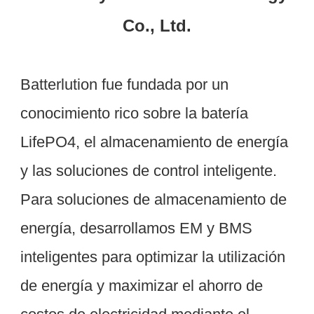
Batterlution fue fundada por un 
conocimiento rico sobre la batería 
LifePO4, el almacenamiento de energía 
y las soluciones de control inteligente. 
Para soluciones de almacenamiento de 
energía, desarrollamos EM y BMS 
inteligentes para optimizar la utilización 
de energía y maximizar el ahorro de 