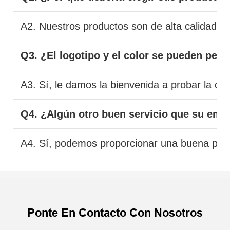
A2. Nuestros productos son de alta calidad y 
Q3. ¿El logotipo y el color se pueden pers
A3. Sí, le damos la bienvenida a probar la co
Q4. ¿Algún otro buen servicio que su emp
A4. Sí, podemos proporcionar una buena poste
Ponte En Contacto Con Nosotros