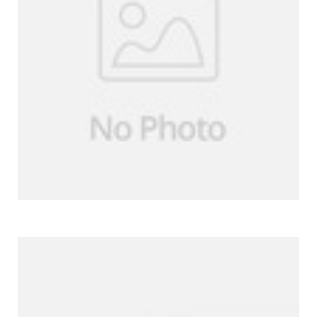
Más productos