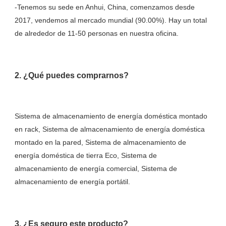
-Tenemos su sede en Anhui, China, comenzamos desde 
2017, vendemos al mercado mundial (90.00%). Hay un total 
Sistema de almacenamiento de energía doméstica montado 
en rack, Sistema de almacenamiento de energía doméstica 
montado en la pared, Sistema de almacenamiento de 
energía doméstica de tierra Eco, Sistema de 
almacenamiento de energía comercial, Sistema de 