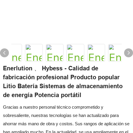
Enerlution 、 Hybess - Calidad de
fabricación profesional Producto popular
Litio Batería Sistemas de almacenamiento
de energía Potencia portátil
Gracias a nuestro personal técnico comprometido y
sobresaliente, nuestras tecnologías se han actualizado para
ahorrar más mano de obra y costos. Sus rangos de aplicación se
han ampliado mucho. En la actualidad, se usa ampliamente en el