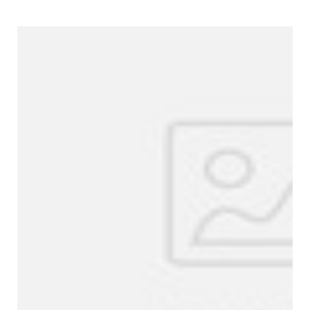
Perfil de la empresa