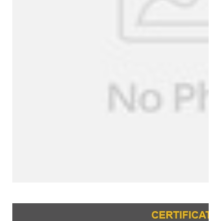
Certificaciones