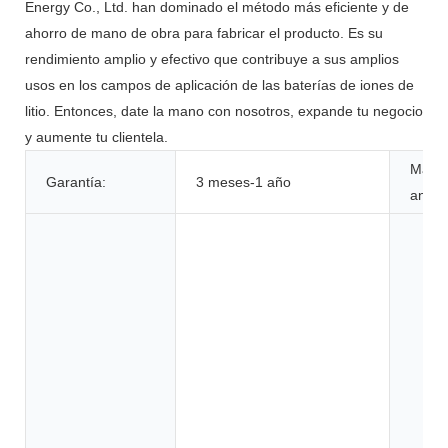
Energy Co., Ltd. han dominado el método más eficiente y de
ahorro de mano de obra para fabricar el producto. Es su
rendimiento amplio y efectivo que contribuye a sus amplios
usos en los campos de aplicación de las baterías de iones de
litio. Entonces, date la mano con nosotros, expande tu negocio
y aumente tu clientela.
Mater
Garantía:
3 meses-1 año
anódi