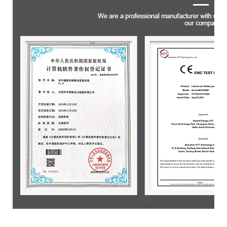
Envasado de productos