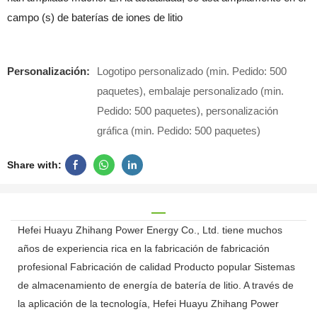
campo (s) de baterías de iones de litio
Personalización:
Logotipo personalizado (min. Pedido: 500
paquetes), embalaje personalizado (min.
Pedido: 500 paquetes), personalización
gráfica (min. Pedido: 500 paquetes)
Share with:
Hefei Huayu Zhihang Power Energy Co., Ltd. tiene muchos
años de experiencia rica en la fabricación de fabricación
profesional Fabricación de calidad Producto popular Sistemas
de almacenamiento de energía de batería de litio. A través de
la aplicación de la tecnología, Hefei Huayu Zhihang Power