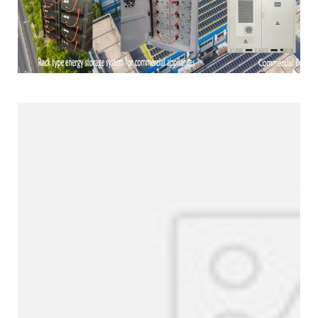
Línea de productos