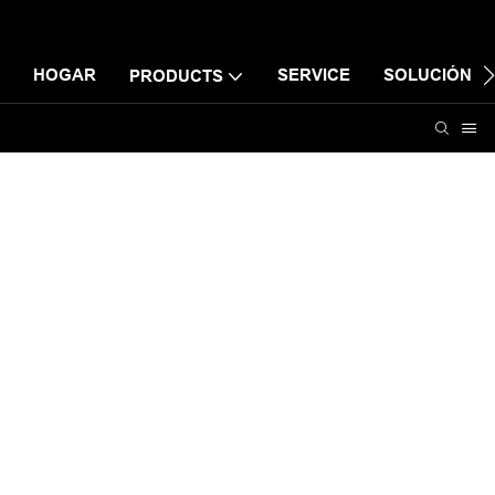
HOGAR
SERVICE
SOLUCIÓN
PRODUCTS