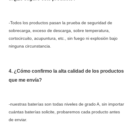
-Todos los productos pasan la prueba de seguridad de 
sobrecarga, exceso de descarga, sobre temperatura, 
cortocircuito, acupuntura, etc., sin fuego ni explosión bajo 
4. ¿Cómo confirmo la alta calidad de los productos 
-nuestras baterías son todas niveles de grado A, sin importar 
cuántas baterías solicite, probaremos cada producto antes 