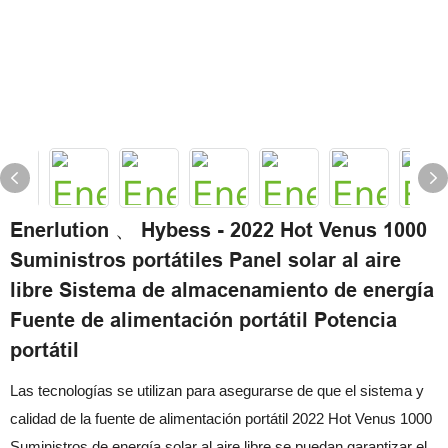
Enerlution 、 Hybess - 2022 Hot Venus 1000
Suministros portátiles Panel solar al aire
libre Sistema de almacenamiento de energía
Fuente de alimentación portátil Potencia
portátil
Las tecnologías se utilizan para asegurarse de que el sistema y
calidad de la fuente de alimentación portátil 2022 Hot Venus 1000
Suministros de energía solar al aire libre se puedan garantizar el