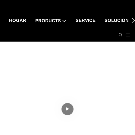
HOGAR
SERVICE
SOLUCIÓN
PRODUCTS