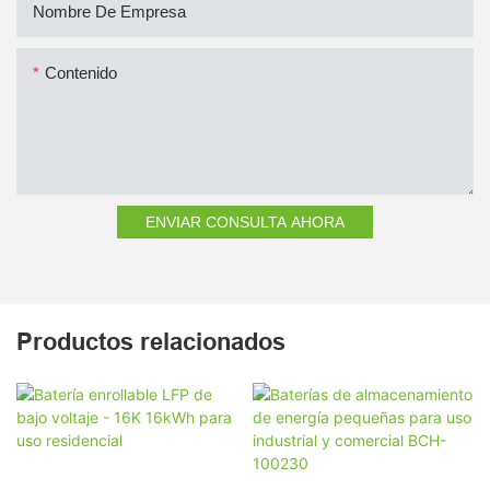
Nombre De Empresa
Contenido
ENVIAR CONSULTA AHORA
Productos relacionados