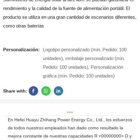
rendimiento y la calidad de la fuente de alimentación portátil. El
producto se utiliza en una gran cantidad de escenarios diferentes,
como otras baterías
Personalización:
Logotipo personalizado (min. Pedido: 100
unidades), embalaje personalizado (min.
Pedido: 100 unidades), Personalización
gráfica (min. Pedido: 100 unidades)
Share with:
En Hefei Huayu Zhihang Power Energy Co., Ltd., los esfuerzos
de todos nuestros empleados han dado como resultado la
mejora constante de nuestras capacidades R <00000000> D y