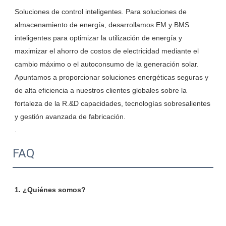
Soluciones de control inteligentes. Para soluciones de 
almacenamiento de energía, desarrollamos EM y BMS 
inteligentes para optimizar la utilización de energía y 
maximizar el ahorro de costos de electricidad mediante el 
cambio máximo o el autoconsumo de la generación solar. 
Apuntamos a proporcionar soluciones energéticas seguras y 
de alta eficiencia a nuestros clientes globales sobre la 
fortaleza de la R.&D capacidades, tecnologías sobresalientes 
FAQ