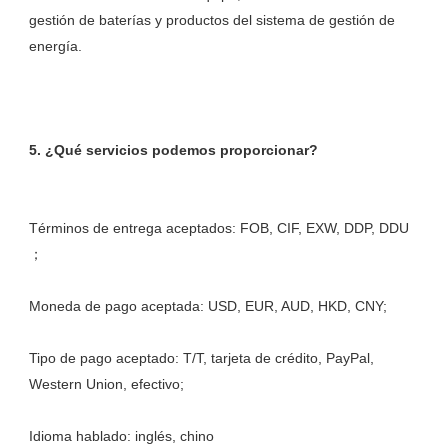
gestión de baterías y productos del sistema de gestión de 
Términos de entrega aceptados: FOB, CIF, EXW, DDP, DDU 
Tipo de pago aceptado: T/T, tarjeta de crédito, PayPal, 