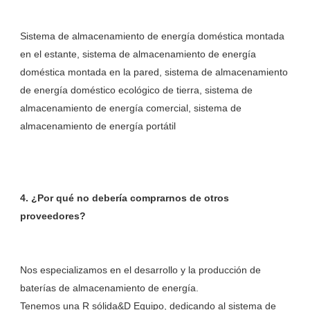
Sistema de almacenamiento de energía doméstica montada 
en el estante, sistema de almacenamiento de energía 
doméstica montada en la pared, sistema de almacenamiento 
de energía doméstico ecológico de tierra, sistema de 
almacenamiento de energía comercial, sistema de 
4. ¿Por qué no debería comprarnos de otros 
Nos especializamos en el desarrollo y la producción de 
baterías de almacenamiento de energía. 

Tenemos una R sólida&D Equipo, dedicando al sistema de 