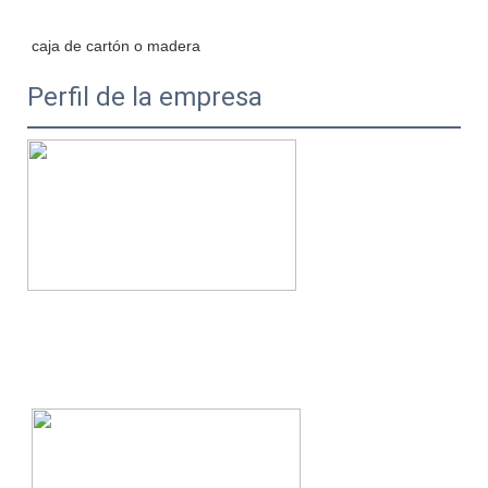
Perfil de la empresa