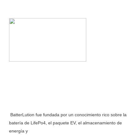
 BatterLution fue fundada por un conocimiento rico sobre la 
batería de LifePo4, el paquete EV, el almacenamiento de 