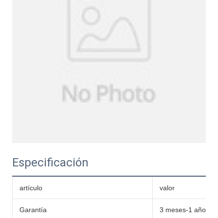
Especificación
artículo
valor
Garantía
3 meses-1 año