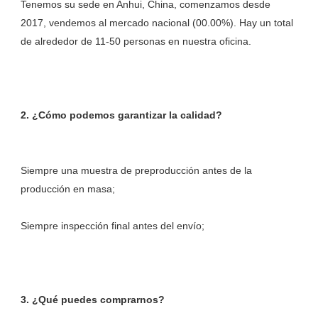
Tenemos su sede en Anhui, China, comenzamos desde 
2017, vendemos al mercado nacional (00.00%). Hay un total 
Siempre una muestra de preproducción antes de la 