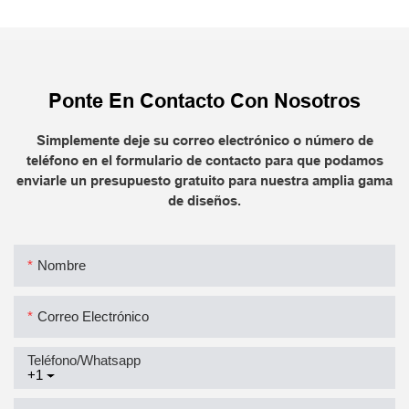
Ponte En Contacto Con Nosotros
Simplemente deje su correo electrónico o número de
teléfono en el formulario de contacto para que podamos
enviarle un presupuesto gratuito para nuestra amplia gama
de diseños.
Nombre
Correo Electrónico
Teléfono/whatsapp
+1