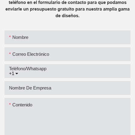
teléfono en el formulario de contacto para que podamos
enviarle un presupuesto gratuito para nuestra amplia gama
de diseños.
Nombre
Correo Electrónico
Teléfono/whatsapp
+1
Nombre De Empresa
Contenido