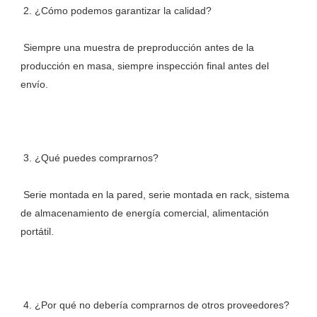
 Siempre una muestra de preproducción antes de la 
producción en masa, siempre inspección final antes del 
 Serie montada en la pared, serie montada en rack, sistema 
de almacenamiento de energía comercial, alimentación 