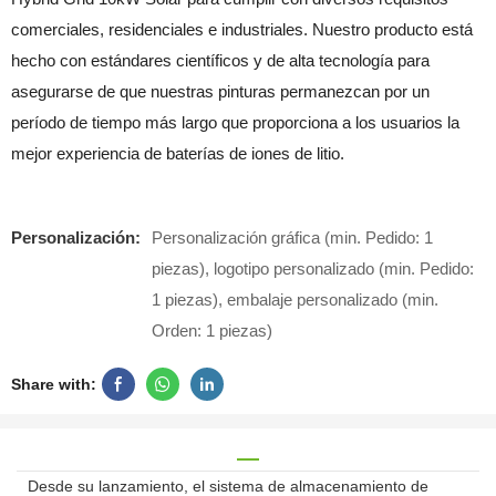
comerciales, residenciales e industriales. Nuestro producto está
hecho con estándares científicos y de alta tecnología para
asegurarse de que nuestras pinturas permanezcan por un
período de tiempo más largo que proporciona a los usuarios la
mejor experiencia de baterías de iones de litio.
Personalización:
Personalización gráfica (min. Pedido: 1
piezas), logotipo personalizado (min. Pedido:
1 piezas), embalaje personalizado (min.
Orden: 1 piezas)
Share with:
Desde su lanzamiento, el sistema de almacenamiento de