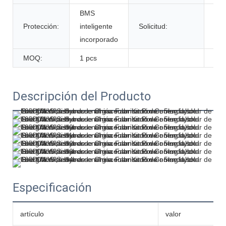
BMS
Protección:
inteligente
Solicitud:
Soli
incorporado
MOQ:
1 pcs
Descripción del Producto
Especificación
artículo
valor