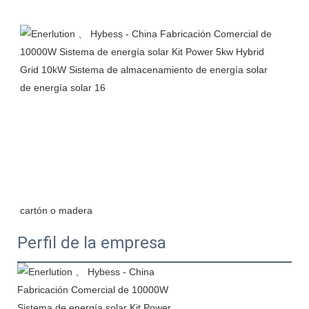
Perfil de la empresa