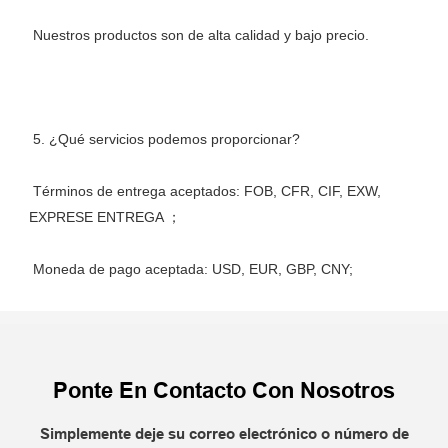
 Términos de entrega aceptados: FOB, CFR, CIF, EXW, 
Ponte En Contacto Con Nosotros
Simplemente deje su correo electrónico o número de