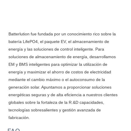
Batterlution fue fundada por un conocimiento rico sobre la 
batería LifePO4, el paquete EV, el almacenamiento de 
energía y las soluciones de control inteligente. Para 
soluciones de almacenamiento de energía, desarrollamos 
EM y BMS inteligentes para optimizar la utilización de 
energía y maximizar el ahorro de costos de electricidad 
mediante el cambio máximo o el autoconsumo de la 
generación solar. Apuntamos a proporcionar soluciones 
energéticas seguras y de alta eficiencia a nuestros clientes 
globales sobre la fortaleza de la R.&D capacidades, 
tecnologías sobresalientes y gestión avanzada de 