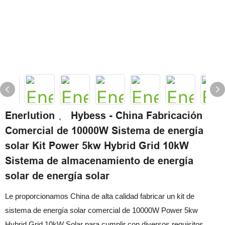
Enerlution 、 Hybess - China Fabricación
Comercial de 10000W Sistema de energía
solar Kit Power 5kw Hybrid Grid 10kW
Sistema de almacenamiento de energía
solar de energía solar
Le proporcionamos China de alta calidad fabricar un kit de
sistema de energía solar comercial de 10000W Power 5kw
Hybrid Grid 10kW Solar para cumplir con diversos requisitos