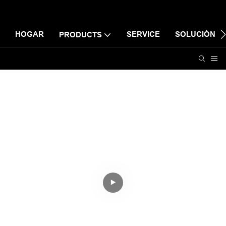
HOGAR
SERVICE
SOLUCIÓN
PRODUCTS