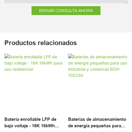
ENVIAR CONSULTA AHORA
Productos relacionados
Batería enrollable LFP de
Baterías de almacenamiento
bajo voltaje - 16K 16kWh
de energía pequeñas para