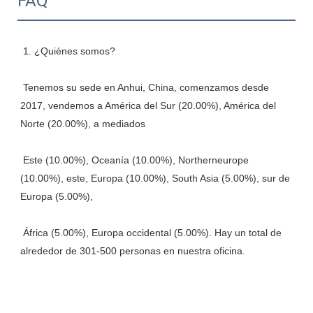
FAQ
 Tenemos su sede en Anhui, China, comenzamos desde 
2017, vendemos a América del Sur (20.00%), América del 
 Este (10.00%), Oceanía (10.00%), Northerneurope 
(10.00%), este, Europa (10.00%), South Asia (5.00%), sur de 
 África (5.00%), Europa occidental (5.00%). Hay un total de 