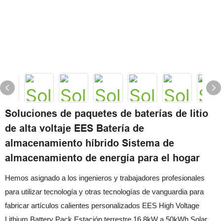
Soluciones de paquetes de baterías de litio
de alta voltaje EES Batería de
almacenamiento híbrido Sistema de
almacenamiento de energía para el hogar
Hemos asignado a los ingenieros y trabajadores profesionales
para utilizar tecnología y otras tecnologías de vanguardia para
fabricar artículos calientes personalizados EES High Voltage
Lithium Battery Pack Estación terrestre 16.8kW a 50kWh Solar