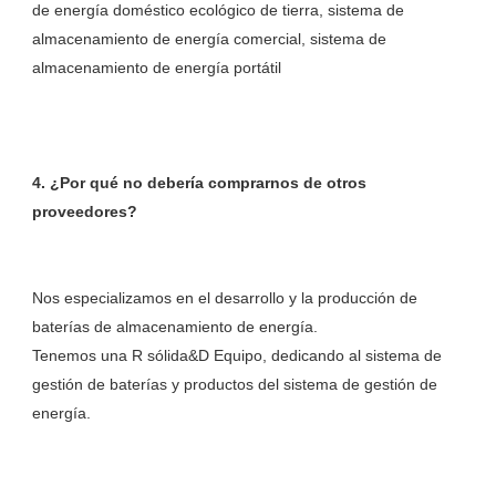
de energía doméstico ecológico de tierra, sistema de 
almacenamiento de energía comercial, sistema de 
4. ¿Por qué no debería comprarnos de otros 
Nos especializamos en el desarrollo y la producción de 
baterías de almacenamiento de energía. 

Tenemos una R sólida&D Equipo, dedicando al sistema de 
gestión de baterías y productos del sistema de gestión de 