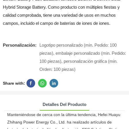
Hybrid Storage Battery. Como producto con múltiples fiestas y
calidad comprobada, tiene una variedad de usos en muchos
campos, incluido el campo de baterías de iones de iones.
Personalización:
Logotipo personalizado (min. Pedido: 100
piezas), embalaje personalizado (min. Pedido:
100 piezas), personalización gráfica (min.
Orden: 100 piezas)
Share with:
Detalles Del Producto
Manteniéndose de cerca con la última tendencia, Hefei Huayu
Zhihang Power Energy Co., Ltd. ha realizado artículos de