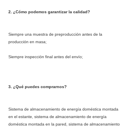
Siempre una muestra de preproducción antes de la 
Sistema de almacenamiento de energía doméstica montada 
en el estante, sistema de almacenamiento de energía 
doméstica montada en la pared, sistema de almacenamiento 