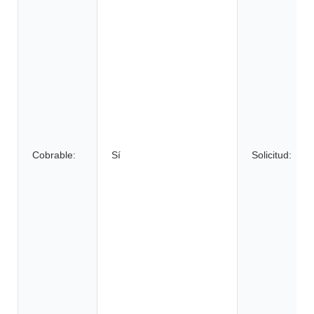
Cobrable:
Sí
Solicitud: