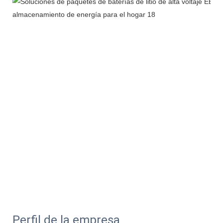
Perfil de la empresa