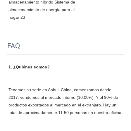
FAQ
Tenemos su sede en Anhui, China, comenzamos desde 
2017, vendemos al mercado interno (10.00%). Y el 90% de 
productos exportados al mercado en el extranjero. Hay un 