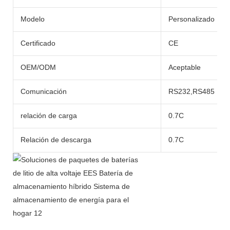
Modelo
Personalizado
Certificado
CE
OEM/ODM
Aceptable
Comunicación
RS232,RS485
relación de carga
0.7C
Relación de descarga
0.7C