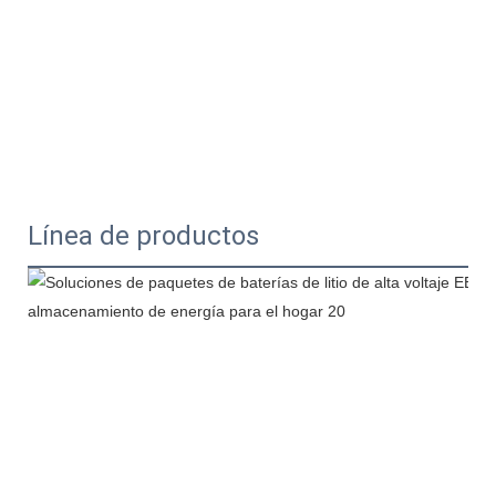
Línea de productos