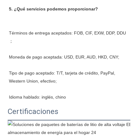
Términos de entrega aceptados: FOB, CIF, EXW, DDP, DDU 
Tipo de pago aceptado: T/T, tarjeta de crédito, PayPal, 
Certificaciones