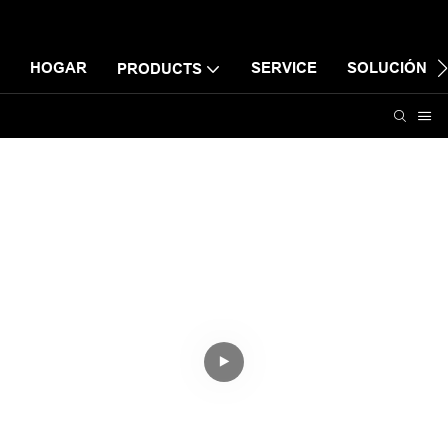
HOGAR
SERVICE
SOLUCIÓN
PRODUCTS