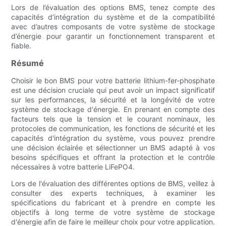
Lors de l’évaluation des options BMS, tenez compte des
capacités d’intégration du système et de la compatibilité
avec d’autres composants de votre système de stockage
d’énergie pour garantir un fonctionnement transparent et
fiable.
Résumé
Choisir le bon BMS pour votre batterie lithium-fer-phosphate
est une décision cruciale qui peut avoir un impact significatif
sur les performances, la sécurité et la longévité de votre
système de stockage d'énergie. En prenant en compte des
facteurs tels que la tension et le courant nominaux, les
protocoles de communication, les fonctions de sécurité et les
capacités d'intégration du système, vous pouvez prendre
une décision éclairée et sélectionner un BMS adapté à vos
besoins spécifiques et offrant la protection et le contrôle
nécessaires à votre batterie LiFePO4.
Lors de l'évaluation des différentes options de BMS, veillez à
consulter des experts techniques, à examiner les
spécifications du fabricant et à prendre en compte les
objectifs à long terme de votre système de stockage
d'énergie afin de faire le meilleur choix pour votre application.