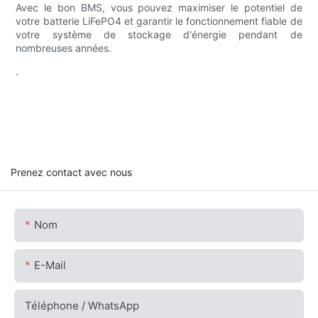
Avec le bon BMS, vous pouvez maximiser le potentiel de
votre batterie LiFePO4 et garantir le fonctionnement fiable de
votre système de stockage d'énergie pendant de
nombreuses années.
.
Prenez contact avec nous
Nom
E-Mail
Téléphone / WhatsApp