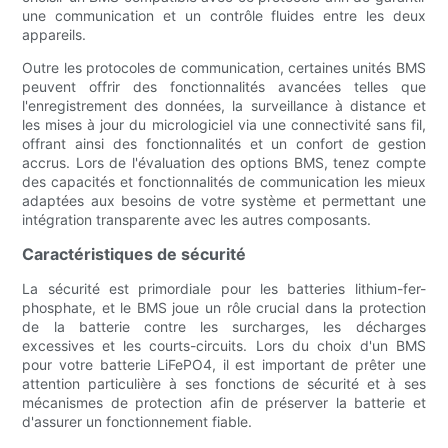
une communication et un contrôle fluides entre les deux
appareils.
Outre les protocoles de communication, certaines unités BMS
peuvent offrir des fonctionnalités avancées telles que
l'enregistrement des données, la surveillance à distance et
les mises à jour du micrologiciel via une connectivité sans fil,
offrant ainsi des fonctionnalités et un confort de gestion
accrus. Lors de l'évaluation des options BMS, tenez compte
des capacités et fonctionnalités de communication les mieux
adaptées aux besoins de votre système et permettant une
intégration transparente avec les autres composants.
Caractéristiques de sécurité
La sécurité est primordiale pour les batteries lithium-fer-
phosphate, et le BMS joue un rôle crucial dans la protection
de la batterie contre les surcharges, les décharges
excessives et les courts-circuits. Lors du choix d'un BMS
pour votre batterie LiFePO4, il est important de prêter une
attention particulière à ses fonctions de sécurité et à ses
mécanismes de protection afin de préserver la batterie et
d'assurer un fonctionnement fiable.