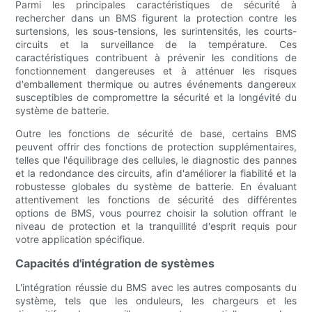
Parmi les principales caractéristiques de sécurité à
rechercher dans un BMS figurent la protection contre les
surtensions, les sous-tensions, les surintensités, les courts-
circuits et la surveillance de la température. Ces
caractéristiques contribuent à prévenir les conditions de
fonctionnement dangereuses et à atténuer les risques
d'emballement thermique ou autres événements dangereux
susceptibles de compromettre la sécurité et la longévité du
système de batterie.
Outre les fonctions de sécurité de base, certains BMS
peuvent offrir des fonctions de protection supplémentaires,
telles que l'équilibrage des cellules, le diagnostic des pannes
et la redondance des circuits, afin d'améliorer la fiabilité et la
robustesse globales du système de batterie. En évaluant
attentivement les fonctions de sécurité des différentes
options de BMS, vous pourrez choisir la solution offrant le
niveau de protection et la tranquillité d'esprit requis pour
votre application spécifique.
Capacités d'intégration de systèmes
L'intégration réussie du BMS avec les autres composants du
système, tels que les onduleurs, les chargeurs et les