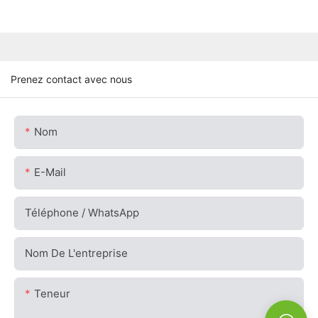
Prenez contact avec nous
Nom
E-Mail
Téléphone / WhatsApp
Nom De L'entreprise
Teneur