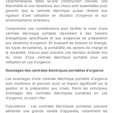
caractéristiques telles qu'une construction robuste, une
étanchéité et une résistance aux chocs sont essentielles pour
garantir que la centrale électrique puisse résister aux
rigueurs d'une utilisation en situation d'urgence et aux
environnements extérieurs.
Comprendre ces considérations peut faciliter le choix d'une
centrale électrique portable répondant à des besoins
énergétiques spécifiques et aux exigences de préparation
aux situations d'urgence. En évaluant les besoins en énergie,
les types de batteries, la portabilité, les options de charge et
la durabilité, chacun peut prendre une décision éclairée lors
du choix d'une centrale électrique portable pour une
utilisation en cas d'urgence.
Avantages des centrales électriques portables d'urgence
Les avantages d'une centrale électrique portable d'urgence
sont nombreux et peuvent avoir un impact significatif sur la
gestion et la préparation aux crises. Parmi les principaux
avantages des centrales électriques portables en cas
d'urgence, on peut citer :
Polyvalence : Les centrales électriques portables peuvent
alimenter une grande variété d'appareils, notamment les