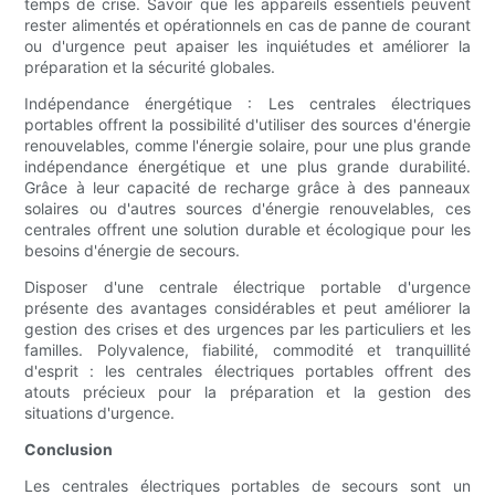
temps de crise. Savoir que les appareils essentiels peuvent
rester alimentés et opérationnels en cas de panne de courant
ou d'urgence peut apaiser les inquiétudes et améliorer la
préparation et la sécurité globales.
Indépendance énergétique : Les centrales électriques
portables offrent la possibilité d'utiliser des sources d'énergie
renouvelables, comme l'énergie solaire, pour une plus grande
indépendance énergétique et une plus grande durabilité.
Grâce à leur capacité de recharge grâce à des panneaux
solaires ou d'autres sources d'énergie renouvelables, ces
centrales offrent une solution durable et écologique pour les
besoins d'énergie de secours.
Disposer d'une centrale électrique portable d'urgence
présente des avantages considérables et peut améliorer la
gestion des crises et des urgences par les particuliers et les
familles. Polyvalence, fiabilité, commodité et tranquillité
d'esprit : les centrales électriques portables offrent des
atouts précieux pour la préparation et la gestion des
situations d'urgence.
Conclusion
Les centrales électriques portables de secours sont un