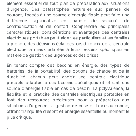
élément essentiel de tout plan de préparation aux situations
d'urgence. Des catastrophes naturelles aux pannes de
courant, l'accès à une source d'énergie fiable peut faire une
différence significative en matière de sécurité, de
communication et de confort. Comprendre les principales
caractéristiques, considérations et avantages des centrales
électriques portables peut aider les particuliers et les familles
à prendre des décisions éclairées lors du choix de la centrale
électrique la mieux adaptée à leurs besoins spécifiques en
matière de gestion des urgences et des crises.
En tenant compte des besoins en énergie, des types de
batteries, de la portabilité, des options de charge et de la
durabilité, chacun peut choisir une centrale électrique
portable adaptée à ses besoins spécifiques et offrant une
source d'énergie fiable en cas de besoin. La polyvalence, la
fiabilité et la praticité des centrales électriques portables en
font des ressources précieuses pour la préparation aux
situations d'urgence, la gestion de crise et la vie autonome,
offrant tranquillité d'esprit et énergie essentielle au moment le
plus critique.
.