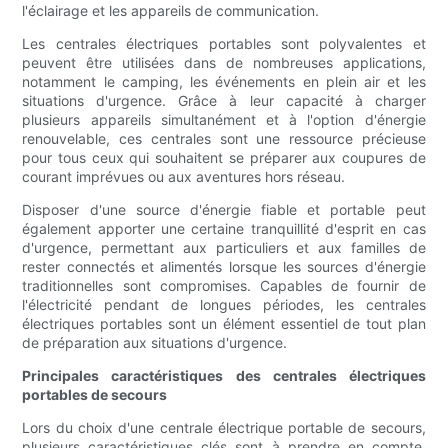
l'éclairage et les appareils de communication.
Les centrales électriques portables sont polyvalentes et
peuvent être utilisées dans de nombreuses applications,
notamment le camping, les événements en plein air et les
situations d'urgence. Grâce à leur capacité à charger
plusieurs appareils simultanément et à l'option d'énergie
renouvelable, ces centrales sont une ressource précieuse
pour tous ceux qui souhaitent se préparer aux coupures de
courant imprévues ou aux aventures hors réseau.
Disposer d'une source d'énergie fiable et portable peut
également apporter une certaine tranquillité d'esprit en cas
d'urgence, permettant aux particuliers et aux familles de
rester connectés et alimentés lorsque les sources d'énergie
traditionnelles sont compromises. Capables de fournir de
l'électricité pendant de longues périodes, les centrales
électriques portables sont un élément essentiel de tout plan
de préparation aux situations d'urgence.
Principales caractéristiques des centrales électriques
portables de secours
Lors du choix d'une centrale électrique portable de secours,
plusieurs caractéristiques clés sont à prendre en compte.