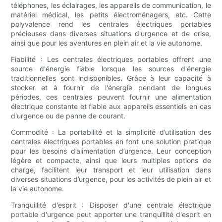
téléphones, les éclairages, les appareils de communication, le
matériel médical, les petits électroménagers, etc. Cette
polyvalence rend les centrales électriques portables
précieuses dans diverses situations d'urgence et de crise,
ainsi que pour les aventures en plein air et la vie autonome.
Fiabilité : Les centrales électriques portables offrent une
source d'énergie fiable lorsque les sources d'énergie
traditionnelles sont indisponibles. Grâce à leur capacité à
stocker et à fournir de l'énergie pendant de longues
périodes, ces centrales peuvent fournir une alimentation
électrique constante et fiable aux appareils essentiels en cas
d'urgence ou de panne de courant.
Commodité : La portabilité et la simplicité d’utilisation des
centrales électriques portables en font une solution pratique
pour les besoins d’alimentation d’urgence. Leur conception
légère et compacte, ainsi que leurs multiples options de
charge, facilitent leur transport et leur utilisation dans
diverses situations d’urgence, pour les activités de plein air et
la vie autonome.
Tranquillité d'esprit : Disposer d'une centrale électrique
portable d'urgence peut apporter une tranquillité d'esprit en