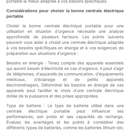
portable la mieux adaptée à vos besoins spécifiques.
Considérations pour choisir la bonne centrale électrique
portable
Choisir la bonne centrale électrique portable pour une
utilisation en situation d'urgence nécessite une analyse
approfondie de plusieurs facteurs. Les points suivants
peuvent vous aider à choisir une centrale électrique adaptée
à vos besoins spécifiques en énergie et à vos exigences de
préparation aux situations d'urgence :
Besoins en énergie : Tenez compte des appareils essentiels
qui auront besoin d'électricité en cas d'urgence. Il peut s'agir
de téléphones, d'appareils de communication, d'équipements
médicaux, d'éclairage et de petits appareils
électroménagers. Déterminer les besoins en énergie de ces
appareils peut faciliter le choix d'une centrale électrique
dotée de la puissance et des prises appropriées.
Type de batterie : Le type de batterie utilisé dans une
centrale électrique portable peut influencer ses
performances, son poids et ses capacités de recharge.
Évaluez les avantages et les points à considérer des
différents types de batteries, comme les batteries lithium-ion,