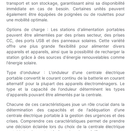
transport et son stockage, garantissant ainsi sa disponibilité
immédiate en cas de besoin. Certaines unités peuvent
également être équipées de poignées ou de roulettes pour
une mobilité optimale.
Options de charge : Les stations d'alimentation portables
peuvent être alimentées par des prises secteur, des prises
CC, des ports USB et des panneaux solaires. Cette variété
offre une plus grande flexibilité pour alimenter divers
appareils et appareils, ainsi que la possibilité de recharger la
station grâce à des sources d'énergie renouvelables comme
l'énergie solaire.
Type d'onduleur : L'onduleur d'une centrale électrique
portable convertit le courant continu de la batterie en courant
alternatif pour la plupart des appareils électroménagers. Le
type et la capacité de l'onduleur déterminent les types
d'appareils pouvant être alimentés par la centrale.
Chacune de ces caractéristiques joue un rôle crucial dans la
détermination des capacités et de l'adéquation d'une
centrale électrique portable à la gestion des urgences et des
crises. Comprendre ces caractéristiques permet de prendre
une décision éclairée lors du choix de la centrale électrique