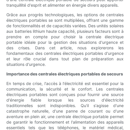
tranquillité d'esprit et alimenter en énergie divers appareils.
Grâce aux progrès technologiques, les options de centrales
électriques portables se sont multipliées, offrant une gamme
de fonctionnalités et de capacités variées. Des unités solaires
aux batteries lithium haute capacité, plusieurs facteurs sont à
prendre en compte pour choisir la centrale électrique
portable idéale pour la gestion des situations d'urgence et
des crises. Dans cet article, nous explorerons les
fondamentaux des centrales électriques portables d'urgence
et leur rôle crucial dans tout plan de préparation aux
situations d'urgence.
Importance des centrales électriques portables de secours
En temps de crise, l'accès à l'électricité est essentiel pour la
communication, la sécurité et le confort. Les centrales
électriques portables sont conçues pour fournir une source
d'énergie fiable lorsque les sources d'électricité
traditionnelles sont indisponibles. Qu'il s'agisse d'une
catastrophe naturelle, d'une panne de courant ou d'une
aventure en plein air, une centrale électrique portable permet
de garantir le fonctionnement et l'alimentation des appareils
essentiels tels que les téléphones, le matériel médical,