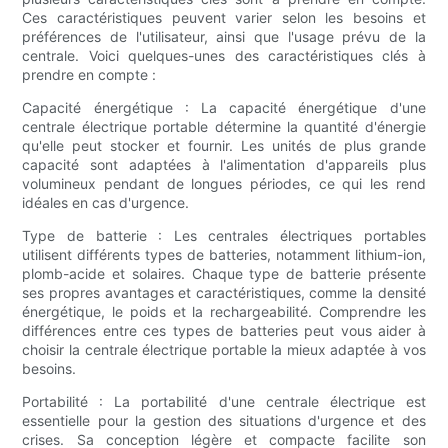
Ces caractéristiques peuvent varier selon les besoins et
préférences de l'utilisateur, ainsi que l'usage prévu de la
centrale. Voici quelques-unes des caractéristiques clés à
prendre en compte :
Capacité énergétique : La capacité énergétique d'une
centrale électrique portable détermine la quantité d'énergie
qu'elle peut stocker et fournir. Les unités de plus grande
capacité sont adaptées à l'alimentation d'appareils plus
volumineux pendant de longues périodes, ce qui les rend
idéales en cas d'urgence.
Type de batterie : Les centrales électriques portables
utilisent différents types de batteries, notamment lithium-ion,
plomb-acide et solaires. Chaque type de batterie présente
ses propres avantages et caractéristiques, comme la densité
énergétique, le poids et la rechargeabilité. Comprendre les
différences entre ces types de batteries peut vous aider à
choisir la centrale électrique portable la mieux adaptée à vos
besoins.
Portabilité : La portabilité d'une centrale électrique est
essentielle pour la gestion des situations d'urgence et des
crises. Sa conception légère et compacte facilite son