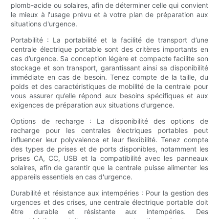
plomb-acide ou solaires, afin de déterminer celle qui convient
le mieux à l'usage prévu et à votre plan de préparation aux
situations d'urgence.
Portabilité : La portabilité et la facilité de transport d’une
centrale électrique portable sont des critères importants en
cas d’urgence. Sa conception légère et compacte facilite son
stockage et son transport, garantissant ainsi sa disponibilité
immédiate en cas de besoin. Tenez compte de la taille, du
poids et des caractéristiques de mobilité de la centrale pour
vous assurer qu’elle répond aux besoins spécifiques et aux
exigences de préparation aux situations d’urgence.
Options de recharge : La disponibilité des options de
recharge pour les centrales électriques portables peut
influencer leur polyvalence et leur flexibilité. Tenez compte
des types de prises et de ports disponibles, notamment les
prises CA, CC, USB et la compatibilité avec les panneaux
solaires, afin de garantir que la centrale puisse alimenter les
appareils essentiels en cas d'urgence.
Durabilité et résistance aux intempéries : Pour la gestion des
urgences et des crises, une centrale électrique portable doit
être durable et résistante aux intempéries. Des