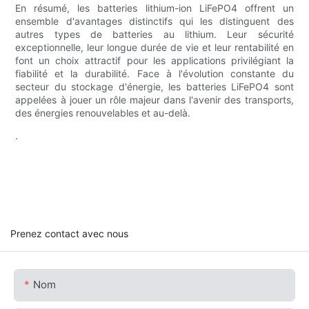
En résumé, les batteries lithium-ion LiFePO4 offrent un
ensemble d'avantages distinctifs qui les distinguent des
autres types de batteries au lithium. Leur sécurité
exceptionnelle, leur longue durée de vie et leur rentabilité en
font un choix attractif pour les applications privilégiant la
fiabilité et la durabilité. Face à l'évolution constante du
secteur du stockage d'énergie, les batteries LiFePO4 sont
appelées à jouer un rôle majeur dans l'avenir des transports,
des énergies renouvelables et au-delà.
.
Prenez contact avec nous
Nom