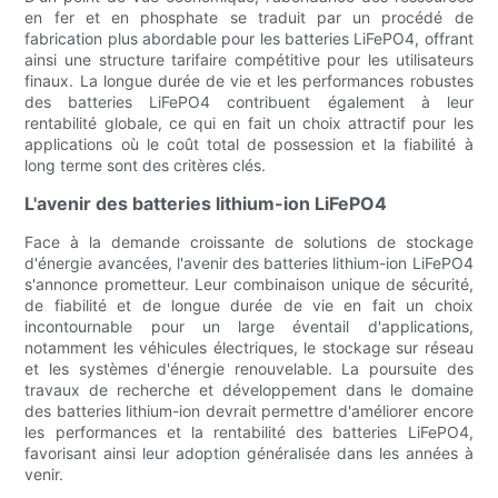
en fer et en phosphate se traduit par un procédé de
fabrication plus abordable pour les batteries LiFePO4, offrant
ainsi une structure tarifaire compétitive pour les utilisateurs
finaux. La longue durée de vie et les performances robustes
des batteries LiFePO4 contribuent également à leur
rentabilité globale, ce qui en fait un choix attractif pour les
applications où le coût total de possession et la fiabilité à
long terme sont des critères clés.
L'avenir des batteries lithium-ion LiFePO4
Face à la demande croissante de solutions de stockage
d'énergie avancées, l'avenir des batteries lithium-ion LiFePO4
s'annonce prometteur. Leur combinaison unique de sécurité,
de fiabilité et de longue durée de vie en fait un choix
incontournable pour un large éventail d'applications,
notamment les véhicules électriques, le stockage sur réseau
et les systèmes d'énergie renouvelable. La poursuite des
travaux de recherche et développement dans le domaine
des batteries lithium-ion devrait permettre d'améliorer encore
les performances et la rentabilité des batteries LiFePO4,
favorisant ainsi leur adoption généralisée dans les années à
venir.