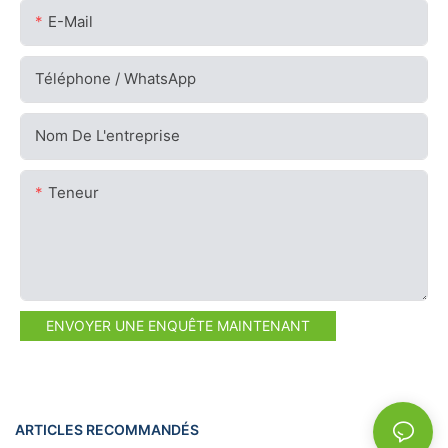
E-Mail
Téléphone / WhatsApp
Nom De L'entreprise
Teneur
ENVOYER UNE ENQUÊTE MAINTENANT
ARTICLES RECOMMANDÉS
NEWS