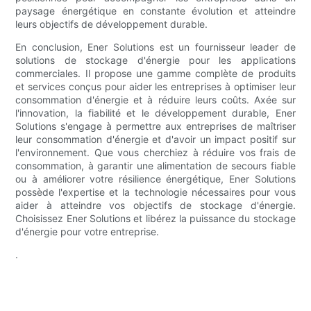
paysage énergétique en constante évolution et atteindre
leurs objectifs de développement durable.
En conclusion, Ener Solutions est un fournisseur leader de
solutions de stockage d'énergie pour les applications
commerciales. Il propose une gamme complète de produits
et services conçus pour aider les entreprises à optimiser leur
consommation d'énergie et à réduire leurs coûts. Axée sur
l'innovation, la fiabilité et le développement durable, Ener
Solutions s'engage à permettre aux entreprises de maîtriser
leur consommation d'énergie et d'avoir un impact positif sur
l'environnement. Que vous cherchiez à réduire vos frais de
consommation, à garantir une alimentation de secours fiable
ou à améliorer votre résilience énergétique, Ener Solutions
possède l'expertise et la technologie nécessaires pour vous
aider à atteindre vos objectifs de stockage d'énergie.
Choisissez Ener Solutions et libérez la puissance du stockage
d'énergie pour votre entreprise.
.