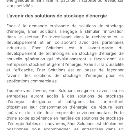
énergétique et minimiser l'impact de l'instabilité du réseau sur
leurs activités.
L'avenir des solutions de stockage d'énergie
Face à la demande croissante de solutions de stockage
d'énergie, Ener Solutions s'engage à stimuler l'innovation
dans le secteur. En investissant dans la recherche et le
développement et en collaborant avec des partenaires
industriels, Ener Solutions est à l'avant-garde du
développement de technologies de stockage d'énergie de
nouvelle génération qui révolutionneront la façon dont les
entreprises stockent et gèrent l'énergie. Axée sur la durabilité
et l'efficacité, Ener Solutions est en passe de façonner
l'avenir des solutions de stockage d'énergie pour les
applications commerciales.
Tournée vers l'avenir, Ener Solutions imagine un avenir où les
entreprises auront accès à des solutions de stockage
d'énergie intelligentes et intégrées leur permettant
d'optimiser leur consommation d'énergie, de réduire leurs
coûts et de limiter leur empreinte environnementale. Forte
d'une solide expérience en matière de solutions de stockage
d'énergie fiables et innovantes, Ener Solutions est idéalement
positionnée pour accompagner les entreprises dans un