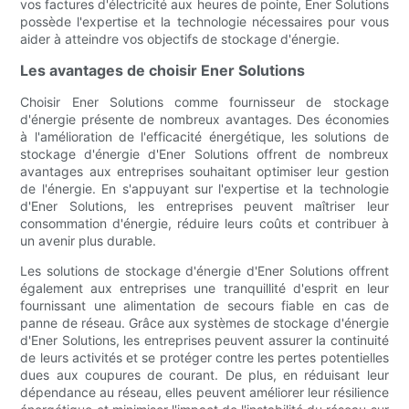
vos factures d'électricité aux heures de pointe, Ener Solutions
possède l'expertise et la technologie nécessaires pour vous
aider à atteindre vos objectifs de stockage d'énergie.
Les avantages de choisir Ener Solutions
Choisir Ener Solutions comme fournisseur de stockage
d'énergie présente de nombreux avantages. Des économies
à l'amélioration de l'efficacité énergétique, les solutions de
stockage d'énergie d'Ener Solutions offrent de nombreux
avantages aux entreprises souhaitant optimiser leur gestion
de l'énergie. En s'appuyant sur l'expertise et la technologie
d'Ener Solutions, les entreprises peuvent maîtriser leur
consommation d'énergie, réduire leurs coûts et contribuer à
un avenir plus durable.
Les solutions de stockage d'énergie d'Ener Solutions offrent
également aux entreprises une tranquillité d'esprit en leur
fournissant une alimentation de secours fiable en cas de
panne de réseau. Grâce aux systèmes de stockage d'énergie
d'Ener Solutions, les entreprises peuvent assurer la continuité
de leurs activités et se protéger contre les pertes potentielles
dues aux coupures de courant. De plus, en réduisant leur
dépendance au réseau, elles peuvent améliorer leur résilience