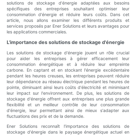
solutions de stockage d'énergie adaptées aux besoins
spécifiques des entreprises souhaitant optimiser leur
consommation d'énergie et réduire leurs coûts. Dans cet
article, nous allons examiner les différents produits et
services proposés par Ener Solutions et leurs avantages pour
les applications commerciales.
L'importance des solutions de stockage d'énergie
Les solutions de stockage d'énergie jouent un rôle crucial
pour aider les entreprises à gérer efficacement leur
consommation énergétique et à réduire leur empreinte
carbone. En captant et en stockant l'énergie excédentaire
pendant les heures creuses, les entreprises peuvent réduire
leur dépendance au réseau électrique pendant les heures de
pointe, diminuant ainsi leurs coûts d'électricité et minimisant
leur impact sur l'environnement. De plus, les solutions de
stockage d'énergie offrent aux entreprises une plus grande
flexibilité et un meilleur contrôle de leur consommation
d'énergie, leur permettant ainsi de mieux s'adapter aux
fluctuations des prix et de la demande.
Ener Solutions reconnaît l'importance des solutions de
stockage d'énergie dans le paysage énergétique actuel en