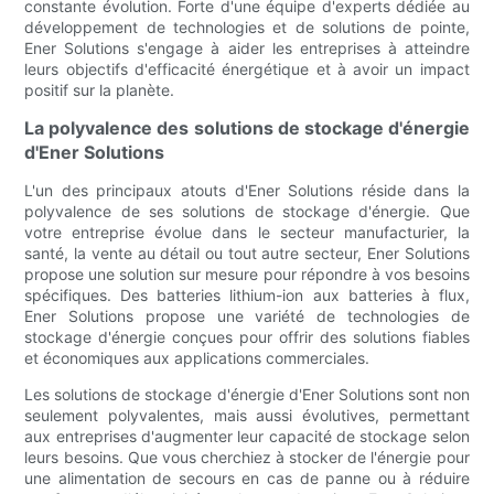
constante évolution. Forte d'une équipe d'experts dédiée au
développement de technologies et de solutions de pointe,
Ener Solutions s'engage à aider les entreprises à atteindre
leurs objectifs d'efficacité énergétique et à avoir un impact
positif sur la planète.
La polyvalence des solutions de stockage d'énergie
d'Ener Solutions
L'un des principaux atouts d'Ener Solutions réside dans la
polyvalence de ses solutions de stockage d'énergie. Que
votre entreprise évolue dans le secteur manufacturier, la
santé, la vente au détail ou tout autre secteur, Ener Solutions
propose une solution sur mesure pour répondre à vos besoins
spécifiques. Des batteries lithium-ion aux batteries à flux,
Ener Solutions propose une variété de technologies de
stockage d'énergie conçues pour offrir des solutions fiables
et économiques aux applications commerciales.
Les solutions de stockage d'énergie d'Ener Solutions sont non
seulement polyvalentes, mais aussi évolutives, permettant
aux entreprises d'augmenter leur capacité de stockage selon
leurs besoins. Que vous cherchiez à stocker de l'énergie pour
une alimentation de secours en cas de panne ou à réduire