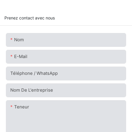
Prenez contact avec nous
Nom
E-Mail
Téléphone / WhatsApp
Nom De L'entreprise
Teneur