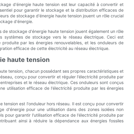
ckage d'énergie haute tension est leur capacité à convertir et
sentiel pour garantir le stockage et la distribution efficaces de
uleurs de stockage d'énergie haute tension jouent un rôle crucial
tockage d'énergie.
eurs de stockage d'énergie haute tension jouent également un rôle
 des systèmes de stockage vers le réseau électrique. Ceci est
ité produite par les énergies renouvelables, et les onduleurs de
ration efficace de cette électricité au réseau électrique.
ie haute tension
haute tension, chacun possédant ses propres caractéristiques et
éseau, conçu pour convertir et réguler l'électricité produite par
 entreprises et le réseau électrique. Ces onduleurs sont conçus
e utilisation efficace de l'électricité produite par les énergies
tension est l'onduleur hors réseau. Il est conçu pour convertir
age d'énergie pour une utilisation dans des zones isolées non
pour garantir l'utilisation efficace de l'électricité produite par
tribuant ainsi à réduire la dépendance aux énergies fossiles