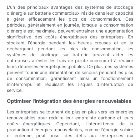
L'un des principaux avantages des systèmes de stockage
d'énergie sur batterie commerciaux réside dans leur capacité
à gérer efficacement les pics de consommation. Ces
périodes, généralement en journée, lorsque la consommation
d'énergie est maximale, peuvent entraîner une augmentation
significative des coûts énergétiques des entreprises. En
stockant l'énergie pendant les heures creuses et en la
déchargeant pendant les pics de consommation, les
systèmes de stockage sur batterie peuvent aider les
entreprises à éviter les frais de pointe onéreux et à réduire
leurs dépenses énergétiques globales. De plus, ces systèmes
peuvent fournir une alimentation de secours pendant les pics
de consommation, garantissant ainsi un fonctionnement
ininterrompu et réduisant les risques d'interruption de
service.
Optimiser l'intégration des énergies renouvelables
Les entreprises se tournent de plus en plus vers les énergies
renouvelables pour réduire leur empreinte carbone et leurs
coûts énergétiques. Cependant, l'intermittence de la
production d'énergies renouvelables, comme l'énergie solaire
et éolienne, peut poser des défis aux entreprises qui