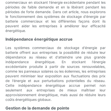
commerciaux en stockant l'énergie excédentaire pendant les
périodes de faible demande et en la libérant pendant les
périodes de forte demande. Dans cet article, nous explorons
le fonctionnement des systèmes de stockage d'énergie par
batterie commerciaux et les différentes façons dont ils
peuvent aider les entreprises à améliorer leur efficacité
énergétique.
Indépendance énergétique accrue
Les systèmes commerciaux de stockage d'énergie par
batterie offrent aux entreprises la possibilité de réduire leur
dépendance au réseau et d'atteindre une plus grande
indépendance énergétique. En stockant l'énergie
excédentaire produite à partir de sources renouvelables,
comme les panneaux solaires ou les éoliennes, les entreprises
peuvent minimiser leur exposition aux fluctuations des prix
de l'énergie et aux perturbations potentielles du réseau.
Cette indépendance énergétique accrue permet non
seulement aux entreprises de mieux maîtriser leur
approvisionnement énergétique, mais aussi de réduire leurs
coûts énergétiques globaux.
Gestion de la demande de pointe