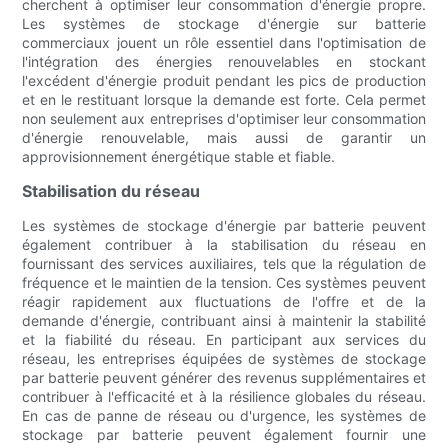
cherchent à optimiser leur consommation d'énergie propre.
Les systèmes de stockage d'énergie sur batterie
commerciaux jouent un rôle essentiel dans l'optimisation de
l'intégration des énergies renouvelables en stockant
l'excédent d'énergie produit pendant les pics de production
et en le restituant lorsque la demande est forte. Cela permet
non seulement aux entreprises d'optimiser leur consommation
d'énergie renouvelable, mais aussi de garantir un
approvisionnement énergétique stable et fiable.
Stabilisation du réseau
Les systèmes de stockage d'énergie par batterie peuvent
également contribuer à la stabilisation du réseau en
fournissant des services auxiliaires, tels que la régulation de
fréquence et le maintien de la tension. Ces systèmes peuvent
réagir rapidement aux fluctuations de l'offre et de la
demande d'énergie, contribuant ainsi à maintenir la stabilité
et la fiabilité du réseau. En participant aux services du
réseau, les entreprises équipées de systèmes de stockage
par batterie peuvent générer des revenus supplémentaires et
contribuer à l'efficacité et à la résilience globales du réseau.
En cas de panne de réseau ou d'urgence, les systèmes de
stockage par batterie peuvent également fournir une