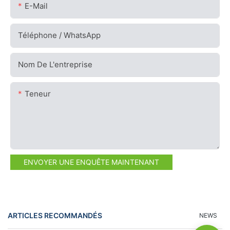
E-Mail
Téléphone / WhatsApp
Nom De L'entreprise
Teneur
ENVOYER UNE ENQUÊTE MAINTENANT
ARTICLES RECOMMANDÉS
NEWS