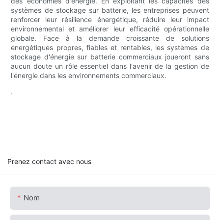
des économies d'énergie. En exploitant les capacités des
systèmes de stockage sur batterie, les entreprises peuvent
renforcer leur résilience énergétique, réduire leur impact
environnemental et améliorer leur efficacité opérationnelle
globale. Face à la demande croissante de solutions
énergétiques propres, fiables et rentables, les systèmes de
stockage d'énergie sur batterie commerciaux joueront sans
aucun doute un rôle essentiel dans l'avenir de la gestion de
l'énergie dans les environnements commerciaux.
.
Prenez contact avec nous
Nom