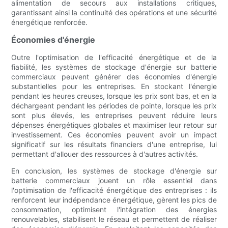
alimentation de secours aux installations critiques,
garantissant ainsi la continuité des opérations et une sécurité
énergétique renforcée.
Économies d'énergie
Outre l'optimisation de l'efficacité énergétique et de la
fiabilité, les systèmes de stockage d'énergie sur batterie
commerciaux peuvent générer des économies d'énergie
substantielles pour les entreprises. En stockant l'énergie
pendant les heures creuses, lorsque les prix sont bas, et en la
déchargeant pendant les périodes de pointe, lorsque les prix
sont plus élevés, les entreprises peuvent réduire leurs
dépenses énergétiques globales et maximiser leur retour sur
investissement. Ces économies peuvent avoir un impact
significatif sur les résultats financiers d'une entreprise, lui
permettant d'allouer des ressources à d'autres activités.
En conclusion, les systèmes de stockage d'énergie sur
batterie commerciaux jouent un rôle essentiel dans
l'optimisation de l'efficacité énergétique des entreprises : ils
renforcent leur indépendance énergétique, gèrent les pics de
consommation, optimisent l'intégration des énergies
renouvelables, stabilisent le réseau et permettent de réaliser