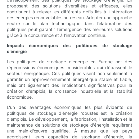
proposant des solutions diversifiées et efficaces, elles
contribuent à relever les différents défis liés à l'intégration
des énergies renouvelables au réseau. Adopter une approche
neutre sur le plan technologique dans l'élaboration des
politiques peut garantir l'émergence des meilleures solutions
grâce à la concurrence et à l'innovation continue.
Impacts économiques des politiques de stockage
d'énergie
Les politiques de stockage d'énergie en Europe ont des
répercussions économiques considérables qui dépassent le
secteur énergétique. Ces politiques visent non seulement à
garantir un approvisionnement énergétique stable et fiable,
mais ont également des implications significatives pour la
création d'emplois, la croissance industrielle et la stabilité
économique.
L'un des avantages économiques les plus évidents de
politiques de stockage d'énergie robustes est la création
d'emplois. Le développement, la fabrication, l'installation et la
maintenance de solutions de stockage d'énergie requièrent
une main-d'œuvre qualifiée. À mesure que les pays
accroissent leurs capacités de stockage d'énergie, la