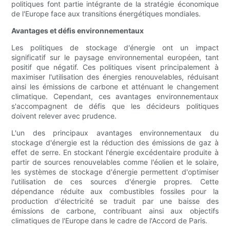
politiques font partie intégrante de la stratégie économique
de l'Europe face aux transitions énergétiques mondiales.
Avantages et défis environnementaux
Les politiques de stockage d'énergie ont un impact
significatif sur le paysage environnemental européen, tant
positif que négatif. Ces politiques visent principalement à
maximiser l'utilisation des énergies renouvelables, réduisant
ainsi les émissions de carbone et atténuant le changement
climatique. Cependant, ces avantages environnementaux
s'accompagnent de défis que les décideurs politiques
doivent relever avec prudence.
L'un des principaux avantages environnementaux du
stockage d'énergie est la réduction des émissions de gaz à
effet de serre. En stockant l'énergie excédentaire produite à
partir de sources renouvelables comme l'éolien et le solaire,
les systèmes de stockage d'énergie permettent d'optimiser
l'utilisation de ces sources d'énergie propres. Cette
dépendance réduite aux combustibles fossiles pour la
production d'électricité se traduit par une baisse des
émissions de carbone, contribuant ainsi aux objectifs
climatiques de l'Europe dans le cadre de l'Accord de Paris.