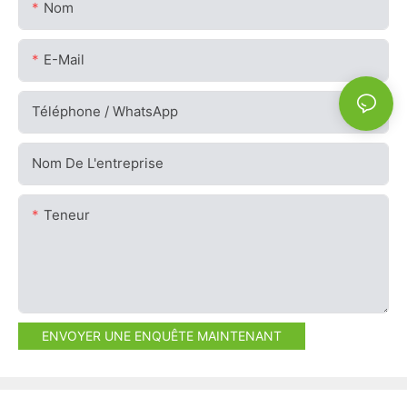
Nom
E-Mail
Téléphone / WhatsApp
Nom De L'entreprise
Teneur
ENVOYER UNE ENQUÊTE MAINTENANT