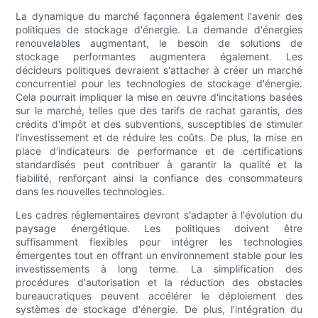
La dynamique du marché façonnera également l'avenir des
politiques de stockage d'énergie. La demande d'énergies
renouvelables augmentant, le besoin de solutions de
stockage performantes augmentera également. Les
décideurs politiques devraient s'attacher à créer un marché
concurrentiel pour les technologies de stockage d'énergie.
Cela pourrait impliquer la mise en œuvre d'incitations basées
sur le marché, telles que des tarifs de rachat garantis, des
crédits d'impôt et des subventions, susceptibles de stimuler
l'investissement et de réduire les coûts. De plus, la mise en
place d'indicateurs de performance et de certifications
standardisés peut contribuer à garantir la qualité et la
fiabilité, renforçant ainsi la confiance des consommateurs
dans les nouvelles technologies.
Les cadres réglementaires devront s'adapter à l'évolution du
paysage énergétique. Les politiques doivent être
suffisamment flexibles pour intégrer les technologies
émergentes tout en offrant un environnement stable pour les
investissements à long terme. La simplification des
procédures d'autorisation et la réduction des obstacles
bureaucratiques peuvent accélérer le déploiement des
systèmes de stockage d'énergie. De plus, l'intégration du