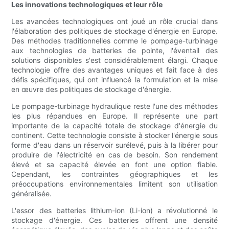
Les innovations technologiques et leur rôle
Les avancées technologiques ont joué un rôle crucial dans
l'élaboration des politiques de stockage d'énergie en Europe.
Des méthodes traditionnelles comme le pompage-turbinage
aux technologies de batteries de pointe, l'éventail des
solutions disponibles s'est considérablement élargi. Chaque
technologie offre des avantages uniques et fait face à des
défis spécifiques, qui ont influencé la formulation et la mise
en œuvre des politiques de stockage d'énergie.
Le pompage-turbinage hydraulique reste l'une des méthodes
les plus répandues en Europe. Il représente une part
importante de la capacité totale de stockage d'énergie du
continent. Cette technologie consiste à stocker l'énergie sous
forme d'eau dans un réservoir surélevé, puis à la libérer pour
produire de l'électricité en cas de besoin. Son rendement
élevé et sa capacité élevée en font une option fiable.
Cependant, les contraintes géographiques et les
préoccupations environnementales limitent son utilisation
généralisée.
L'essor des batteries lithium-ion (Li-ion) a révolutionné le
stockage d'énergie. Ces batteries offrent une densité