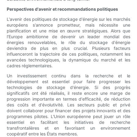
Perspectives d'avenir et recommandations politiques
L'avenir des politiques de stockage d'énergie sur les marchés
européens s'annonce prometteur, mais nécessite une
planification et une mise en œuvre stratégiques. Alors que
l'Europe ambitionne de devenir un leader mondial des
énergies renouvelables, le rôle du stockage d'énergie
deviendra de plus en plus crucial. Plusieurs facteurs
influenceront la trajectoire de ces politiques, notamment les
avancées technologiques, la dynamique du marché et les
cadres réglementaires.
Un investissement continu dans la recherche et le
développement est essentiel pour faire progresser les
technologies de stockage d'énergie. Si des progrès
significatifs ont été réalisés, il reste encore une marge de
progression importante en termes d'efficacité, de réduction
des coûts et d'évolutivité. Les secteurs public et privé
doivent collaborer pour financer des projets innovants et des
programmes pilotes. L'Union européenne peut jouer un rôle
essentiel en facilitant les initiatives de recherche
transfrontalières et en favorisant un environnement
coopératif entre les États membres.