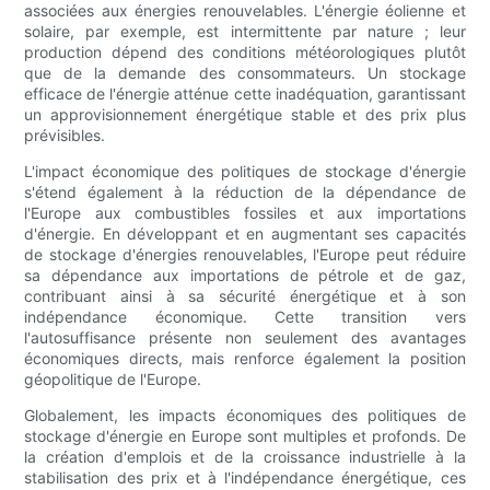
associées aux énergies renouvelables. L'énergie éolienne et
solaire, par exemple, est intermittente par nature ; leur
production dépend des conditions météorologiques plutôt
que de la demande des consommateurs. Un stockage
efficace de l'énergie atténue cette inadéquation, garantissant
un approvisionnement énergétique stable et des prix plus
prévisibles.
L'impact économique des politiques de stockage d'énergie
s'étend également à la réduction de la dépendance de
l'Europe aux combustibles fossiles et aux importations
d'énergie. En développant et en augmentant ses capacités
de stockage d'énergies renouvelables, l'Europe peut réduire
sa dépendance aux importations de pétrole et de gaz,
contribuant ainsi à sa sécurité énergétique et à son
indépendance économique. Cette transition vers
l'autosuffisance présente non seulement des avantages
économiques directs, mais renforce également la position
géopolitique de l'Europe.
Globalement, les impacts économiques des politiques de
stockage d'énergie en Europe sont multiples et profonds. De
la création d'emplois et de la croissance industrielle à la
stabilisation des prix et à l'indépendance énergétique, ces