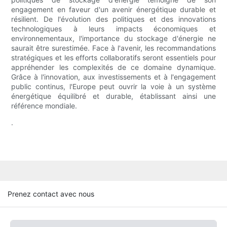
engagement en faveur d'un avenir énergétique durable et
résilient. De l'évolution des politiques et des innovations
technologiques à leurs impacts économiques et
environnementaux, l'importance du stockage d'énergie ne
saurait être surestimée. Face à l'avenir, les recommandations
stratégiques et les efforts collaboratifs seront essentiels pour
appréhender les complexités de ce domaine dynamique.
Grâce à l'innovation, aux investissements et à l'engagement
public continus, l'Europe peut ouvrir la voie à un système
énergétique équilibré et durable, établissant ainsi une
référence mondiale.
.
Prenez contact avec nous