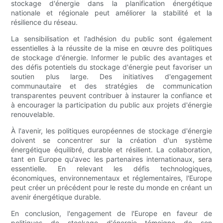
stockage d'énergie dans la planification énergétique
nationale et régionale peut améliorer la stabilité et la
résilience du réseau.
La sensibilisation et l'adhésion du public sont également
essentielles à la réussite de la mise en œuvre des politiques
de stockage d'énergie. Informer le public des avantages et
des défis potentiels du stockage d'énergie peut favoriser un
soutien plus large. Des initiatives d'engagement
communautaire et des stratégies de communication
transparentes peuvent contribuer à instaurer la confiance et
à encourager la participation du public aux projets d'énergie
renouvelable.
À l'avenir, les politiques européennes de stockage d'énergie
doivent se concentrer sur la création d'un système
énergétique équilibré, durable et résilient. La collaboration,
tant en Europe qu'avec les partenaires internationaux, sera
essentielle. En relevant les défis technologiques,
économiques, environnementaux et réglementaires, l'Europe
peut créer un précédent pour le reste du monde en créant un
avenir énergétique durable.
En conclusion, l'engagement de l'Europe en faveur de
politiques de stockage d'énergie témoigne de son