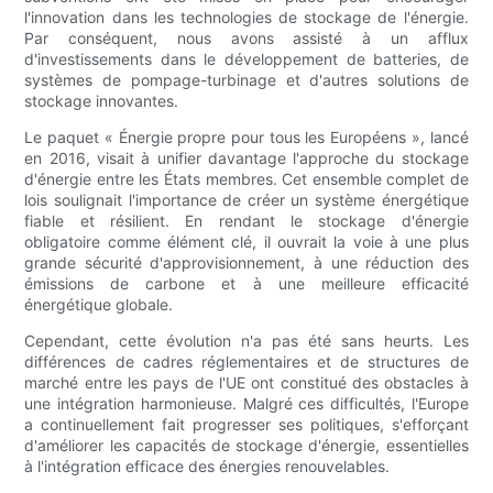
l'innovation dans les technologies de stockage de l'énergie.
Par conséquent, nous avons assisté à un afflux
d'investissements dans le développement de batteries, de
systèmes de pompage-turbinage et d'autres solutions de
stockage innovantes.
Le paquet « Énergie propre pour tous les Européens », lancé
en 2016, visait à unifier davantage l'approche du stockage
d'énergie entre les États membres. Cet ensemble complet de
lois soulignait l'importance de créer un système énergétique
fiable et résilient. En rendant le stockage d'énergie
obligatoire comme élément clé, il ouvrait la voie à une plus
grande sécurité d'approvisionnement, à une réduction des
émissions de carbone et à une meilleure efficacité
énergétique globale.
Cependant, cette évolution n'a pas été sans heurts. Les
différences de cadres réglementaires et de structures de
marché entre les pays de l'UE ont constitué des obstacles à
une intégration harmonieuse. Malgré ces difficultés, l'Europe
a continuellement fait progresser ses politiques, s'efforçant
d'améliorer les capacités de stockage d'énergie, essentielles
à l'intégration efficace des énergies renouvelables.