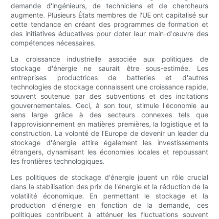
demande d'ingénieurs, de techniciens et de chercheurs
augmente. Plusieurs États membres de l'UE ont capitalisé sur
cette tendance en créant des programmes de formation et
des initiatives éducatives pour doter leur main-d'œuvre des
compétences nécessaires.
La croissance industrielle associée aux politiques de
stockage d'énergie ne saurait être sous-estimée. Les
entreprises productrices de batteries et d'autres
technologies de stockage connaissent une croissance rapide,
souvent soutenue par des subventions et des incitations
gouvernementales. Ceci, à son tour, stimule l'économie au
sens large grâce à des secteurs connexes tels que
l'approvisionnement en matières premières, la logistique et la
construction. La volonté de l'Europe de devenir un leader du
stockage d'énergie attire également les investissements
étrangers, dynamisant les économies locales et repoussant
les frontières technologiques.
Les politiques de stockage d'énergie jouent un rôle crucial
dans la stabilisation des prix de l'énergie et la réduction de la
volatilité économique. En permettant le stockage et la
production d'énergie en fonction de la demande, ces
politiques contribuent à atténuer les fluctuations souvent