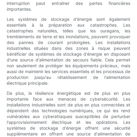
interruption peut entraîner des pertes financières
importantes.
Les systèmes de stockage d'énergie sont également
essentiels à la préparation aux catastrophes. Les
catastrophes naturelles, telles que les ouragans, les
tremblements de terre et les inondations, peuvent provoquer
des pannes de courant prolongées. Les installations
industrielles situées dans des zones à risque peuvent
bénéficier de systèmes de stockage d'énergie en disposant
d'une source d'alimentation de secours fiable. Cela permet
non seulement de protéger les équipements précieux, mais
aussi de maintenir les services essentiels et les processus de
production jusqu'au rétablissement de l'alimentation
électrique principale.
De plus, la résilience énergétique est de plus en plus
importante face aux menaces de cybersécurité. Les
installations industrielles sont de plus en plus connectées et
dépendent des technologies numériques, ce qui les rend
vulnérables aux cyberattaques susceptibles de perturber
l'approvisionnement électrique et les opérations. Les
systèmes de stockage d'énergie offrent une sécurité
supplémentaire en offrant une source d'alimentation de