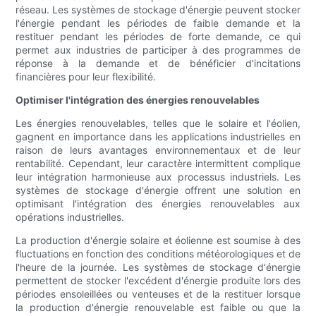
réseau. Les systèmes de stockage d'énergie peuvent stocker
l'énergie pendant les périodes de faible demande et la
restituer pendant les périodes de forte demande, ce qui
permet aux industries de participer à des programmes de
réponse à la demande et de bénéficier d'incitations
financières pour leur flexibilité.
Optimiser l'intégration des énergies renouvelables
Les énergies renouvelables, telles que le solaire et l'éolien,
gagnent en importance dans les applications industrielles en
raison de leurs avantages environnementaux et de leur
rentabilité. Cependant, leur caractère intermittent complique
leur intégration harmonieuse aux processus industriels. Les
systèmes de stockage d'énergie offrent une solution en
optimisant l'intégration des énergies renouvelables aux
opérations industrielles.
La production d'énergie solaire et éolienne est soumise à des
fluctuations en fonction des conditions météorologiques et de
l'heure de la journée. Les systèmes de stockage d'énergie
permettent de stocker l'excédent d'énergie produite lors des
périodes ensoleillées ou venteuses et de la restituer lorsque
la production d'énergie renouvelable est faible ou que la