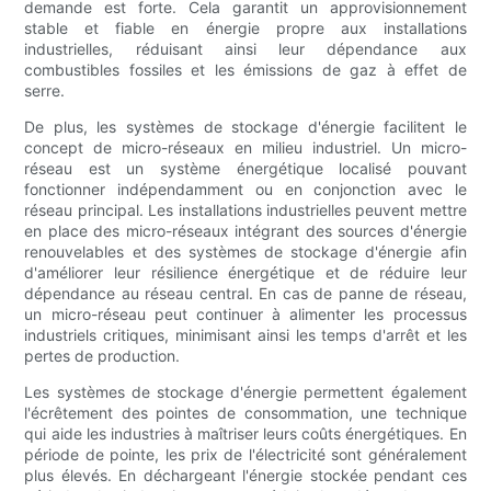
demande est forte. Cela garantit un approvisionnement
stable et fiable en énergie propre aux installations
industrielles, réduisant ainsi leur dépendance aux
combustibles fossiles et les émissions de gaz à effet de
serre.
De plus, les systèmes de stockage d'énergie facilitent le
concept de micro-réseaux en milieu industriel. Un micro-
réseau est un système énergétique localisé pouvant
fonctionner indépendamment ou en conjonction avec le
réseau principal. Les installations industrielles peuvent mettre
en place des micro-réseaux intégrant des sources d'énergie
renouvelables et des systèmes de stockage d'énergie afin
d'améliorer leur résilience énergétique et de réduire leur
dépendance au réseau central. En cas de panne de réseau,
un micro-réseau peut continuer à alimenter les processus
industriels critiques, minimisant ainsi les temps d'arrêt et les
pertes de production.
Les systèmes de stockage d'énergie permettent également
l'écrêtement des pointes de consommation, une technique
qui aide les industries à maîtriser leurs coûts énergétiques. En
période de pointe, les prix de l'électricité sont généralement
plus élevés. En déchargeant l'énergie stockée pendant ces