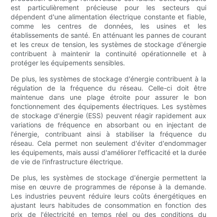
est particulièrement précieuse pour les secteurs qui
dépendent d'une alimentation électrique constante et fiable,
comme les centres de données, les usines et les
établissements de santé. En atténuant les pannes de courant
et les creux de tension, les systèmes de stockage d'énergie
contribuent à maintenir la continuité opérationnelle et à
protéger les équipements sensibles.
De plus, les systèmes de stockage d'énergie contribuent à la
régulation de la fréquence du réseau. Celle-ci doit être
maintenue dans une plage étroite pour assurer le bon
fonctionnement des équipements électriques. Les systèmes
de stockage d'énergie (ESS) peuvent réagir rapidement aux
variations de fréquence en absorbant ou en injectant de
l'énergie, contribuant ainsi à stabiliser la fréquence du
réseau. Cela permet non seulement d'éviter d'endommager
les équipements, mais aussi d'améliorer l'efficacité et la durée
de vie de l'infrastructure électrique.
De plus, les systèmes de stockage d'énergie permettent la
mise en œuvre de programmes de réponse à la demande.
Les industries peuvent réduire leurs coûts énergétiques en
ajustant leurs habitudes de consommation en fonction des
prix de l'électricité en temps réel ou des conditions du