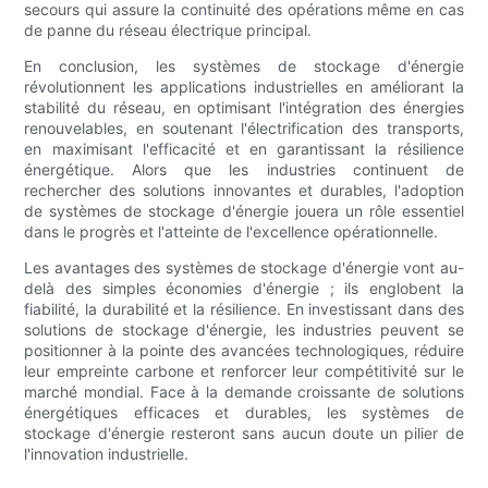
secours qui assure la continuité des opérations même en cas
de panne du réseau électrique principal.
En conclusion, les systèmes de stockage d'énergie
révolutionnent les applications industrielles en améliorant la
stabilité du réseau, en optimisant l'intégration des énergies
renouvelables, en soutenant l'électrification des transports,
en maximisant l'efficacité et en garantissant la résilience
énergétique. Alors que les industries continuent de
rechercher des solutions innovantes et durables, l'adoption
de systèmes de stockage d'énergie jouera un rôle essentiel
dans le progrès et l'atteinte de l'excellence opérationnelle.
Les avantages des systèmes de stockage d'énergie vont au-
delà des simples économies d'énergie ; ils englobent la
fiabilité, la durabilité et la résilience. En investissant dans des
solutions de stockage d'énergie, les industries peuvent se
positionner à la pointe des avancées technologiques, réduire
leur empreinte carbone et renforcer leur compétitivité sur le
marché mondial. Face à la demande croissante de solutions
énergétiques efficaces et durables, les systèmes de
stockage d'énergie resteront sans aucun doute un pilier de
l'innovation industrielle.