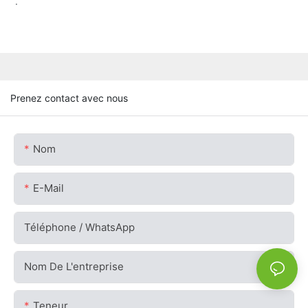
.
Prenez contact avec nous
Nom
E-Mail
Téléphone / WhatsApp
Nom De L'entreprise
Teneur