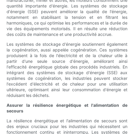
manufacturier, minier et autres, les moteurs consomment une
quantité importante d'énergie. Les systèmes de stockage
d'énergie (SSE) peuvent améliorer la qualité de l'énergie,
notamment en stabilisant la tension et en filtrant les
harmoniques, ce qui optimise les performances et la durée de
vie des équipements motorisés. Il en résulte une réduction
des coûts de maintenance et une productivité accrue.
Les systèmes de stockage d'énergie soutiennent également
la cogénération, aussi appelée cogénération. Ces systèmes
produisent à la fois de l'électricité et de la chaleur utile à
partir d'une seule source d'énergie, améliorant ainsi
l'efficacité énergétique globale des procédés industriels. En
intégrant des systèmes de stockage d'énergie (SSE) aux
systèmes de cogénération, les industries peuvent stocker
l'excédent d'électricité et de chaleur pour une utilisation
ultérieure, optimisant ainsi leur consommation d'énergie et
réduisant les déchets.
Assurer la résilience énergétique et l'alimentation de
secours
La résilience énergétique et l'alimentation de secours sont
des enjeux cruciaux pour les industries qui nécessitent un
fonctionnement continu et ininterrompu. Les systèmes de