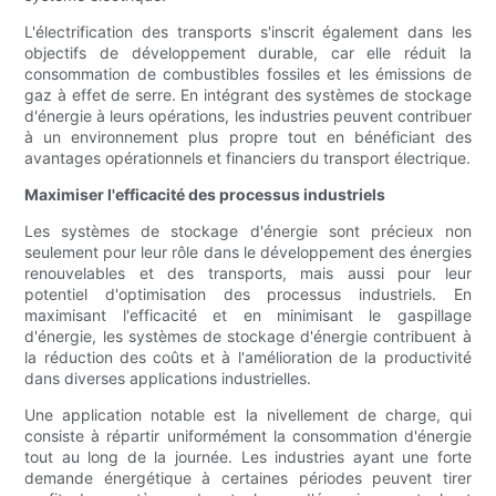
L'électrification des transports s'inscrit également dans les
objectifs de développement durable, car elle réduit la
consommation de combustibles fossiles et les émissions de
gaz à effet de serre. En intégrant des systèmes de stockage
d'énergie à leurs opérations, les industries peuvent contribuer
à un environnement plus propre tout en bénéficiant des
avantages opérationnels et financiers du transport électrique.
Maximiser l'efficacité des processus industriels
Les systèmes de stockage d'énergie sont précieux non
seulement pour leur rôle dans le développement des énergies
renouvelables et des transports, mais aussi pour leur
potentiel d'optimisation des processus industriels. En
maximisant l'efficacité et en minimisant le gaspillage
d'énergie, les systèmes de stockage d'énergie contribuent à
la réduction des coûts et à l'amélioration de la productivité
dans diverses applications industrielles.
Une application notable est la nivellement de charge, qui
consiste à répartir uniformément la consommation d'énergie
tout au long de la journée. Les industries ayant une forte
demande énergétique à certaines périodes peuvent tirer