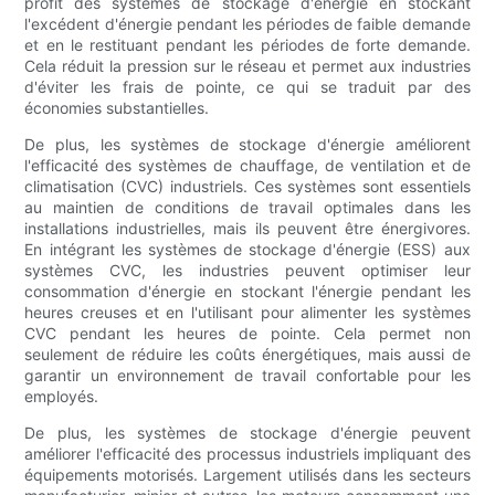
profit des systèmes de stockage d'énergie en stockant
l'excédent d'énergie pendant les périodes de faible demande
et en le restituant pendant les périodes de forte demande.
Cela réduit la pression sur le réseau et permet aux industries
d'éviter les frais de pointe, ce qui se traduit par des
économies substantielles.
De plus, les systèmes de stockage d'énergie améliorent
l'efficacité des systèmes de chauffage, de ventilation et de
climatisation (CVC) industriels. Ces systèmes sont essentiels
au maintien de conditions de travail optimales dans les
installations industrielles, mais ils peuvent être énergivores.
En intégrant les systèmes de stockage d'énergie (ESS) aux
systèmes CVC, les industries peuvent optimiser leur
consommation d'énergie en stockant l'énergie pendant les
heures creuses et en l'utilisant pour alimenter les systèmes
CVC pendant les heures de pointe. Cela permet non
seulement de réduire les coûts énergétiques, mais aussi de
garantir un environnement de travail confortable pour les
employés.
De plus, les systèmes de stockage d'énergie peuvent
améliorer l'efficacité des processus industriels impliquant des
équipements motorisés. Largement utilisés dans les secteurs