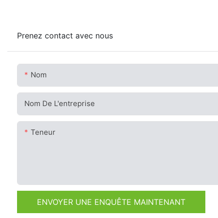
Prenez contact avec nous
Nom
Nom De L'entreprise
Teneur
ENVOYER UNE ENQUÊTE MAINTENANT