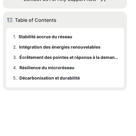
Table of Contents
1.
Stabilité accrue du réseau
2.
Intégration des énergies renouvelables
3.
Écrêtement des pointes et réponse à la demande
4.
Résilience du microréseau
5.
Décarbonisation et durabilité