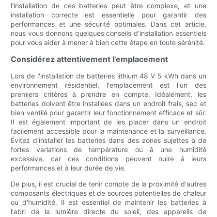
l'installation de ces batteries peut être complexe, et une
installation correcte est essentielle pour garantir des
performances et une sécurité optimales. Dans cet article,
nous vous donnons quelques conseils d'installation essentiels
pour vous aider à mener à bien cette étape en toute sérénité.
Considérez attentivement l'emplacement
Lors de l'installation de batteries lithium 48 V 5 kWh dans un
environnement résidentiel, l'emplacement est l'un des
premiers critères à prendre en compte. Idéalement, les
batteries doivent être installées dans un endroit frais, sec et
bien ventilé pour garantir leur fonctionnement efficace et sûr.
Il est également important de les placer dans un endroit
facilement accessible pour la maintenance et la surveillance.
Évitez d'installer les batteries dans des zones sujettes à de
fortes variations de température ou à une humidité
excessive, car ces conditions peuvent nuire à leurs
performances et à leur durée de vie.
De plus, il est crucial de tenir compte de la proximité d'autres
composants électriques et de sources potentielles de chaleur
ou d'humidité. Il est essentiel de maintenir les batteries à
l'abri de la lumière directe du soleil, des appareils de