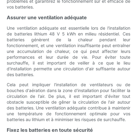
problèmes et garantirez le fonctionnement sûr et efficace de
vos batteries.
Assurer une ventilation adéquate
Une ventilation adéquate est essentielle lors de l'installation
de batteries lithium 48 V 5 kWh en milieu résidentiel. Ces
batteries génèrent de la chaleur pendant leur
fonctionnement, et une ventilation insuffisante peut entraîner
une accumulation de chaleur, ce qui peut affecter leurs
performances et leur durée de vie. Pour éviter toute
surchauffe, il est important de veiller à ce que le lieu
d'installation permette une circulation d'air suffisante autour
des batteries.
Cela peut impliquer l'installation de ventilateurs ou de
bouches d'aération dans la zone d'installation pour faciliter la
circulation de l'air. De plus, il est important d'éviter tout
obstacle susceptible de gêner la circulation de l'air autour
des batteries. Une ventilation adéquate contribue à maintenir
une température de fonctionnement optimale pour vos
batteries au lithium et à minimiser les risques de surchauffe.
Fixez les batteries en toute sécurité