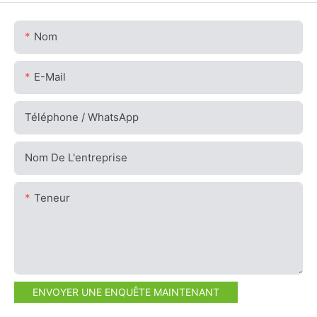
Nom
E-Mail
Téléphone / WhatsApp
Nom De L'entreprise
Teneur
ENVOYER UNE ENQUÊTE MAINTENANT