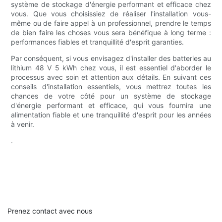
système de stockage d'énergie performant et efficace chez
vous. Que vous choisissiez de réaliser l'installation vous-
même ou de faire appel à un professionnel, prendre le temps
de bien faire les choses vous sera bénéfique à long terme :
performances fiables et tranquillité d'esprit garanties.
Par conséquent, si vous envisagez d'installer des batteries au
lithium 48 V 5 kWh chez vous, il est essentiel d'aborder le
processus avec soin et attention aux détails. En suivant ces
conseils d'installation essentiels, vous mettrez toutes les
chances de votre côté pour un système de stockage
d'énergie performant et efficace, qui vous fournira une
alimentation fiable et une tranquillité d'esprit pour les années
à venir.
.
Prenez contact avec nous