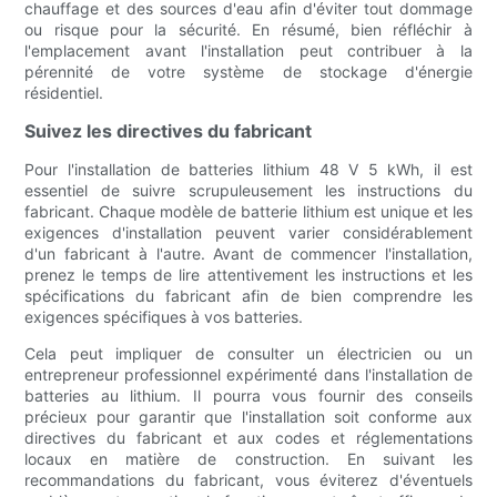
chauffage et des sources d'eau afin d'éviter tout dommage
ou risque pour la sécurité. En résumé, bien réfléchir à
l'emplacement avant l'installation peut contribuer à la
pérennité de votre système de stockage d'énergie
résidentiel.
Suivez les directives du fabricant
Pour l'installation de batteries lithium 48 V 5 kWh, il est
essentiel de suivre scrupuleusement les instructions du
fabricant. Chaque modèle de batterie lithium est unique et les
exigences d'installation peuvent varier considérablement
d'un fabricant à l'autre. Avant de commencer l'installation,
prenez le temps de lire attentivement les instructions et les
spécifications du fabricant afin de bien comprendre les
exigences spécifiques à vos batteries.
Cela peut impliquer de consulter un électricien ou un
entrepreneur professionnel expérimenté dans l'installation de
batteries au lithium. Il pourra vous fournir des conseils
précieux pour garantir que l'installation soit conforme aux
directives du fabricant et aux codes et réglementations
locaux en matière de construction. En suivant les
recommandations du fabricant, vous éviterez d'éventuels