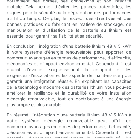
notamment ses bornes, ses connexions et son intégrité
globale. Cela permet d'éviter les pannes potentielles, les
risques pour la sécurité ou la dégradation des performances
au fil du temps. De plus, le respect des directives et des
bonnes pratiques du fabricant en matière de stockage, de
manipulation et d'utilisation de la batterie au lithium est
essentiel pour garantir sa fiabilité et sa sécurité.
En conclusion, l'intégration d'une batterie lithium 48 V 5 kWh
à votre système d'énergie renouvelable peut apporter de
nombreux avantages en termes de performance, d'efficacité,
d'économies et d'impact environnemental. Cependant, il est
crucial d'évaluer soigneusement la compatibilité, les
exigences d'installation et les aspects de maintenance pour
garantir une intégration réussie. En exploitant les capacités
de la technologie moderne des batteries lithium, vous pouvez
améliorer la résilience et la durabilité de votre installation
d'énergie renouvelable, tout en contribuant à une énergie
plus propre et plus durable.
En résumé, l'intégration d'une batterie lithium 48 V 5 kWh à
votre système d'énergie renouvelable peut offrir de
nombreux avantages en termes de performance, d'efficacité,
d'économies et d'impact environnemental. Cependant, il est