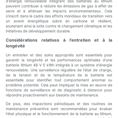
d'énergie renouvelable intégrant des batteries au lithium
peuvent contribuer à réduire les émissions de gaz à effet de
serre et à atténuer les impacts environnementaux. Cela
s'inscrit dans le cadre des efforts mondiaux de transition vers
un avenir énergétique sobre en carbone et résilient,
soutenant ainsi la lutte contre le changement climatique et les
initiatives de développement durable.
Considérations relatives à l'entretien et à la
longévité
Un entretien et des soins appropriés sont essentiels pour
garantir la longévité et les performances optimales d'une
batterie lithium 48 V 5 kWh intégrée à un système d'énergie
renouvelable. Une surveillance régulière de l'état de charge,
de la tension et de la température de la batterie est
essentielle pour identifier tout comportement anormal ou
problème potentiel. Cela peut impliquer la mise en œuvre de
fonctions de surveillance et de diagnostic à distance pour
répondre proactivement aux besoins de maintenance.
De plus, des inspections périodiques et des routines de
maintenance préventive sont recommandées pour évaluer
l'état physique et le fonctionnement de la batterie au lithium,