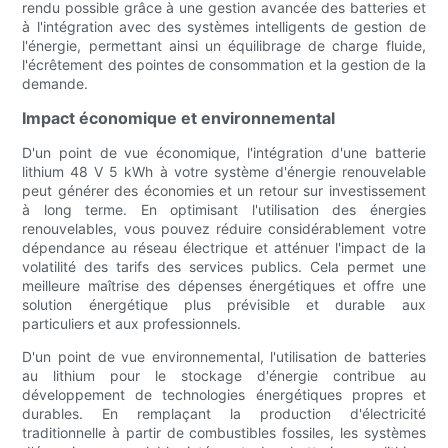
rendu possible grâce à une gestion avancée des batteries et
à l'intégration avec des systèmes intelligents de gestion de
l'énergie, permettant ainsi un équilibrage de charge fluide,
l'écrêtement des pointes de consommation et la gestion de la
demande.
Impact économique et environnemental
D'un point de vue économique, l'intégration d'une batterie
lithium 48 V 5 kWh à votre système d'énergie renouvelable
peut générer des économies et un retour sur investissement
à long terme. En optimisant l'utilisation des énergies
renouvelables, vous pouvez réduire considérablement votre
dépendance au réseau électrique et atténuer l'impact de la
volatilité des tarifs des services publics. Cela permet une
meilleure maîtrise des dépenses énergétiques et offre une
solution énergétique plus prévisible et durable aux
particuliers et aux professionnels.
D'un point de vue environnemental, l'utilisation de batteries
au lithium pour le stockage d'énergie contribue au
développement de technologies énergétiques propres et
durables. En remplaçant la production d'électricité
traditionnelle à partir de combustibles fossiles, les systèmes