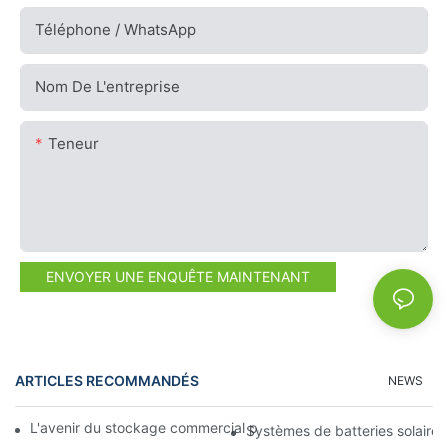
Téléphone / WhatsApp
Nom De L'entreprise
Teneur
ENVOYER UNE ENQUÊTE MAINTENANT
ARTICLES RECOMMANDÉS
NEWS
L'avenir du stockage commercial par batterie : tendances et in
Systèmes de batteries solaires