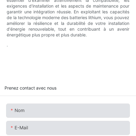
essentiel d'examiner attentivement la compatibilité, les
exigences d'installation et les aspects de maintenance pour
garantir une intégration réussie. En exploitant les capacités
de la technologie moderne des batteries lithium, vous pouvez
améliorer la résilience et la durabilité de votre installation
d'énergie renouvelable, tout en contribuant à un avenir
énergétique plus propre et plus durable.
.
Prenez contact avec nous
Nom
E-Mail