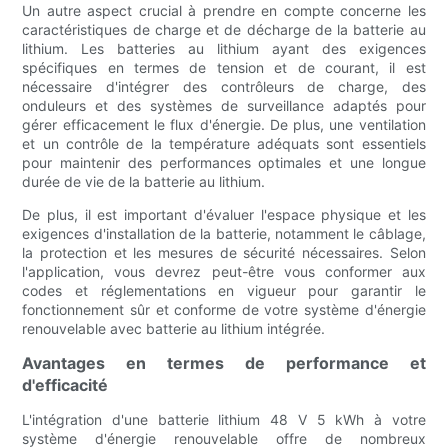
Un autre aspect crucial à prendre en compte concerne les
caractéristiques de charge et de décharge de la batterie au
lithium. Les batteries au lithium ayant des exigences
spécifiques en termes de tension et de courant, il est
nécessaire d'intégrer des contrôleurs de charge, des
onduleurs et des systèmes de surveillance adaptés pour
gérer efficacement le flux d'énergie. De plus, une ventilation
et un contrôle de la température adéquats sont essentiels
pour maintenir des performances optimales et une longue
durée de vie de la batterie au lithium.
De plus, il est important d'évaluer l'espace physique et les
exigences d'installation de la batterie, notamment le câblage,
la protection et les mesures de sécurité nécessaires. Selon
l'application, vous devrez peut-être vous conformer aux
codes et réglementations en vigueur pour garantir le
fonctionnement sûr et conforme de votre système d'énergie
renouvelable avec batterie au lithium intégrée.
Avantages en termes de performance et
d'efficacité
L'intégration d'une batterie lithium 48 V 5 kWh à votre
système d'énergie renouvelable offre de nombreux