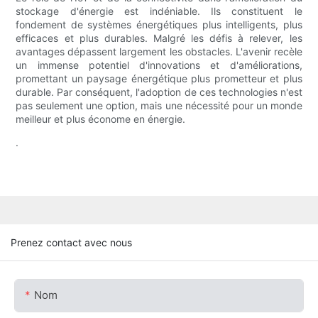
stockage d'énergie est indéniable. Ils constituent le
fondement de systèmes énergétiques plus intelligents, plus
efficaces et plus durables. Malgré les défis à relever, les
avantages dépassent largement les obstacles. L'avenir recèle
un immense potentiel d'innovations et d'améliorations,
promettant un paysage énergétique plus prometteur et plus
durable. Par conséquent, l'adoption de ces technologies n'est
pas seulement une option, mais une nécessité pour un monde
meilleur et plus économe en énergie.
.
Prenez contact avec nous
Nom