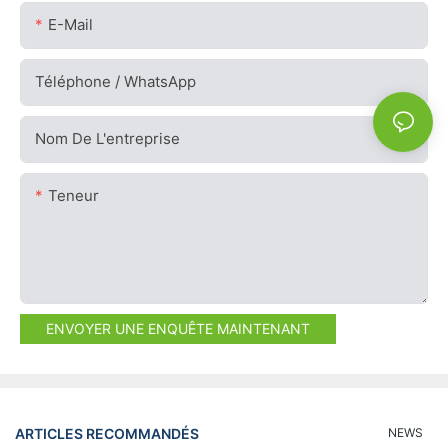
E-Mail
Téléphone / WhatsApp
Nom De L'entreprise
Teneur
ENVOYER UNE ENQUÊTE MAINTENANT
ARTICLES RECOMMANDÉS
NEWS