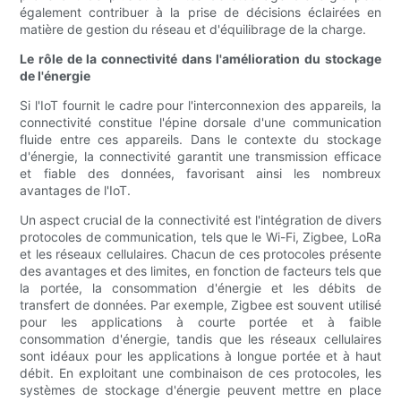
également contribuer à la prise de décisions éclairées en
matière de gestion du réseau et d'équilibrage de la charge.
Le rôle de la connectivité dans l'amélioration du stockage
de l'énergie
Si l'IoT fournit le cadre pour l'interconnexion des appareils, la
connectivité constitue l'épine dorsale d'une communication
fluide entre ces appareils. Dans le contexte du stockage
d'énergie, la connectivité garantit une transmission efficace
et fiable des données, favorisant ainsi les nombreux
avantages de l'IoT.
Un aspect crucial de la connectivité est l'intégration de divers
protocoles de communication, tels que le Wi-Fi, Zigbee, LoRa
et les réseaux cellulaires. Chacun de ces protocoles présente
des avantages et des limites, en fonction de facteurs tels que
la portée, la consommation d'énergie et les débits de
transfert de données. Par exemple, Zigbee est souvent utilisé
pour les applications à courte portée et à faible
consommation d'énergie, tandis que les réseaux cellulaires
sont idéaux pour les applications à longue portée et à haut
débit. En exploitant une combinaison de ces protocoles, les
systèmes de stockage d'énergie peuvent mettre en place