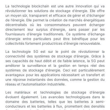
La technologie blockchain est une autre innovation qui va
révolutionner les solutions de stockage d'énergie. Elle offre
un moyen sûr, transparent et efficace de gérer et d'échanger
de l'énergie. Elle permet la création de marchés énergétiques
décentralisés où les consommateurs peuvent échanger
directement leur surplus d'énergie, sans passer par les
fournisseurs d'énergie traditionnels. Ce système d'échange
d'énergie entre particuliers peut être bénéfique pour les
collectivités fortement productrices d'énergie renouvelable.
La technologie 5G est sur le point de révolutionner la
connectivité des systèmes de stockage d'énergie. Grâce à
ses capacités de haut débit et de faible latence, la 5G peut
améliorer la surveillance et la gestion en temps réel des
systèmes de stockage d'énergie. Ceci est particulièrement
avantageux pour les applications nécessitant un transfert et
une réponse instantanés des données, comme la gestion du
réseau et l'automatisation industrielle.
Les matériaux et technologies de stockage d'énergie
évoluent également. Les avancées technologiques dans le
domaine des batteries, telles que les batteries à semi-
conducteurs et les batteries à flux, promettent des densités