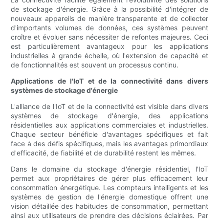
de stockage d'énergie. Grâce à la possibilité d'intégrer de
nouveaux appareils de manière transparente et de collecter
d'importants volumes de données, ces systèmes peuvent
croître et évoluer sans nécessiter de refontes majeures. Ceci
est particulièrement avantageux pour les applications
industrielles à grande échelle, où l'extension de capacité et
de fonctionnalités est souvent un processus continu.
Applications de l'IoT et de la connectivité dans divers
systèmes de stockage d'énergie
L'alliance de l'IoT et de la connectivité est visible dans divers
systèmes de stockage d'énergie, des applications
résidentielles aux applications commerciales et industrielles.
Chaque secteur bénéficie d'avantages spécifiques et fait
face à des défis spécifiques, mais les avantages primordiaux
d'efficacité, de fiabilité et de durabilité restent les mêmes.
Dans le domaine du stockage d'énergie résidentiel, l'IoT
permet aux propriétaires de gérer plus efficacement leur
consommation énergétique. Les compteurs intelligents et les
systèmes de gestion de l'énergie domestique offrent une
vision détaillée des habitudes de consommation, permettant
ainsi aux utilisateurs de prendre des décisions éclairées. Par