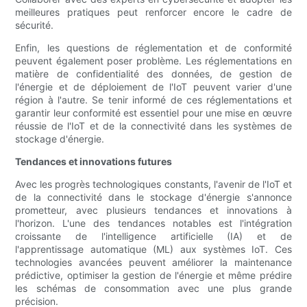
meilleures pratiques peut renforcer encore le cadre de
sécurité.
Enfin, les questions de réglementation et de conformité
peuvent également poser problème. Les réglementations en
matière de confidentialité des données, de gestion de
l'énergie et de déploiement de l'IoT peuvent varier d'une
région à l'autre. Se tenir informé de ces réglementations et
garantir leur conformité est essentiel pour une mise en œuvre
réussie de l'IoT et de la connectivité dans les systèmes de
stockage d'énergie.
Tendances et innovations futures
Avec les progrès technologiques constants, l'avenir de l'IoT et
de la connectivité dans le stockage d'énergie s'annonce
prometteur, avec plusieurs tendances et innovations à
l'horizon. L'une des tendances notables est l'intégration
croissante de l'intelligence artificielle (IA) et de
l'apprentissage automatique (ML) aux systèmes IoT. Ces
technologies avancées peuvent améliorer la maintenance
prédictive, optimiser la gestion de l'énergie et même prédire
les schémas de consommation avec une plus grande
précision.