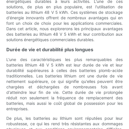
énergétiques durables à leurs activités. L'une de ces
solutions, de plus en plus populaire, est l'utilisation de
batteries au lithium 48 V 5 kWh. Ces systèmes de stockage
d'énergie innovants offrent de nombreux avantages qui en
font un choix de choix pour les applications commerciales.
Dans cet article, nous explorerons les principaux avantages
des batteries au lithium 48 V 5 kWh et leur contribution aux
solutions énergétiques commerciales durables.
Durée de vie et durabilité plus longues
L'une des caractéristiques les plus remarquables des
batteries lithium 48 V 5 kWh est leur durée de vie et leur
durabilité supérieures à celles des batteries plomb-acide
traditionnelles. Les batteries lithium ont une durée de vie
nettement supérieure, ce qui signifie qu'elles peuvent être
chargées et déchargées de nombreuses fois avant
d'atteindre leur fin de vie. Cette durée de vie prolongée
réduit non seulement la fréquence de remplacement des
batteries, mais aussi le coût global de possession pour les
entreprises.
De plus, les batteries au lithium sont réputées pour leur
robustesse, ce qui les rend très résistantes aux dommages