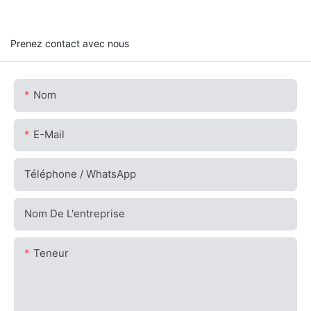
Prenez contact avec nous
Nom
E-Mail
Téléphone / WhatsApp
Nom De L'entreprise
Teneur