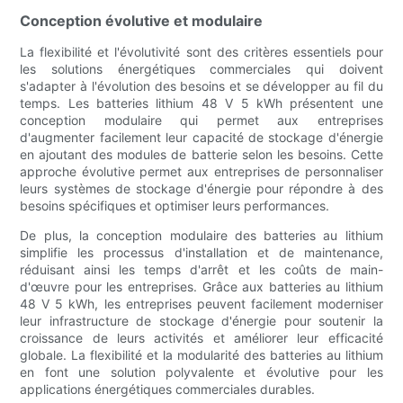
Conception évolutive et modulaire
La flexibilité et l'évolutivité sont des critères essentiels pour
les solutions énergétiques commerciales qui doivent
s'adapter à l'évolution des besoins et se développer au fil du
temps. Les batteries lithium 48 V 5 kWh présentent une
conception modulaire qui permet aux entreprises
d'augmenter facilement leur capacité de stockage d'énergie
en ajoutant des modules de batterie selon les besoins. Cette
approche évolutive permet aux entreprises de personnaliser
leurs systèmes de stockage d'énergie pour répondre à des
besoins spécifiques et optimiser leurs performances.
De plus, la conception modulaire des batteries au lithium
simplifie les processus d'installation et de maintenance,
réduisant ainsi les temps d'arrêt et les coûts de main-
d'œuvre pour les entreprises. Grâce aux batteries au lithium
48 V 5 kWh, les entreprises peuvent facilement moderniser
leur infrastructure de stockage d'énergie pour soutenir la
croissance de leurs activités et améliorer leur efficacité
globale. La flexibilité et la modularité des batteries au lithium
en font une solution polyvalente et évolutive pour les
applications énergétiques commerciales durables.