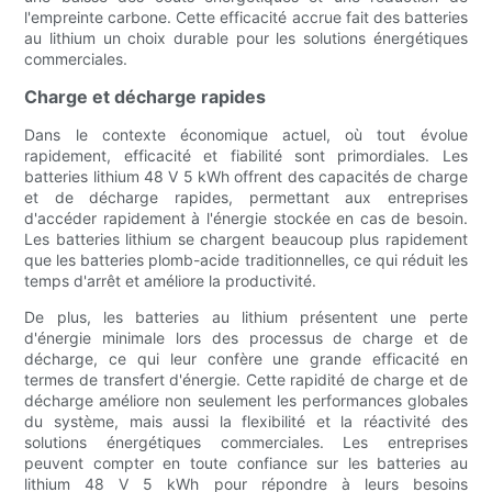
l'empreinte carbone. Cette efficacité accrue fait des batteries
au lithium un choix durable pour les solutions énergétiques
commerciales.
Charge et décharge rapides
Dans le contexte économique actuel, où tout évolue
rapidement, efficacité et fiabilité sont primordiales. Les
batteries lithium 48 V 5 kWh offrent des capacités de charge
et de décharge rapides, permettant aux entreprises
d'accéder rapidement à l'énergie stockée en cas de besoin.
Les batteries lithium se chargent beaucoup plus rapidement
que les batteries plomb-acide traditionnelles, ce qui réduit les
temps d'arrêt et améliore la productivité.
De plus, les batteries au lithium présentent une perte
d'énergie minimale lors des processus de charge et de
décharge, ce qui leur confère une grande efficacité en
termes de transfert d'énergie. Cette rapidité de charge et de
décharge améliore non seulement les performances globales
du système, mais aussi la flexibilité et la réactivité des
solutions énergétiques commerciales. Les entreprises
peuvent compter en toute confiance sur les batteries au
lithium 48 V 5 kWh pour répondre à leurs besoins