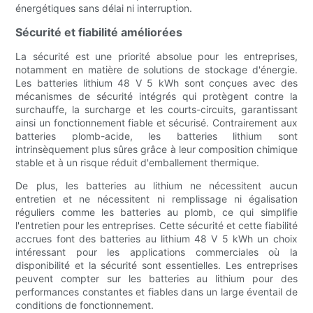
énergétiques sans délai ni interruption.
Sécurité et fiabilité améliorées
La sécurité est une priorité absolue pour les entreprises,
notamment en matière de solutions de stockage d'énergie.
Les batteries lithium 48 V 5 kWh sont conçues avec des
mécanismes de sécurité intégrés qui protègent contre la
surchauffe, la surcharge et les courts-circuits, garantissant
ainsi un fonctionnement fiable et sécurisé. Contrairement aux
batteries plomb-acide, les batteries lithium sont
intrinsèquement plus sûres grâce à leur composition chimique
stable et à un risque réduit d'emballement thermique.
De plus, les batteries au lithium ne nécessitent aucun
entretien et ne nécessitent ni remplissage ni égalisation
réguliers comme les batteries au plomb, ce qui simplifie
l'entretien pour les entreprises. Cette sécurité et cette fiabilité
accrues font des batteries au lithium 48 V 5 kWh un choix
intéressant pour les applications commerciales où la
disponibilité et la sécurité sont essentielles. Les entreprises
peuvent compter sur les batteries au lithium pour des
performances constantes et fiables dans un large éventail de
conditions de fonctionnement.