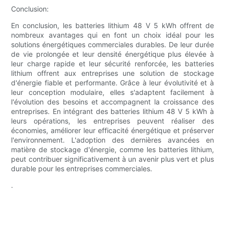
Conclusion:
En conclusion, les batteries lithium 48 V 5 kWh offrent de
nombreux avantages qui en font un choix idéal pour les
solutions énergétiques commerciales durables. De leur durée
de vie prolongée et leur densité énergétique plus élevée à
leur charge rapide et leur sécurité renforcée, les batteries
lithium offrent aux entreprises une solution de stockage
d'énergie fiable et performante. Grâce à leur évolutivité et à
leur conception modulaire, elles s'adaptent facilement à
l'évolution des besoins et accompagnent la croissance des
entreprises. En intégrant des batteries lithium 48 V 5 kWh à
leurs opérations, les entreprises peuvent réaliser des
économies, améliorer leur efficacité énergétique et préserver
l'environnement. L'adoption des dernières avancées en
matière de stockage d'énergie, comme les batteries lithium,
peut contribuer significativement à un avenir plus vert et plus
durable pour les entreprises commerciales.
.