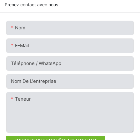
Prenez contact avec nous
Nom
E-Mail
Téléphone / WhatsApp
Nom De L'entreprise
Teneur