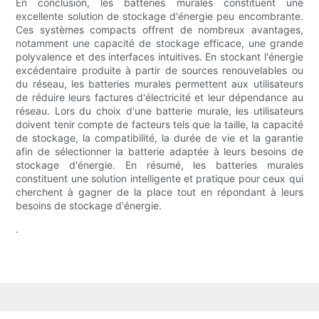
En conclusion, les batteries murales constituent une
excellente solution de stockage d'énergie peu encombrante.
Ces systèmes compacts offrent de nombreux avantages,
notamment une capacité de stockage efficace, une grande
polyvalence et des interfaces intuitives. En stockant l'énergie
excédentaire produite à partir de sources renouvelables ou
du réseau, les batteries murales permettent aux utilisateurs
de réduire leurs factures d'électricité et leur dépendance au
réseau. Lors du choix d'une batterie murale, les utilisateurs
doivent tenir compte de facteurs tels que la taille, la capacité
de stockage, la compatibilité, la durée de vie et la garantie
afin de sélectionner la batterie adaptée à leurs besoins de
stockage d'énergie. En résumé, les batteries murales
constituent une solution intelligente et pratique pour ceux qui
cherchent à gagner de la place tout en répondant à leurs
besoins de stockage d'énergie.
.