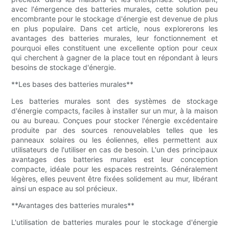
avec l'émergence des batteries murales, cette solution peu
encombrante pour le stockage d'énergie est devenue de plus
en plus populaire. Dans cet article, nous explorerons les
avantages des batteries murales, leur fonctionnement et
pourquoi elles constituent une excellente option pour ceux
qui cherchent à gagner de la place tout en répondant à leurs
besoins de stockage d'énergie.
**Les bases des batteries murales**
Les batteries murales sont des systèmes de stockage
d'énergie compacts, faciles à installer sur un mur, à la maison
ou au bureau. Conçues pour stocker l'énergie excédentaire
produite par des sources renouvelables telles que les
panneaux solaires ou les éoliennes, elles permettent aux
utilisateurs de l'utiliser en cas de besoin. L'un des principaux
avantages des batteries murales est leur conception
compacte, idéale pour les espaces restreints. Généralement
légères, elles peuvent être fixées solidement au mur, libérant
ainsi un espace au sol précieux.
**Avantages des batteries murales**
L'utilisation de batteries murales pour le stockage d'énergie