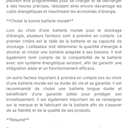
peuvent être programmées pour se charger et se décharger
à des heures précises, réduisant ainsi encore davantage les
coûts énergétiques et maximisant les économies d'énergie.
**Choisir la bonne batterie murale**
Lors du choix d'une batterie murale pour le stockage
d'énergie, plusieurs facteurs sont à prendre en compte. Le
premier critère est la taille de la batterie et sa capacité de
stockage. L'utilisateur doit déterminer la quantité d'énergie à
stocker et choisir une batterie adaptée à ses besoins. Il doit
également tenir compte de la compatibilité de la batterie
avec son système énergétique existant, afin de garantir une
intégration aisée et un fonctionnement efficace.
Un autre facteur important à prendre en compte lors du choix
d'une batterie murale est sa durée de vie et sa garantie. Il est
recommandé de choisir une batterie longue durée et
bénéficiant d'une garantie solide pour protéger son
investissement. Il est également important de se renseigner
sur la marque et le fabricant de la batterie afin de s'assurer
de sa fiabilité et de la qualité de ses produits.
**Résumé**