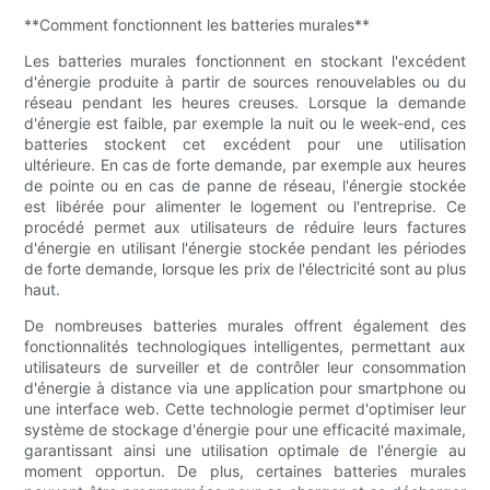
**Comment fonctionnent les batteries murales**
Les batteries murales fonctionnent en stockant l'excédent
d'énergie produite à partir de sources renouvelables ou du
réseau pendant les heures creuses. Lorsque la demande
d'énergie est faible, par exemple la nuit ou le week-end, ces
batteries stockent cet excédent pour une utilisation
ultérieure. En cas de forte demande, par exemple aux heures
de pointe ou en cas de panne de réseau, l'énergie stockée
est libérée pour alimenter le logement ou l'entreprise. Ce
procédé permet aux utilisateurs de réduire leurs factures
d'énergie en utilisant l'énergie stockée pendant les périodes
de forte demande, lorsque les prix de l'électricité sont au plus
haut.
De nombreuses batteries murales offrent également des
fonctionnalités technologiques intelligentes, permettant aux
utilisateurs de surveiller et de contrôler leur consommation
d'énergie à distance via une application pour smartphone ou
une interface web. Cette technologie permet d'optimiser leur
système de stockage d'énergie pour une efficacité maximale,
garantissant ainsi une utilisation optimale de l'énergie au
moment opportun. De plus, certaines batteries murales