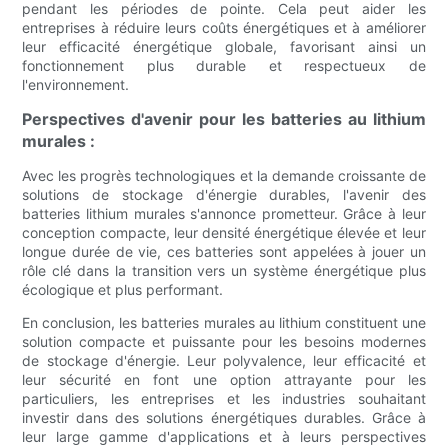
pendant les périodes de pointe. Cela peut aider les
entreprises à réduire leurs coûts énergétiques et à améliorer
leur efficacité énergétique globale, favorisant ainsi un
fonctionnement plus durable et respectueux de
l'environnement.
Perspectives d'avenir pour les batteries au lithium
murales :
Avec les progrès technologiques et la demande croissante de
solutions de stockage d'énergie durables, l'avenir des
batteries lithium murales s'annonce prometteur. Grâce à leur
conception compacte, leur densité énergétique élevée et leur
longue durée de vie, ces batteries sont appelées à jouer un
rôle clé dans la transition vers un système énergétique plus
écologique et plus performant.
En conclusion, les batteries murales au lithium constituent une
solution compacte et puissante pour les besoins modernes
de stockage d'énergie. Leur polyvalence, leur efficacité et
leur sécurité en font une option attrayante pour les
particuliers, les entreprises et les industries souhaitant
investir dans des solutions énergétiques durables. Grâce à
leur large gamme d'applications et à leurs perspectives