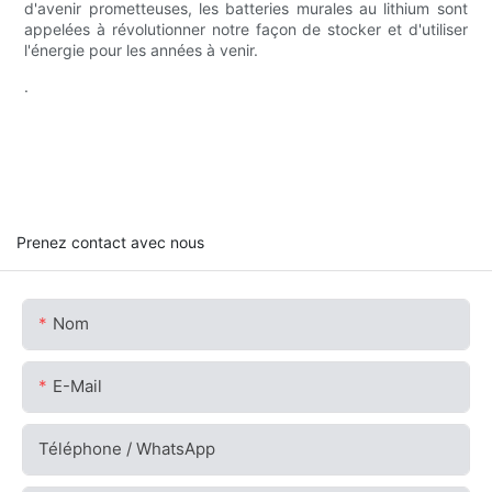
d'avenir prometteuses, les batteries murales au lithium sont
appelées à révolutionner notre façon de stocker et d'utiliser
l'énergie pour les années à venir.
.
Prenez contact avec nous
Nom
E-Mail
Téléphone / WhatsApp