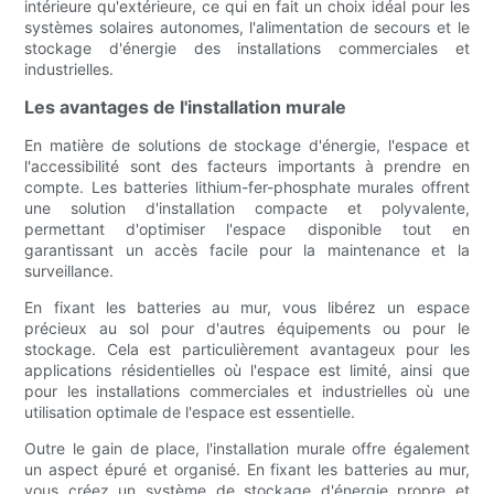
intérieure qu'extérieure, ce qui en fait un choix idéal pour les
systèmes solaires autonomes, l'alimentation de secours et le
stockage d'énergie des installations commerciales et
industrielles.
Les avantages de l'installation murale
En matière de solutions de stockage d'énergie, l'espace et
l'accessibilité sont des facteurs importants à prendre en
compte. Les batteries lithium-fer-phosphate murales offrent
une solution d'installation compacte et polyvalente,
permettant d'optimiser l'espace disponible tout en
garantissant un accès facile pour la maintenance et la
surveillance.
En fixant les batteries au mur, vous libérez un espace
précieux au sol pour d'autres équipements ou pour le
stockage. Cela est particulièrement avantageux pour les
applications résidentielles où l'espace est limité, ainsi que
pour les installations commerciales et industrielles où une
utilisation optimale de l'espace est essentielle.
Outre le gain de place, l'installation murale offre également
un aspect épuré et organisé. En fixant les batteries au mur,
vous créez un système de stockage d'énergie propre et