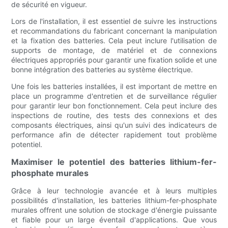
de sécurité en vigueur.
Lors de l'installation, il est essentiel de suivre les instructions
et recommandations du fabricant concernant la manipulation
et la fixation des batteries. Cela peut inclure l'utilisation de
supports de montage, de matériel et de connexions
électriques appropriés pour garantir une fixation solide et une
bonne intégration des batteries au système électrique.
Une fois les batteries installées, il est important de mettre en
place un programme d'entretien et de surveillance régulier
pour garantir leur bon fonctionnement. Cela peut inclure des
inspections de routine, des tests des connexions et des
composants électriques, ainsi qu'un suivi des indicateurs de
performance afin de détecter rapidement tout problème
potentiel.
Maximiser le potentiel des batteries lithium-fer-
phosphate murales
Grâce à leur technologie avancée et à leurs multiples
possibilités d'installation, les batteries lithium-fer-phosphate
murales offrent une solution de stockage d'énergie puissante
et fiable pour un large éventail d'applications. Que vous