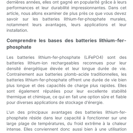
dernières années, elles ont gagné en popularité grâce à leurs
performances et leur durabilité impressionnantes. Dans cet
article, nous allons examiner de plus près ce que vous devez
savoir sur les batteries lithium-fer-phosphate murales,
notamment leurs avantages, leurs applications et leur
installation.
Comprendre les bases des batteries lithium-fer-
phosphate
Les batteries lithium-fer-phosphate (LiFePO4) sont des
batteries lithium-ion rechargeables reconnues pour leur
densité énergétique élevée et leur longue durée de vie.
Contrairement aux batteries plomb-acide traditionnelles, les
batteries lithium-fer-phosphate offrent une durée de vie bien
plus longue et des capacités de charge plus rapides. Elles
sont également réputées pour leur excellente stabilité
thermique et chimique, ce qui en fait une option sûre et fiable
pour diverses applications de stockage d'énergie.
L'un des principaux avantages des batteries lithium-fer-
phosphate réside dans leur capacité à fonctionner sur une
large plage de températures, du froid extrême à la chaleur
intense. Elles conviennent donc aussi bien à une utilisation