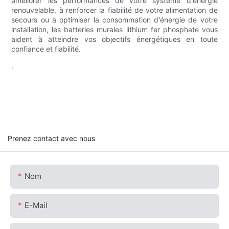
améliorer les performances de votre système d'énergie
renouvelable, à renforcer la fiabilité de votre alimentation de
secours ou à optimiser la consommation d'énergie de votre
installation, les batteries murales lithium fer phosphate vous
aident à atteindre vos objectifs énergétiques en toute
confiance et fiabilité.
.
Prenez contact avec nous
Nom
E-Mail