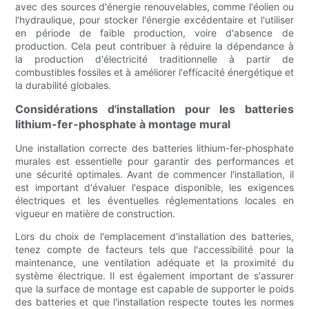
avec des sources d'énergie renouvelables, comme l'éolien ou
l'hydraulique, pour stocker l'énergie excédentaire et l'utiliser
en période de faible production, voire d'absence de
production. Cela peut contribuer à réduire la dépendance à
la production d'électricité traditionnelle à partir de
combustibles fossiles et à améliorer l'efficacité énergétique et
la durabilité globales.
Considérations d'installation pour les batteries
lithium-fer-phosphate à montage mural
Une installation correcte des batteries lithium-fer-phosphate
murales est essentielle pour garantir des performances et
une sécurité optimales. Avant de commencer l'installation, il
est important d'évaluer l'espace disponible, les exigences
électriques et les éventuelles réglementations locales en
vigueur en matière de construction.
Lors du choix de l'emplacement d'installation des batteries,
tenez compte de facteurs tels que l'accessibilité pour la
maintenance, une ventilation adéquate et la proximité du
système électrique. Il est également important de s'assurer
que la surface de montage est capable de supporter le poids
des batteries et que l'installation respecte toutes les normes