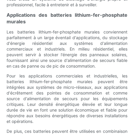
professionnel, facile à entretenir et à surveiller.
Applications des batteries lithium-fer-phosphate
murales
Les batteries lithium-fer-phosphate murales conviennent
parfaitement à un large éventail d'applications, du stockage
d'énergie résidentiel aux systèmes d'alimentation
commerciaux et industriels. En milieu résidentiel, elles
peuvent servir à stocker l'énergie des panneaux solaires,
fournissant ainsi une source d'alimentation de secours fiable
en cas de panne ou de pic de consommation.
Pour les applications commerciales et industrielles, les
batteries lithium-fer-phosphate murales peuvent être
intégrées aux systèmes de micro-réseaux, aux applications
d'écrêtement des pointes de consommation et comme
source d'alimentation de secours pour les équipements
critiques. Leur densité énergétique élevée et leur longue
durée de vie en font une solution économique et fiable pour
répondre aux besoins énergétiques de diverses installations
et opérations.
De plus, ces batteries peuvent être utilisées en combinaison