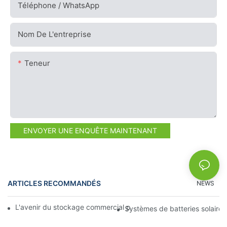
Téléphone / WhatsApp
Nom De L'entreprise
Teneur
ENVOYER UNE ENQUÊTE MAINTENANT
ARTICLES RECOMMANDÉS
NEWS
L'avenir du stockage commercial par batterie : tendances et in
Systèmes de batteries solaires