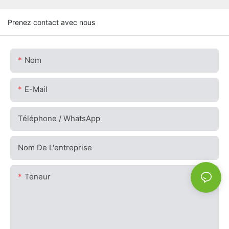
Prenez contact avec nous
Nom
E-Mail
Téléphone / WhatsApp
Nom De L'entreprise
Teneur