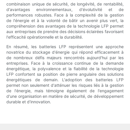
combinaison unique de sécurité, de longévité, de rentabilité,
d'avantages environnementaux, d'évolutivité et de
performances robustes. Face à la complexité de la gestion
de l'énergie et à la volonté de bâtir un avenir plus vert, la
compréhension des avantages de la technologie LFP permet
aux entreprises de prendre des décisions éclairées favorisant
l'efficacité opérationnelle et la durabilité.
En résumé, les batteries LFP représentent une approche
novatrice du stockage d'énergie qui répond efficacement à
de nombreux défis majeurs rencontrés aujourd'hui par les
entreprises. Face à la croissance continue de la demande
énergétique, la polyvalence et la fiabilité de la technologie
LFP confortent sa position de pierre angulaire des solutions
énergétiques de demain. L'adoption des batteries LFP
permet non seulement d'atténuer les risques liés à la gestion
de l'énergie, mais témoigne également de l'engagement
d'une organisation en matière de sécurité, de développement
durable et d'innovation.