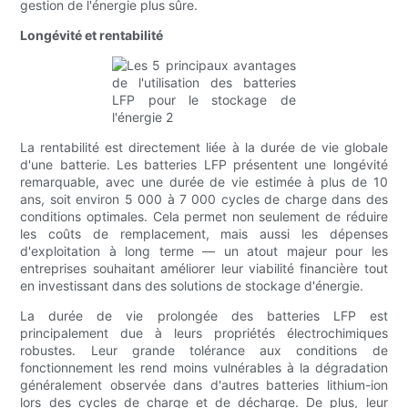
gestion de l'énergie plus sûre.
Longévité et rentabilité
La rentabilité est directement liée à la durée de vie globale
d'une batterie. Les batteries LFP présentent une longévité
remarquable, avec une durée de vie estimée à plus de 10
ans, soit environ 5 000 à 7 000 cycles de charge dans des
conditions optimales. Cela permet non seulement de réduire
les coûts de remplacement, mais aussi les dépenses
d'exploitation à long terme — un atout majeur pour les
entreprises souhaitant améliorer leur viabilité financière tout
en investissant dans des solutions de stockage d'énergie.
La durée de vie prolongée des batteries LFP est
principalement due à leurs propriétés électrochimiques
robustes. Leur grande tolérance aux conditions de
fonctionnement les rend moins vulnérables à la dégradation
généralement observée dans d'autres batteries lithium-ion
lors des cycles de charge et de décharge. De plus, leur