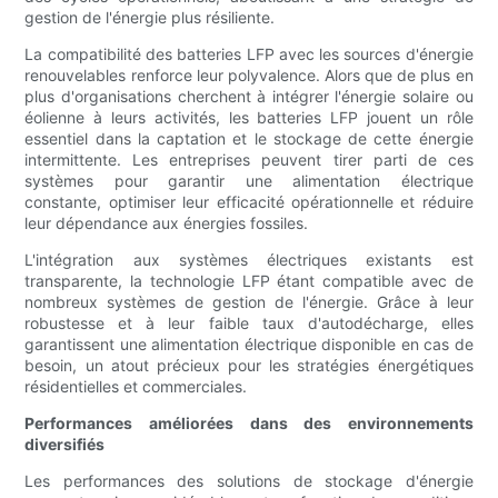
gestion de l'énergie plus résiliente.
La compatibilité des batteries LFP avec les sources d'énergie
renouvelables renforce leur polyvalence. Alors que de plus en
plus d'organisations cherchent à intégrer l'énergie solaire ou
éolienne à leurs activités, les batteries LFP jouent un rôle
essentiel dans la captation et le stockage de cette énergie
intermittente. Les entreprises peuvent tirer parti de ces
systèmes pour garantir une alimentation électrique
constante, optimiser leur efficacité opérationnelle et réduire
leur dépendance aux énergies fossiles.
L'intégration aux systèmes électriques existants est
transparente, la technologie LFP étant compatible avec de
nombreux systèmes de gestion de l'énergie. Grâce à leur
robustesse et à leur faible taux d'autodécharge, elles
garantissent une alimentation électrique disponible en cas de
besoin, un atout précieux pour les stratégies énergétiques
résidentielles et commerciales.
Performances améliorées dans des environnements
diversifiés
Les performances des solutions de stockage d'énergie