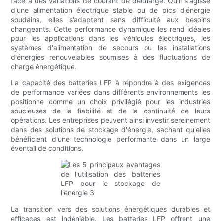
face à des variations de courant de décharge. Qu'il s'agisse
d'une alimentation électrique stable ou de pics d'énergie
soudains, elles s'adaptent sans difficulté aux besoins
changeants. Cette performance dynamique les rend idéales
pour les applications dans les véhicules électriques, les
systèmes d'alimentation de secours ou les installations
d'énergies renouvelables soumises à des fluctuations de
charge énergétique.
La capacité des batteries LFP à répondre à des exigences
de performance variées dans différents environnements les
positionne comme un choix privilégié pour les industries
soucieuses de la fiabilité et de la continuité de leurs
opérations. Les entreprises peuvent ainsi investir sereinement
dans des solutions de stockage d'énergie, sachant qu'elles
bénéficient d'une technologie performante dans un large
éventail de conditions.
La transition vers des solutions énergétiques durables et
efficaces est indéniable. Les batteries LFP offrent une