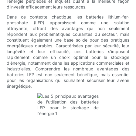
l'énergie perplexes et inquiets quant à la meilleure façon
d'investir efficacement leurs ressources.
Dans ce contexte chaotique, les batteries lithium-fer-
phosphate (LFP) apparaissent comme une solution
attrayante, offrant des avantages qui non seulement
répondent aux problématiques courantes du secteur, mais
constituent également une base solide pour des pratiques
énergétiques durables. Caractérisées par leur sécurité, leur
longévité et leur efficacité, ces batteries s'imposent
rapidement comme un choix optimal pour le stockage
d'énergie, notamment dans les applications commerciales et
industrielles. Comprendre les nombreux avantages des
batteries LFP est non seulement bénéfique, mais essentiel
pour les organisations qui souhaitent sécuriser leur avenir
énergétique.