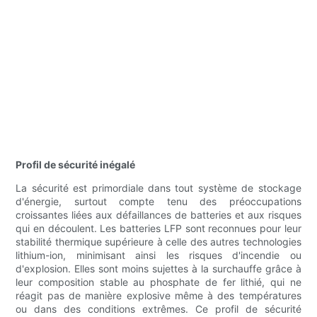
Profil de sécurité inégalé
La sécurité est primordiale dans tout système de stockage
d'énergie, surtout compte tenu des préoccupations
croissantes liées aux défaillances de batteries et aux risques
qui en découlent. Les batteries LFP sont reconnues pour leur
stabilité thermique supérieure à celle des autres technologies
lithium-ion, minimisant ainsi les risques d'incendie ou
d'explosion. Elles sont moins sujettes à la surchauffe grâce à
leur composition stable au phosphate de fer lithié, qui ne
réagit pas de manière explosive même à des températures
ou dans des conditions extrêmes. Ce profil de sécurité