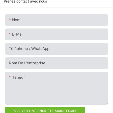
Prenez contact avec nous
Nom
E-Mail
Téléphone / WhatsApp
Nom De L'entreprise
Teneur
ENVOYER UNE ENQUÊTE MAINTENANT