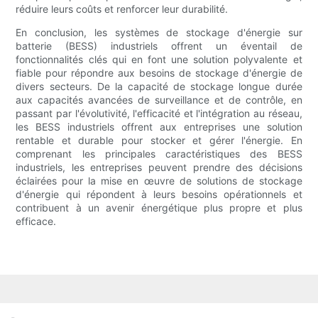
réduire leurs coûts et renforcer leur durabilité.
En conclusion, les systèmes de stockage d'énergie sur
batterie (BESS) industriels offrent un éventail de
fonctionnalités clés qui en font une solution polyvalente et
fiable pour répondre aux besoins de stockage d'énergie de
divers secteurs. De la capacité de stockage longue durée
aux capacités avancées de surveillance et de contrôle, en
passant par l'évolutivité, l'efficacité et l'intégration au réseau,
les BESS industriels offrent aux entreprises une solution
rentable et durable pour stocker et gérer l'énergie. En
comprenant les principales caractéristiques des BESS
industriels, les entreprises peuvent prendre des décisions
éclairées pour la mise en œuvre de solutions de stockage
d'énergie qui répondent à leurs besoins opérationnels et
contribuent à un avenir énergétique plus propre et plus
efficace.