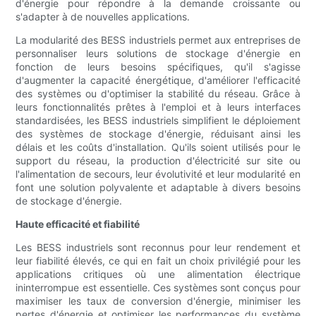
d'énergie pour répondre à la demande croissante ou
s'adapter à de nouvelles applications.
La modularité des BESS industriels permet aux entreprises de
personnaliser leurs solutions de stockage d'énergie en
fonction de leurs besoins spécifiques, qu'il s'agisse
d'augmenter la capacité énergétique, d'améliorer l'efficacité
des systèmes ou d'optimiser la stabilité du réseau. Grâce à
leurs fonctionnalités prêtes à l'emploi et à leurs interfaces
standardisées, les BESS industriels simplifient le déploiement
des systèmes de stockage d'énergie, réduisant ainsi les
délais et les coûts d'installation. Qu'ils soient utilisés pour le
support du réseau, la production d'électricité sur site ou
l'alimentation de secours, leur évolutivité et leur modularité en
font une solution polyvalente et adaptable à divers besoins
de stockage d'énergie.
Haute efficacité et fiabilité
Les BESS industriels sont reconnus pour leur rendement et
leur fiabilité élevés, ce qui en fait un choix privilégié pour les
applications critiques où une alimentation électrique
ininterrompue est essentielle. Ces systèmes sont conçus pour
maximiser les taux de conversion d'énergie, minimiser les
pertes d'énergie et optimiser les performances du système