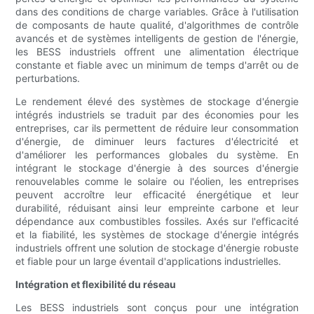
dans des conditions de charge variables. Grâce à l'utilisation
de composants de haute qualité, d'algorithmes de contrôle
avancés et de systèmes intelligents de gestion de l'énergie,
les BESS industriels offrent une alimentation électrique
constante et fiable avec un minimum de temps d'arrêt ou de
perturbations.
Le rendement élevé des systèmes de stockage d'énergie
intégrés industriels se traduit par des économies pour les
entreprises, car ils permettent de réduire leur consommation
d'énergie, de diminuer leurs factures d'électricité et
d'améliorer les performances globales du système. En
intégrant le stockage d'énergie à des sources d'énergie
renouvelables comme le solaire ou l'éolien, les entreprises
peuvent accroître leur efficacité énergétique et leur
durabilité, réduisant ainsi leur empreinte carbone et leur
dépendance aux combustibles fossiles. Axés sur l'efficacité
et la fiabilité, les systèmes de stockage d'énergie intégrés
industriels offrent une solution de stockage d'énergie robuste
et fiable pour un large éventail d'applications industrielles.
Intégration et flexibilité du réseau
Les BESS industriels sont conçus pour une intégration