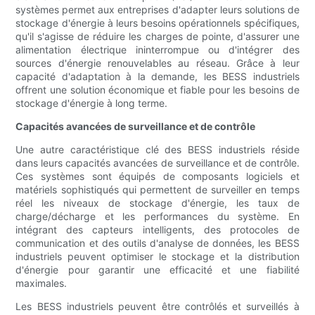
systèmes permet aux entreprises d'adapter leurs solutions de
stockage d'énergie à leurs besoins opérationnels spécifiques,
qu'il s'agisse de réduire les charges de pointe, d'assurer une
alimentation électrique ininterrompue ou d'intégrer des
sources d'énergie renouvelables au réseau. Grâce à leur
capacité d'adaptation à la demande, les BESS industriels
offrent une solution économique et fiable pour les besoins de
stockage d'énergie à long terme.
Capacités avancées de surveillance et de contrôle
Une autre caractéristique clé des BESS industriels réside
dans leurs capacités avancées de surveillance et de contrôle.
Ces systèmes sont équipés de composants logiciels et
matériels sophistiqués qui permettent de surveiller en temps
réel les niveaux de stockage d'énergie, les taux de
charge/décharge et les performances du système. En
intégrant des capteurs intelligents, des protocoles de
communication et des outils d'analyse de données, les BESS
industriels peuvent optimiser le stockage et la distribution
d'énergie pour garantir une efficacité et une fiabilité
maximales.
Les BESS industriels peuvent être contrôlés et surveillés à