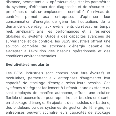
distance, permettant aux opérateurs d'ajuster les paramètres
du système, d'effectuer des diagnostics et de résoudre les
problèmes depuis un emplacement centralisé. Ce niveau de
contrôle permet aux entreprises d'optimiser leur
consommation d'énergie, de gérer les fluctuations de la
demande et de réagir aux événements du réseau en temps
réel, améliorant ainsi les performances et la résilience
globales du système. Grâce à des capacités avancées de
surveillance et de contrôle, les BESS industriels offrent une
solution complète de stockage d'énergie capable de
s'adapter à l'évolution des besoins opérationnels et des
conditions environnementales.
Évolutivité et modularité
Les BESS industriels sont conçus pour être évolutifs et
modulaires, permettant aux entreprises d'augmenter leur
capacité de stockage d'énergie selon leurs besoins. Ces
systèmes s'intègrent facilement à l'infrastructure existante ou
sont déployés de manière autonome, offrant une solution
flexible et économique pour répondre aux besoins croissants
en stockage d'énergie. En ajoutant des modules de batterie,
des onduleurs ou des systèmes de gestion de l'énergie, les
entreprises peuvent accroître leurs capacités de stockage