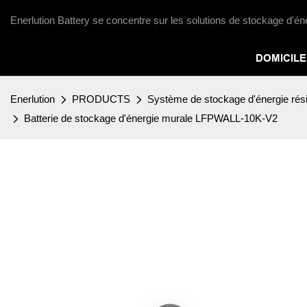
Enerlution Battery se concentre sur les solutions de stockage d'én
DOMICILE
Enerlution
PRODUCTS
Système de stockage d'énergie rési
Batterie de stockage d'énergie murale LFPWALL-10K-V2