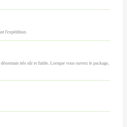
t l'expédition.
 désormais très sûr et fiable. Lorsque vous ouvrez le package,