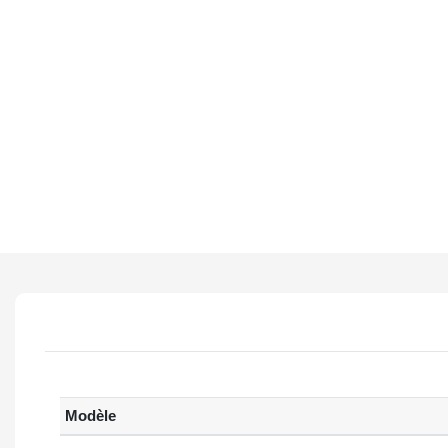
Modèle