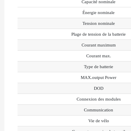
Capacité nominale
Énergie nominale
Tension nominale
Plage de tension de la batterie
Courant maximum
Courant max.
Type de batterie
MAX.output Power
DOD
Connexion des modules
Communication
Vie de vélo