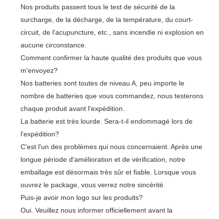
Nos produits passent tous le test de sécurité de la
surcharge, de la décharge, de la température, du court-
circuit, de l'acupuncture, etc., sans incendie ni explosion en
aucune circonstance.
Comment confirmer la haute qualité des produits que vous
m'envoyez?
Nos batteries sont toutes de niveau A, peu importe le
nombre de batteries que vous commandez, nous testerons
chaque produit avant l'expédition.
La batterie est très lourde. Sera-t-il endommagé lors de
l'expédition?
C'est l'un des problèmes qui nous concernaient. Après une
longue période d'amélioration et de vérification, notre
emballage est désormais très sûr et fiable. Lorsque vous
ouvrez le package, vous verrez notre sincérité.
Puis-je avoir mon logo sur les produits?
Oui. Veuillez nous informer officiellement avant la