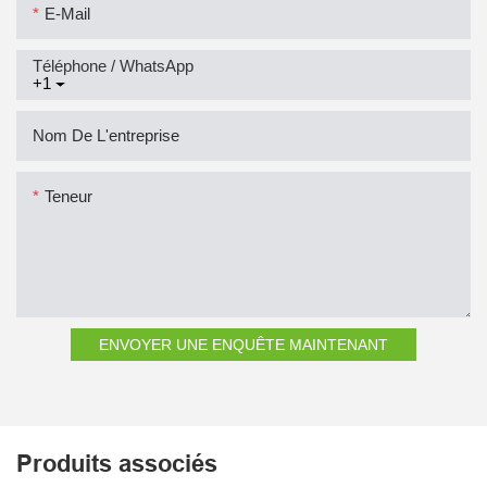
E-Mail
Téléphone / WhatsApp
+1
Nom De L'entreprise
Teneur
ENVOYER UNE ENQUÊTE MAINTENANT
Produits associés