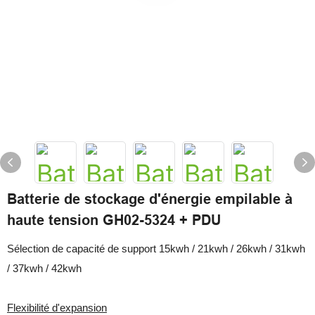
Batterie de stockage d'énergie empilable à
haute tension GH02-5324 + PDU
Sélection de capacité de support 15kwh / 21kwh / 26kwh / 31kwh
/ 37kwh / 42kwh
Flexibilité d'expansion