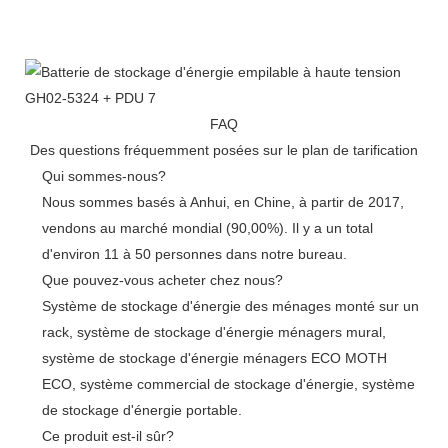
FAQ
Des questions fréquemment posées sur le plan de tarification
Qui sommes-nous?
Nous sommes basés à Anhui, en Chine, à partir de 2017,
vendons au marché mondial (90,00%). Il y a un total
d'environ 11 à 50 personnes dans notre bureau.
Que pouvez-vous acheter chez nous?
Système de stockage d'énergie des ménages monté sur un
rack, système de stockage d'énergie ménagers mural,
système de stockage d'énergie ménagers ECO MOTH
ECO, système commercial de stockage d'énergie, système
de stockage d'énergie portable.
Ce produit est-il sûr?