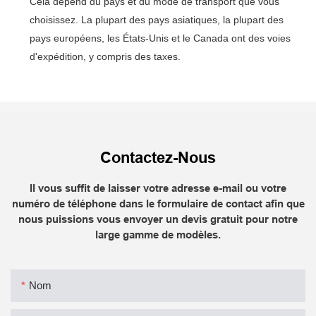
Cela dépend du pays et du mode de transport que vous
choisissez. La plupart des pays asiatiques, la plupart des
pays européens, les États-Unis et le Canada ont des voies
d'expédition, y compris des taxes.
Contactez-Nous
Il vous suffit de laisser votre adresse e-mail ou votre
numéro de téléphone dans le formulaire de contact afin que
nous puissions vous envoyer un devis gratuit pour notre
large gamme de modèles.
Nom