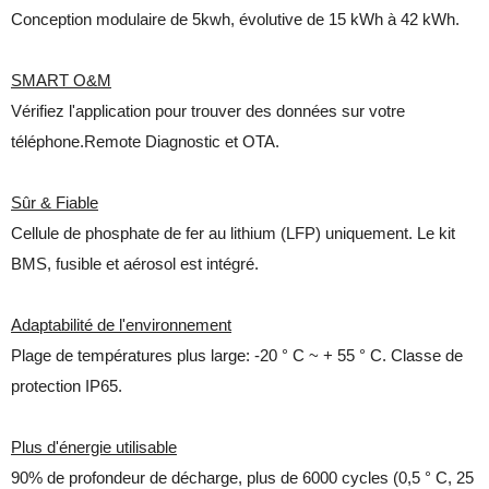
Conception modulaire de 5kwh, évolutive de 15 kWh à 42 kWh.
SMART O&M
Vérifiez l'application pour trouver des données sur votre
téléphone.Remote Diagnostic et OTA.
Sûr & Fiable
Cellule de phosphate de fer au lithium (LFP) uniquement. Le kit
BMS, fusible et aérosol est intégré.
Adaptabilité de l'environnement
Plage de températures plus large: -20 ° C ~ + 55 ° C. Classe de
protection IP65.
Plus d'énergie utilisable
90% de profondeur de décharge, plus de 6000 cycles (0,5 ° C, 25