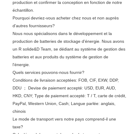
production et confirmer la conception en fonction de notre
échantillon.
Pourquoi devriez-vous acheter chez nous et non auprès
d'autres fournisseurs?
Nous nous spécialisons dans le développement et la
production de batteries de stockage d'énergie. Nous avons
un R solide&D Team, se dédiant au système de gestion des
batteries et aux produits du système de gestion de
l'énergie.
Quels services pouvons-nous fournir?
Conditions de livraison acceptées: FOB, CIF, EXW, DDP,
DDU ； Devise de paiement accepté: USD, EUR, AUD,
HKD, CNY; Type de paiement accepté: T / T, carte de crédit,
PayPal, Western Union, Cash; Langue parlée: anglais,
chinois
Le mode de transport vers notre pays comprend-il une
taxe?