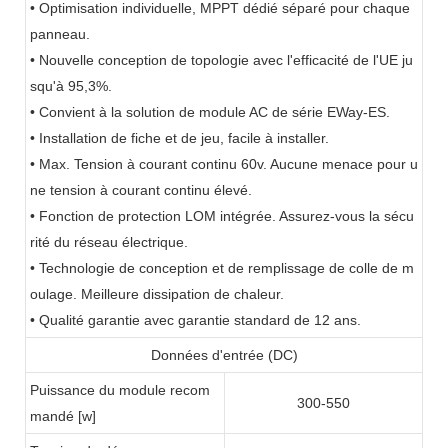
• Optimisation individuelle, MPPT dédié séparé pour chaque
panneau.
• Nouvelle conception de topologie avec l'efficacité de l'UE ju
squ'à 95,3%.
• Convient à la solution de module AC de série EWay-ES.
• Installation de fiche et de jeu, facile à installer.
• Max. Tension à courant continu 60v. Aucune menace pour u
ne tension à courant continu élevé.
• Fonction de protection LOM intégrée. Assurez-vous la sécu
rité du réseau électrique.
• Technologie de conception et de remplissage de colle de m
oulage. Meilleure dissipation de chaleur.
• Qualité garantie avec garantie standard de 12 ans.
Données d'entrée (DC)
Puissance du module recom
300-550
mandé [w]