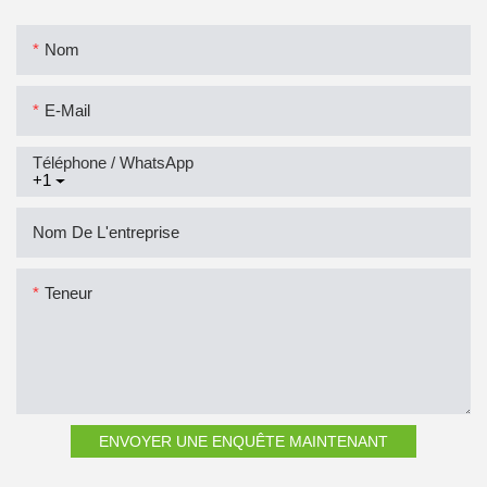
Nom
E-Mail
Téléphone / WhatsApp
+1
Nom De L'entreprise
Teneur
ENVOYER UNE ENQUÊTE MAINTENANT