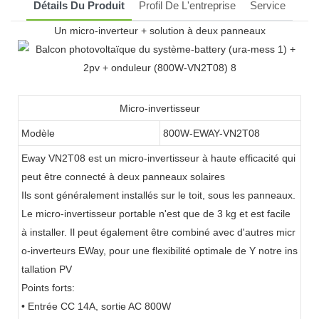
Détails Du Produit
Profil De L'entreprise
Service
Un micro-inverteur + solution à deux panneaux
Micro-invertisseur
Modèle
800W-EWAY-VN2T08
Eway VN2T08 est un micro-invertisseur à haute efficacité qui
peut être connecté à deux panneaux solaires
Ils sont généralement installés sur le toit, sous les panneaux.
Le micro-invertisseur portable n'est que de 3 kg et est facile
à installer. Il peut également être combiné avec d'autres micr
o-inverteurs EWay, pour une flexibilité optimale de Y notre ins
tallation PV
Points forts:
• Entrée CC 14A, sortie AC 800W