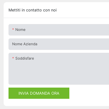
Mettiti in contatto con noi
Nome
Nome Azienda
Soddisfare
INVIA DOMANDA ORA