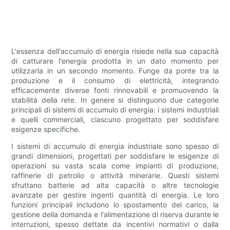
L'essenza dell'accumulo di energia risiede nella sua capacità
di catturare l'energia prodotta in un dato momento per
utilizzarla in un secondo momento. Funge da ponte tra la
produzione e il consumo di elettricità, integrando
efficacemente diverse fonti rinnovabili e promuovendo la
stabilità della rete. In genere si distinguono due categorie
principali di sistemi di accumulo di energia: i sistemi industriali
e quelli commerciali, ciascuno progettato per soddisfare
esigenze specifiche.
I sistemi di accumulo di energia industriale sono spesso di
grandi dimensioni, progettati per soddisfare le esigenze di
operazioni su vasta scala come impianti di produzione,
raffinerie di petrolio o attività minerarie. Questi sistemi
sfruttano batterie ad alta capacità o altre tecnologie
avanzate per gestire ingenti quantità di energia. Le loro
funzioni principali includono lo spostamento del carico, la
gestione della domanda e l'alimentazione di riserva durante le
interruzioni, spesso dettate da incentivi normativi o dalla