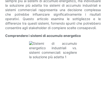
sempre più ai sistemi di accumulo energetico, ma individuare
la soluzione più adatta tra sistemi di accumulo industriali e
sistemi commerciali rappresenta una decisione complessa
che potrebbe influenzare significativamente i risultati
operativi. Questo articolo esamina le sottigliezze e le
differenze tra questi sistemi, fornendo spunti che potrebbero
consentire agli stakeholder di compiere scelte consapevoli.
Comprendere i sistemi di accumulo energetico