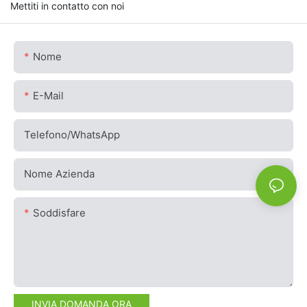
Mettiti in contatto con noi
Nome
E-Mail
Telefono/WhatsApp
Nome Azienda
Soddisfare
INVIA DOMANDA ORA