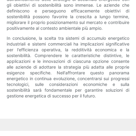
gli obiettivi di sostenibilità sono immense. Le aziende che
definiscono e perseguono efficacemente obiettivi di
sostenibilità possono favorire la crescita a lungo termine,
migliorare il proprio posizionamento sul mercato e contribuire
positivamente al contesto ambientale più ampio.
In conclusione, la scelta tra sistemi di accumulo energetico
industriali e sistemi commerciali ha implicazioni significative
per l'efficienza operativa, la redditività economica e la
sostenibilità. Comprendere le caratteristiche distintive, le
applicazioni e le innovazioni di ciascuna opzione consente
alle aziende di adottare la strategia più adatta alle proprie
esigenze specifiche. Nell'affrontare questo panorama
energetico in continua evoluzione, concentrarsi sui progressi
tecnologici, sulle considerazioni economiche e sulla
sostenibilità sarà fondamentale per garantire soluzioni di
gestione energetica di successo per il futuro.