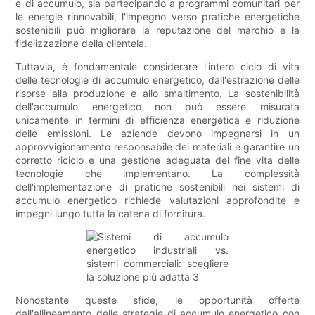
e di accumulo, sia partecipando a programmi comunitari per
le energie rinnovabili, l'impegno verso pratiche energetiche
sostenibili può migliorare la reputazione del marchio e la
fidelizzazione della clientela.
Tuttavia, è fondamentale considerare l'intero ciclo di vita
delle tecnologie di accumulo energetico, dall'estrazione delle
risorse alla produzione e allo smaltimento. La sostenibilità
dell'accumulo energetico non può essere misurata
unicamente in termini di efficienza energetica e riduzione
delle emissioni. Le aziende devono impegnarsi in un
approvvigionamento responsabile dei materiali e garantire un
corretto riciclo e una gestione adeguata del fine vita delle
tecnologie che implementano. La complessità
dell'implementazione di pratiche sostenibili nei sistemi di
accumulo energetico richiede valutazioni approfondite e
impegni lungo tutta la catena di fornitura.
Nonostante queste sfide, le opportunità offerte
dall'allineamento delle strategie di accumulo energetico con