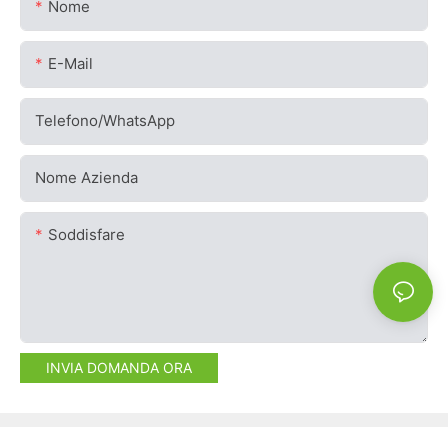
Nome
E-Mail
Telefono/WhatsApp
Nome Azienda
Soddisfare
INVIA DOMANDA ORA