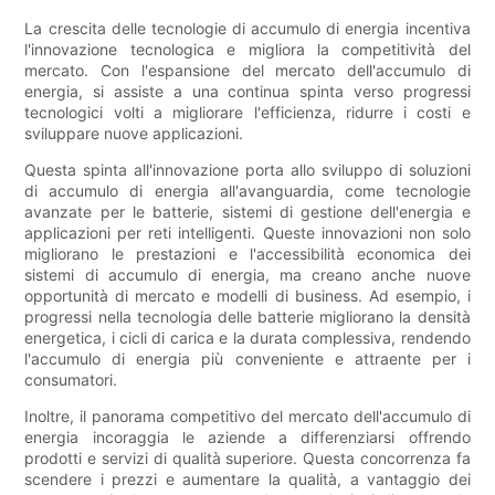
La crescita delle tecnologie di accumulo di energia incentiva
l'innovazione tecnologica e migliora la competitività del
mercato. Con l'espansione del mercato dell'accumulo di
energia, si assiste a una continua spinta verso progressi
tecnologici volti a migliorare l'efficienza, ridurre i costi e
sviluppare nuove applicazioni.
Questa spinta all'innovazione porta allo sviluppo di soluzioni
di accumulo di energia all'avanguardia, come tecnologie
avanzate per le batterie, sistemi di gestione dell'energia e
applicazioni per reti intelligenti. Queste innovazioni non solo
migliorano le prestazioni e l'accessibilità economica dei
sistemi di accumulo di energia, ma creano anche nuove
opportunità di mercato e modelli di business. Ad esempio, i
progressi nella tecnologia delle batterie migliorano la densità
energetica, i cicli di carica e la durata complessiva, rendendo
l'accumulo di energia più conveniente e attraente per i
consumatori.
Inoltre, il panorama competitivo del mercato dell'accumulo di
energia incoraggia le aziende a differenziarsi offrendo
prodotti e servizi di qualità superiore. Questa concorrenza fa
scendere i prezzi e aumentare la qualità, a vantaggio dei