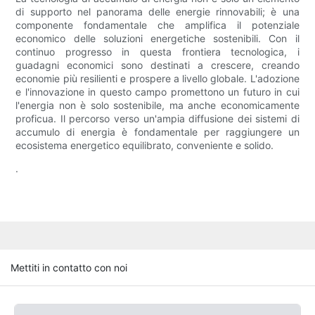
di supporto nel panorama delle energie rinnovabili; è una
componente fondamentale che amplifica il potenziale
economico delle soluzioni energetiche sostenibili. Con il
continuo progresso in questa frontiera tecnologica, i
guadagni economici sono destinati a crescere, creando
economie più resilienti e prospere a livello globale. L'adozione
e l'innovazione in questo campo promettono un futuro in cui
l'energia non è solo sostenibile, ma anche economicamente
proficua. Il percorso verso un'ampia diffusione dei sistemi di
accumulo di energia è fondamentale per raggiungere un
ecosistema energetico equilibrato, conveniente e solido.
.
Mettiti in contatto con noi