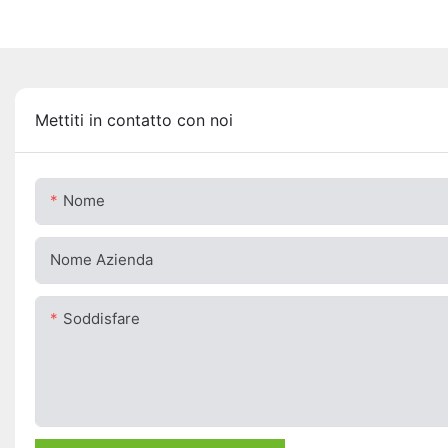
Mettiti in contatto con noi
Nome
Nome Azienda
Soddisfare